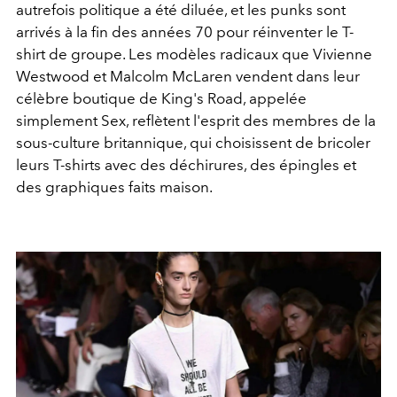
autrefois politique a été diluée, et les punks sont
arrivés à la fin des années 70 pour réinventer le T-
shirt de groupe. Les modèles radicaux que Vivienne
Westwood et Malcolm McLaren vendent dans leur
célèbre boutique de King's Road, appelée
simplement Sex, reflètent l'esprit des membres de la
sous-culture britannique, qui choisissent de bricoler
leurs T-shirts avec des déchirures, des épingles et
des graphiques faits maison.