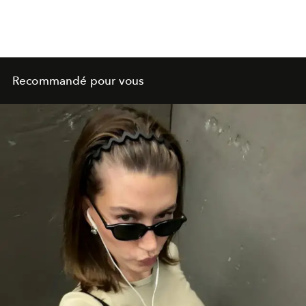
Recommandé pour vous