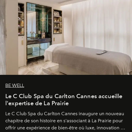
BE WELL
Le C Club Spa du Carlton Cannes accueille
l'expertise de La Prairie
Le C Club Spa du Carlton Cannes inaugure un nouveau
chapitre de son histoire en s'associant à La Prairie pour
offrir une expérience de bien-être où luxe, innovation et