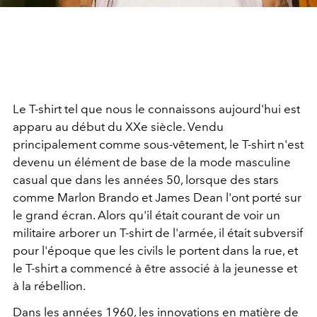
Le T-shirt tel que nous le connaissons aujourd'hui est
apparu au début du XXe siècle. Vendu
principalement comme sous-vêtement, le T-shirt n'est
devenu un élément de base de la mode masculine
casual que dans les années 50, lorsque des stars
comme Marlon Brando et James Dean l'ont porté sur
le grand écran. Alors qu'il était courant de voir un
militaire arborer un T-shirt de l'armée, il était subversif
pour l'époque que les civils le portent dans la rue, et
le T-shirt a commencé à être associé à la jeunesse et
à la rébellion.
Dans les années 1960, les innovations en matière de