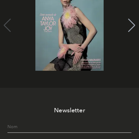
Newsletter