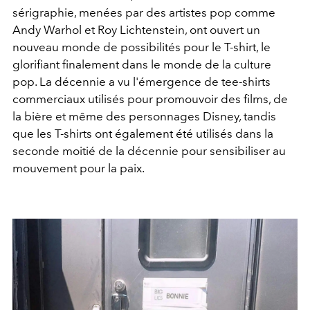
sérigraphie, menées par des artistes pop comme
Andy Warhol et Roy Lichtenstein, ont ouvert un
nouveau monde de possibilités pour le T-shirt, le
glorifiant finalement dans le monde de la culture
pop. La décennie a vu l'émergence de tee-shirts
commerciaux utilisés pour promouvoir des films, de
la bière et même des personnages Disney, tandis
que les T-shirts ont également été utilisés dans la
seconde moitié de la décennie pour sensibiliser au
mouvement pour la paix.