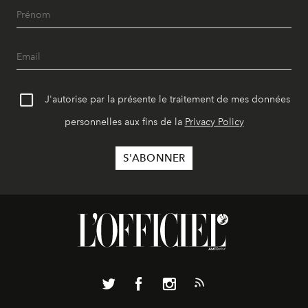
J'autorise par la présente le traitement de mes données
personnelles aux fins de la
Privacy Policy