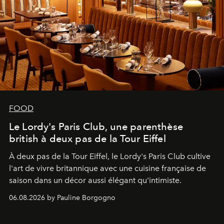
FOOD
Le Lordy's Paris Club, une parenthèse
british à deux pas de la Tour Eiffel
À deux pas de la Tour Eiffel, le Lordy's Paris Club cultive
l'art de vivre britannique avec une cuisine française de
saison dans un décor aussi élégant qu'intimiste.
06.08.2026 by Pauline Borgogno