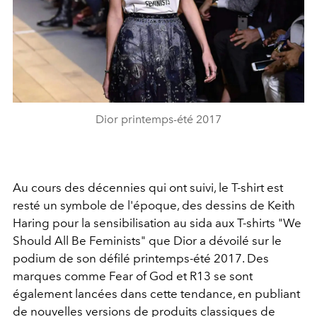
Dior printemps-été 2017
Au cours des décennies qui ont suivi, le T-shirt est
resté un symbole de l'époque, des dessins de Keith
Haring pour la sensibilisation au sida aux T-shirts "We
Should All Be Feminists" que Dior a dévoilé sur le
podium de son défilé printemps-été 2017. Des
marques comme Fear of God et R13 se sont
également lancées dans cette tendance, en publiant
de nouvelles versions de produits classiques de