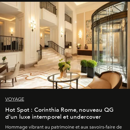
VOYAGE
Hot Spot : Corinthia Rome, nouveau QG
d'un luxe intemporel et undercover
Hommage vibrant au patrimoine et aux savoirs-faire de