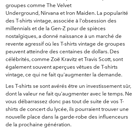
groupes comme The Velvet
Underground, Nirvana et Iron Maiden. La popularité
des T-shirts vintage, associée à l'obsession des
millennials et de la Gen-Z pour de spièces
nostalgiques, a donné naissance à un marché de
revente agressif où les T-shirts vintage de groupes
peuvent atteindre des centaines de dollars. Des
célébrités, comme Zoë Kravitz et Travis Scott, sont
également souvent aperçues vêtues de T-shirts
vintage, ce qui ne fait qu'augmenter la demande.
Les T-shirts se sont avérés être un investissement sûr,
dont la valeur ne fait qu'augmenter avec le temps. Ne
vous débarrassez donc pas tout de suite de vos T-
shirts de concert du lycée, ils pourraient trouver une
nouvelle place dans la garde-robe des influenceurs
de la prochaine génération.