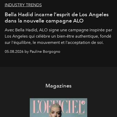
INDUSTRY TRENDS
Bella Hadid incarne l’esprit de Los Angeles
dans la nouvelle campagne ALO
Avec Bella Hadid, ALO signe une campagne inspirée par
Los Angeles qui célèbre un bien-être authentique, fondé
sur l'équilibre, le mouvement et l'acceptation de soi.
05.08.2026 by Pauline Borgogno
Magazines