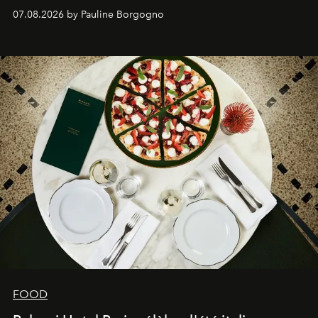
expertise se rencontrent.
07.08.2026 by Pauline Borgogno
FOOD