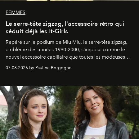
FEMMES
Le serre-tête zigzag, l'accessoire rétro qui
séduit déjà les It-Girls
Repéré sur le podium de Miu Miu, le serre-tête zigzag,
emblème des années 1990-2000, s'impose comme le
nouvel accessoire capillaire que toutes les modeuses
s'arrachent déjà.
07.08.2026 by Pauline Borgogno