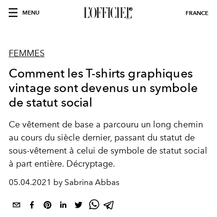
MENU
FRANCE
FEMMES
Comment les T-shirts graphiques
vintage sont devenus un symbole
de statut social
Ce vêtement de base a parcouru un long chemin
au cours du siècle dernier, passant du statut de
sous-vêtement à celui de symbole de statut social
à part entière. Décryptage.
05.04.2021 by Sabrina Abbas