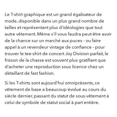
Le T-shirt graphique est un grand égalisateur de
mode, disponible dans un plus grand nombre de
tailles et représentant plus d'idéologies que tout
autre vêtement. Même s'il vous faudra peut-être avoir
de la chance sur un marché aux puces - ou faire
appel à un revendeur vintage de confiance - pour
trouver le tee-shirt de concert Joy Division parfait, le
frisson de la chasse est souvent plus gratifiant que
d'acheter une reproduction sous licence chez un
détaillant de fast fashion.
Si les T-shirts sont aujourd'hui omniprésents, ce
vêtement de base a beaucoup évolué au cours du
siècle dernier, passant du statut de sous-vêtement à
celui de symbole de statut social à part entière.