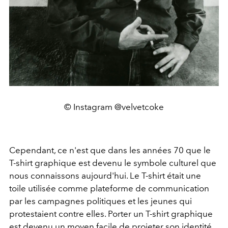
© Instagram @velvetcoke
Cependant, ce n'est que dans les années 70 que le
T-shirt graphique est devenu le symbole culturel que
nous connaissons aujourd'hui. Le T-shirt était une
toile utilisée comme plateforme de communication
par les campagnes politiques et les jeunes qui
protestaient contre elles. Porter un T-shirt graphique
est devenu un moyen facile de projeter son identité