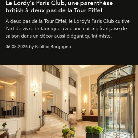
Le Lordy's Paris Club, une parenthèse
british à deux pas de la Tour Eiffel
À deux pas de la Tour Eiffel, le Lordy's Paris Club cultive
l'art de vivre britannique avec une cuisine française de
saison dans un décor aussi élégant qu'intimiste.
06.08.2026 by Pauline Borgogno