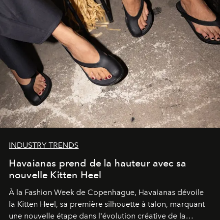
INDUSTRY TRENDS
Havaianas prend de la hauteur avec sa
nouvelle Kitten Heel
À la Fashion Week de Copenhague, Havaianas dévoile
la Kitten Heel, sa première silhouette à talon, marquant
une nouvelle étape dans l'évolution créative de la