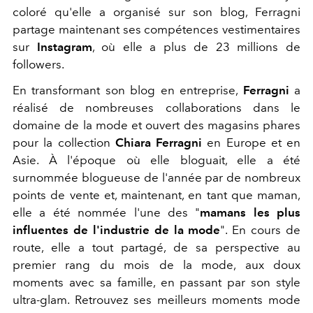
coloré qu'elle a organisé sur son blog, Ferragni
partage maintenant ses compétences vestimentaires
sur
Instagram
, où elle a plus de 23 millions de
followers.
En transformant son blog en entreprise,
Ferragni
a
réalisé de nombreuses collaborations dans le
domaine de la mode et ouvert des magasins phares
pour la collection
Chiara Ferragni
en Europe et en
Asie. À l'époque où elle bloguait, elle a été
surnommée blogueuse de l'année par de nombreux
points de vente et, maintenant, en tant que maman,
elle a été nommée l'une des "
mamans les plus
influentes de l'industrie de la mode
". En cours de
route, elle a tout partagé, de sa perspective au
premier rang du mois de la mode, aux doux
moments avec sa famille, en passant par son style
ultra-glam. Retrouvez ses meilleurs moments mode