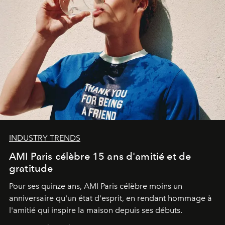
INDUSTRY TRENDS
AMI Paris célèbre 15 ans d'amitié et de
gratitude
Pour ses quinze ans, AMI Paris célèbre moins un
anniversaire qu'un état d'esprit, en rendant hommage à
l'amitié qui inspire la maison depuis ses débuts.