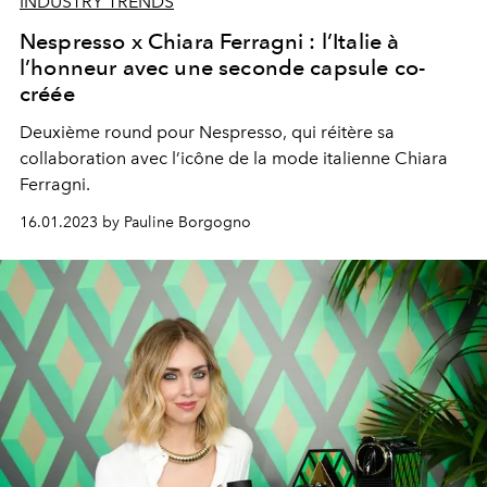
INDUSTRY TRENDS
Nespresso x Chiara Ferragni : l’Italie à
l’honneur avec une seconde capsule co-
créée
Deuxième round pour Nespresso, qui réitère sa
collaboration avec l’icône de la mode italienne Chiara
Ferragni.
16.01.2023 by Pauline Borgogno