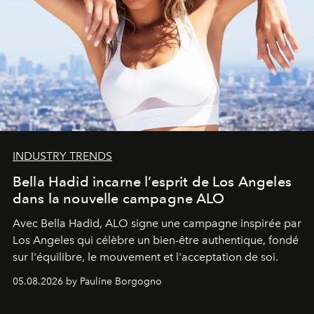
INDUSTRY TRENDS
Bella Hadid incarne l’esprit de Los Angeles
dans la nouvelle campagne ALO
Avec Bella Hadid, ALO signe une campagne inspirée par
Los Angeles qui célèbre un bien-être authentique, fondé
sur l'équilibre, le mouvement et l'acceptation de soi.
05.08.2026 by Pauline Borgogno