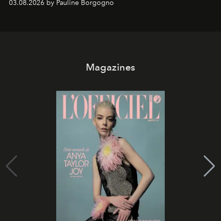
03.08.2026 by Pauline Borgogno
Magazines