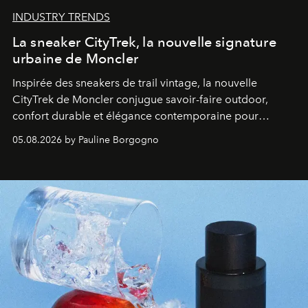
INDUSTRY TRENDS
La sneaker CityTrek, la nouvelle signature
urbaine de Moncler
Inspirée des sneakers de trail vintage, la nouvelle
CityTrek de Moncler conjugue savoir-faire outdoor,
confort durable et élégance contemporaine pour
accompagner les explorations du quotidien.
05.08.2026 by Pauline Borgogno