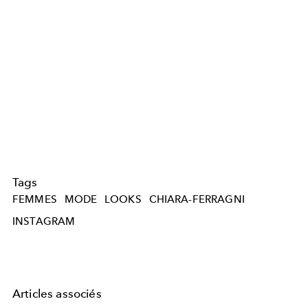
Tags
FEMMES
MODE
LOOKS
CHIARA-FERRAGNI
INSTAGRAM
Articles associés