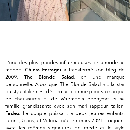
L'une des plus grandes influenceuses de la mode au
monde,
Chiara Ferragni
a transformé son blog de
2009,
The Blonde Salad
, en une marque
personnelle. Alors que The Blonde Salad vit, la star
du style italien est désormais connue pour sa marque
de chaussures et de vêtements éponyme et sa
famille grandissante avec son mari rappeur italien,
Fedez
. Le couple puissant a deux jeunes enfants,
Leone, 5 ans, et Vittoria, née en mars 2021. Toujours
avec les mêmes signatures de mode et le style