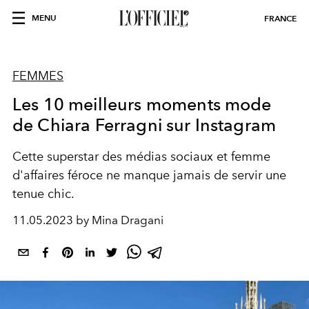
MENU
FRANCE
FEMMES
Les 10 meilleurs moments mode
de Chiara Ferragni sur Instagram
Cette superstar des médias sociaux et femme
d'affaires féroce ne manque jamais de servir une
tenue chic.
11.05.2023 by Mina Dragani