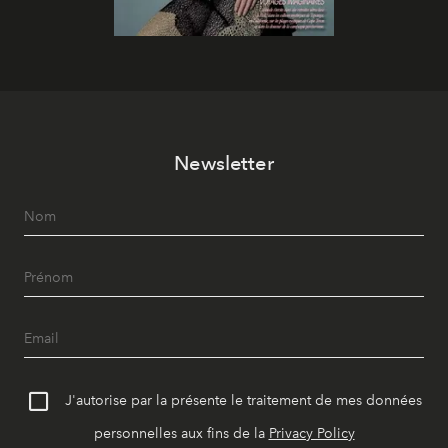
Newsletter
J'autorise par la présente le traitement de mes données
personnelles aux fins de la
Privacy Policy