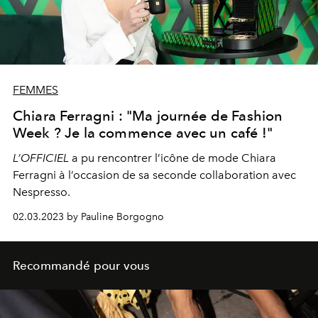
FEMMES
Chiara Ferragni : "Ma journée de Fashion
Week ? Je la commence avec un café !"
L’OFFICIEL
a pu rencontrer l’icône de mode Chiara
Ferragni à l’occasion de sa seconde collaboration avec
Nespresso.
02.03.2023 by Pauline Borgogno
Recommandé pour vous