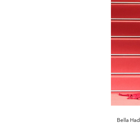
Bella Had