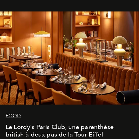
FOOD
Le Lordy's Paris Club, une parenthèse
british à deux pas de la Tour Eiffel