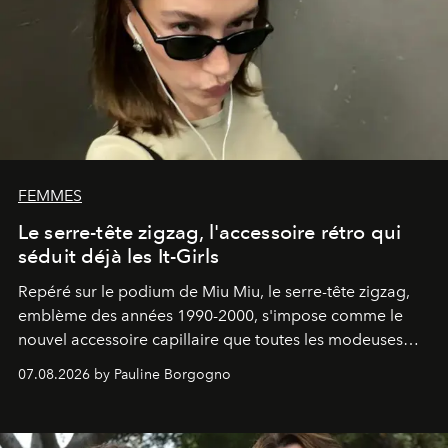
FEMMES
Le serre-tête zigzag, l'accessoire rétro qui
séduit déjà les It-Girls
Repéré sur le podium de Miu Miu, le serre-tête zigzag,
emblème des années 1990-2000, s'impose comme le
nouvel accessoire capillaire que toutes les modeuses
s'arrachent déjà.
07.08.2026 by Pauline Borgogno