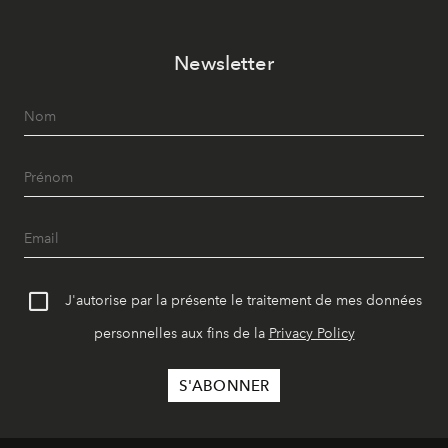
Newsletter
J'autorise par la présente le traitement de mes données
personnelles aux fins de la
Privacy Policy