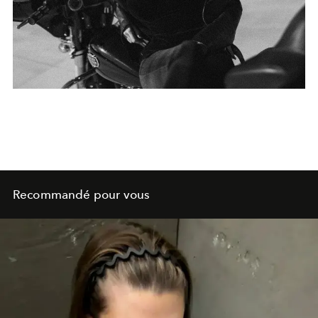
Recommandé pour vous