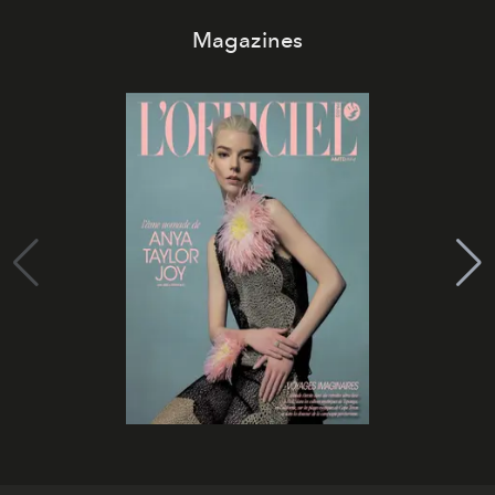
Magazines