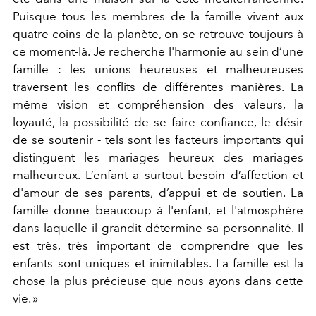
Puisque tous les membres de la famille vivent aux
quatre coins de la planète, on se retrouve toujours à
ce moment-là. Je recherche l'harmonie au sein d’une
famille : les unions heureuses et malheureuses
traversent les conflits de différentes manières. La
même vision et compréhension des valeurs, la
loyauté, la possibilité de se faire confiance, le désir
de se soutenir - tels sont les facteurs importants qui
distinguent les mariages heureux des mariages
malheureux. L’enfant a surtout besoin d’affection et
d'amour de ses parents, d’appui et de soutien. La
famille donne beaucoup à l'enfant, et l'atmosphère
dans laquelle il grandit détermine sa personnalité. Il
est très, très important de comprendre que les
enfants sont uniques et inimitables. La famille est la
chose la plus précieuse que nous ayons dans cette
vie. »