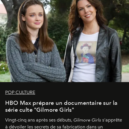
POP CULTURE
HBO Max prépare un documentaire sur la
série culte "Gilmore Girls"
Vingt-cinq ans après ses débuts,
Gilmore Girls
s'apprête
à dévoiler les secrets de sa fabrication dans un