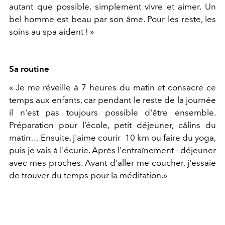
autant que possible, simplement vivre et aimer. Un
bel homme est beau par son âme. Pour les reste, les
soins au spa aident ! »
Sa routine
« Je me réveille à 7 heures du matin et consacre ce
temps aux enfants, car pendant le reste de la journée
il n'est pas toujours possible d'être ensemble.
Préparation pour l’école, petit déjeuner, câlins du
matin… Ensuite, j'aime courir 10 km ou faire du yoga,
puis je vais à l'écurie. Après l'entraînement - déjeuner
avec mes proches. Avant d'aller me coucher, j'essaie
de trouver du temps pour la méditation.»