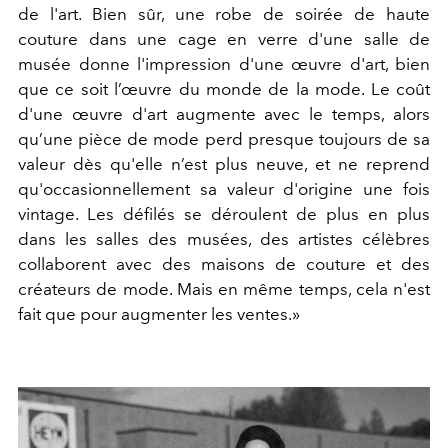
de l'art. Bien sûr, une robe de soirée de haute
couture dans une cage en verre d'une salle de
musée donne l'impression d'une œuvre d'art, bien
que ce soit l’œuvre du monde de la mode. Le coût
d'une œuvre d'art augmente avec le temps, alors
qu’une pièce de mode perd presque toujours de sa
valeur dès qu'elle n’est plus neuve, et ne reprend
qu'occasionnellement sa valeur d'origine une fois
vintage. Les défilés se déroulent de plus en plus
dans les salles des musées, des artistes célèbres
collaborent avec des maisons de couture et des
créateurs de mode. Mais en même temps, cela n'est
fait que pour augmenter les ventes.»