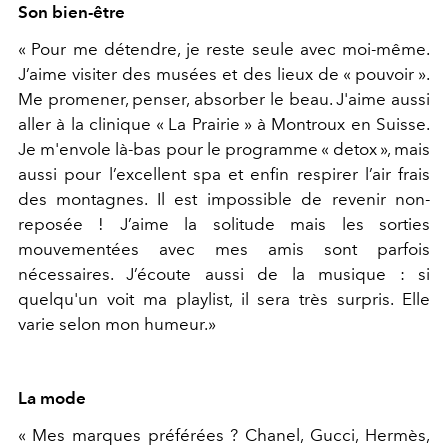
Son bien-être
« Pour me détendre, je reste seule avec moi-même.
J’aime visiter des musées et des lieux de « pouvoir ».
Me promener, penser, absorber le beau. J'aime aussi
aller à la clinique « La Prairie » à Montroux en Suisse.
Je m'envole là-bas pour le programme « detox », mais
aussi pour l’excellent spa et enfin respirer l’air frais
des montagnes. Il est impossible de revenir non-
reposée ! J’aime la solitude mais les sorties
mouvementées avec mes amis sont parfois
nécessaires. J’écoute aussi de la musique : si
quelqu'un voit ma playlist, il sera très surpris. Elle
varie selon mon humeur.»
La mode
« Mes marques préférées ? Chanel, Gucci, Hermès,