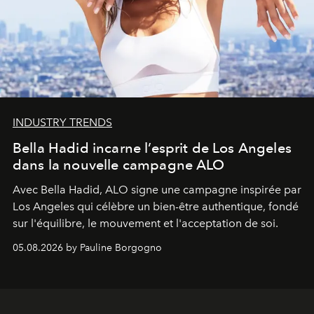
INDUSTRY TRENDS
Bella Hadid incarne l’esprit de Los Angeles
dans la nouvelle campagne ALO
Avec Bella Hadid, ALO signe une campagne inspirée par
Los Angeles qui célèbre un bien-être authentique, fondé
sur l'équilibre, le mouvement et l'acceptation de soi.
05.08.2026 by Pauline Borgogno