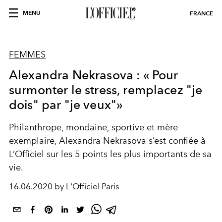
MENU
FRANCE
FEMMES
Alexandra Nekrasova : « Pour
surmonter le stress, remplacez "je
dois" par "je veux"»
Philanthrope, mondaine, sportive et mère
exemplaire, Alexandra Nekrasova s’est confiée à
L’Officiel sur les 5 points les plus importants de sa
vie.
16.06.2020 by L'Officiel Paris