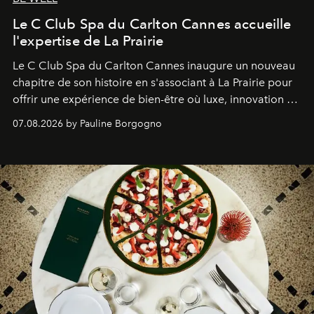
Le C Club Spa du Carlton Cannes accueille
l'expertise de La Prairie
Le C Club Spa du Carlton Cannes inaugure un nouveau
chapitre de son histoire en s'associant à La Prairie pour
offrir une expérience de bien-être où luxe, innovation et
expertise se rencontrent.
07.08.2026 by Pauline Borgogno