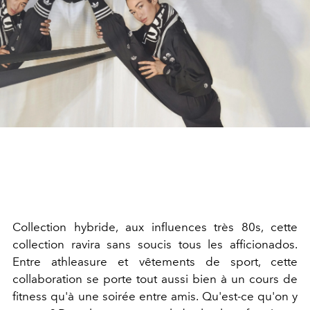
Collection hybride, aux influences très 80s, cette
collection ravira sans soucis tous les afficionados.
Entre athleasure et vêtements de sport, cette
collaboration se porte tout aussi bien à un cours de
fitness qu'à une soirée entre amis. Qu'est-ce qu'on y