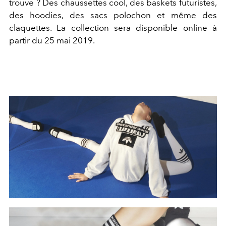
trouve ? Des chaussettes cool, des baskets futuristes,
des hoodies, des sacs polochon et même des
claquettes. La collection sera disponible online à
partir du 25 mai 2019.