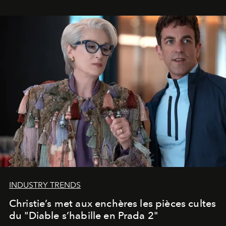
INDUSTRY TRENDS
Christie’s met aux enchères les pièces cultes
du "Diable s’habille en Prada 2"