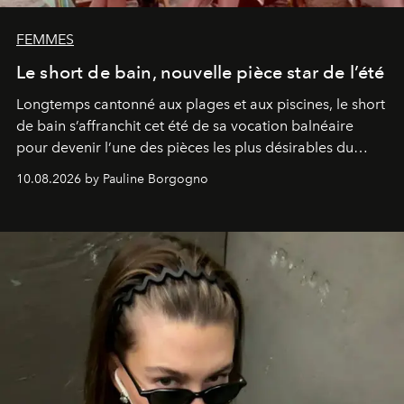
FEMMES
Le short de bain, nouvelle pièce star de l’été
Longtemps cantonné aux plages et aux piscines, le short
de bain s’affranchit cet été de sa vocation balnéaire
pour devenir l’une des pièces les plus désirables du
vestiaire.
10.08.2026 by Pauline Borgogno