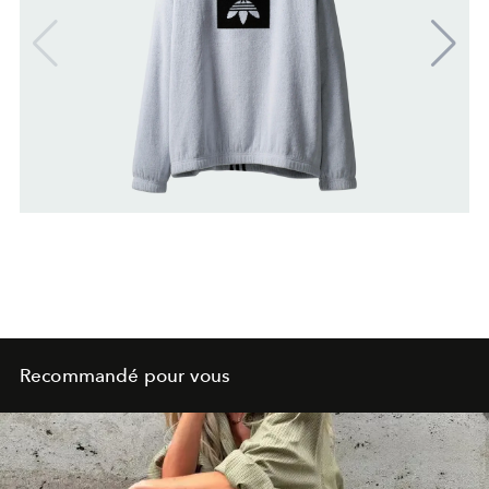
Recommandé pour vous