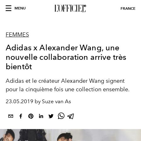
MENU
FRANCE
FEMMES
Adidas x Alexander Wang, une
nouvelle collaboration arrive très
bientôt
Adidas et le créateur Alexander Wang signent
pour la cinquième fois une collection ensemble.
23.05.2019 by Suze van As