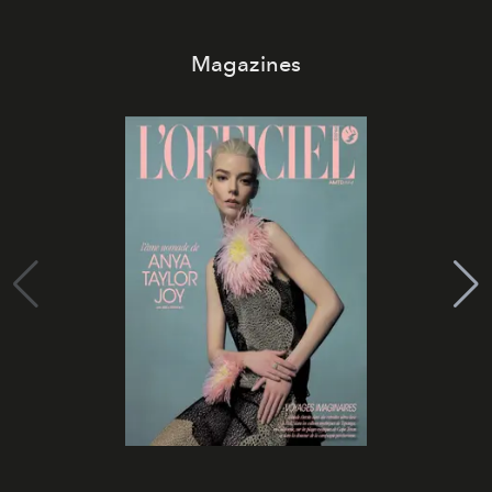
Magazines