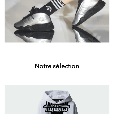
Notre sélection