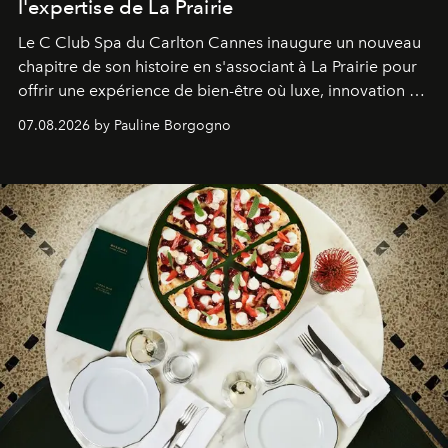
l'expertise de La Prairie
Le C Club Spa du Carlton Cannes inaugure un nouveau
chapitre de son histoire en s'associant à La Prairie pour
offrir une expérience de bien-être où luxe, innovation et
expertise se rencontrent.
07.08.2026 by Pauline Borgogno