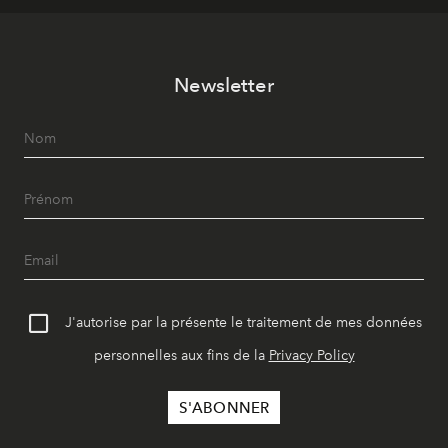
Newsletter
J'autorise par la présente le traitement de mes données
personnelles aux fins de la
Privacy Policy