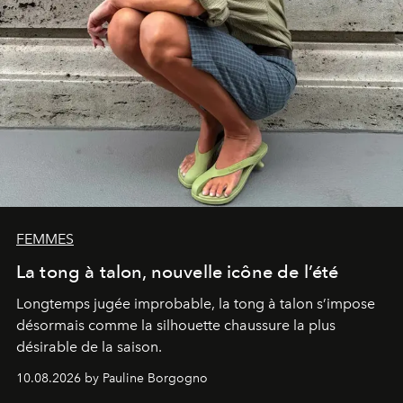
FEMMES
La tong à talon, nouvelle icône de l’été
Longtemps jugée improbable, la tong à talon s’impose
désormais comme la silhouette chaussure la plus
désirable de la saison.
10.08.2026 by Pauline Borgogno