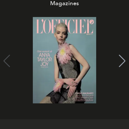
Magazines