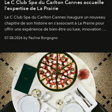
Le C Club Spa du Carlton Cannes accueille
l'expertise de La Prairie
Le C Club Spa du Carlton Cannes inaugure un nouveau
chapitre de son histoire en s'associant à La Prairie pour
offrir une expérience de bien-être où luxe, innovation et
expertise se rencontrent.
07.08.2026 by Pauline Borgogno