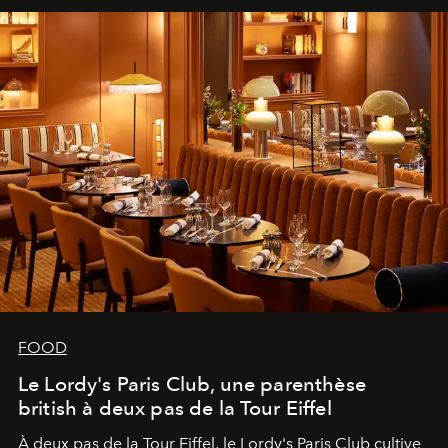
FOOD
Le Lordy's Paris Club, une parenthèse
british à deux pas de la Tour Eiffel
À deux pas de la Tour Eiffel, le Lordy's Paris Club cultive