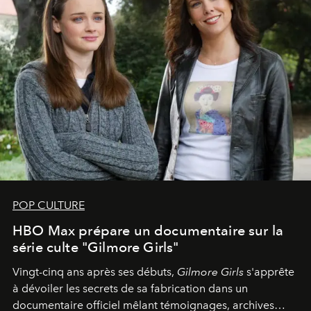
POP CULTURE
HBO Max prépare un documentaire sur la
série culte "Gilmore Girls"
Vingt-cinq ans après ses débuts,
Gilmore Girls
s'apprête
à dévoiler les secrets de sa fabrication dans un
documentaire officiel mêlant témoignages, archives