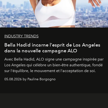
INDUSTRY TRENDS
Bella Hadid incarne l’esprit de Los Angeles
dans la nouvelle campagne ALO
Avec Bella Hadid, ALO signe une campagne inspirée par
Los Angeles qui célèbre un bien-être authentique, fondé
sur l'équilibre, le mouvement et l'acceptation de soi.
05.08.2026 by Pauline Borgogno