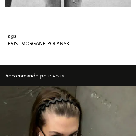
Tags
LEVIS
MORGANE-POLANSKI
Recommandé pour vous