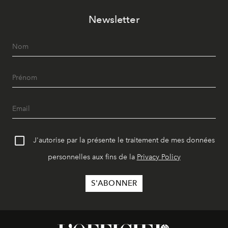
Newsletter
J'autorise par la présente le traitement de mes données
personnelles aux fins de la
Privacy Policy