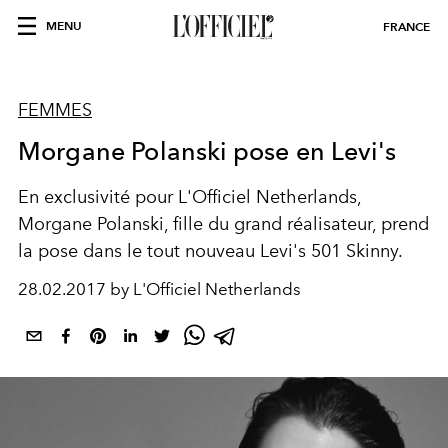
MENU
FRANCE
FEMMES
Morgane Polanski pose en Levi's
En exclusivité pour L'Officiel Netherlands,
Morgane Polanski, fille du grand réalisateur, prend
la pose dans le tout nouveau Levi's 501 Skinny.
28.02.2017 by L'Officiel Netherlands