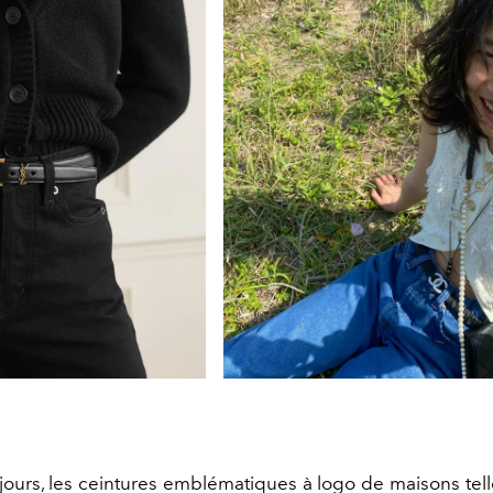
urs, les ceintures emblématiques à logo de maisons tel