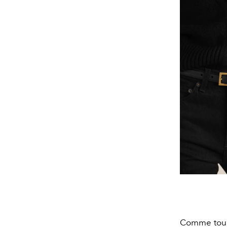
Comme toujo