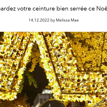
ardez votre ceinture bien serrée ce Noë
14.12.2022 by Melissa Mae