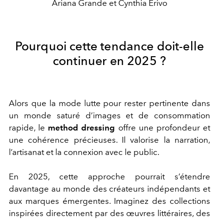
Ariana Grande et Cynthia Erivo
Pourquoi cette tendance doit-elle
continuer en 2025 ?
Alors que la mode lutte pour rester pertinente dans
un monde saturé d’images et de consommation
rapide, le
method dressing
offre une profondeur et
une cohérence précieuses. Il valorise la narration,
l’artisanat et la connexion avec le public.
En 2025, cette approche pourrait s’étendre
davantage au monde des créateurs indépendants et
aux marques émergentes. Imaginez des collections
inspirées directement par des œuvres littéraires, des