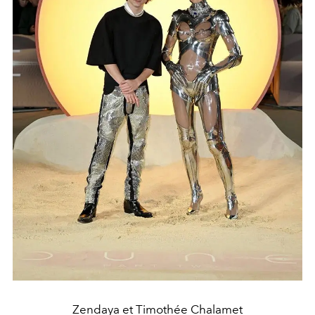
Zendaya et Timothée Chalamet