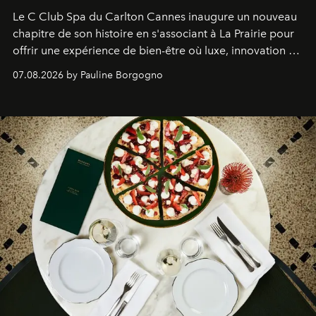
Le C Club Spa du Carlton Cannes inaugure un nouveau
chapitre de son histoire en s'associant à La Prairie pour
offrir une expérience de bien-être où luxe, innovation et
expertise se rencontrent.
07.08.2026 by Pauline Borgogno