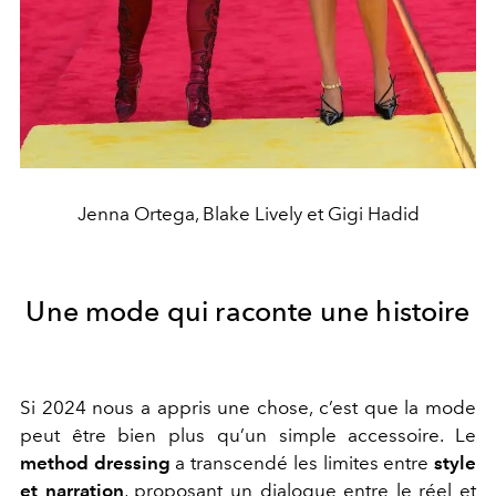
Jenna Ortega, Blake Lively et Gigi Hadid
Une mode qui raconte une histoire
Si 2024 nous a appris une chose, c’est que la mode
peut être bien plus qu’un simple accessoire. Le
method dressing
a transcendé les limites entre
style
et narration
, proposant un dialogue entre le réel et