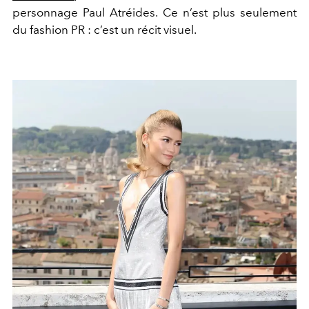
personnage Paul Atréides. Ce n’est plus seulement
du fashion PR : c’est un récit visuel.