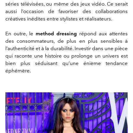
séries télévisées, ou même des jeux vidéo. Ce serait
aussi l’occasion de favoriser des collaborations
créatives inédites entre stylistes et réalisateurs.
En outre, le
method dressing
répond aux attentes
des consommateurs, de plus en plus sensibles à
l’authenticité et à la durabilité. Investir dans une pièce
qui raconte une histoire ou prolonge un univers est
bien plus séduisant qu’une énième tendance
éphémère.