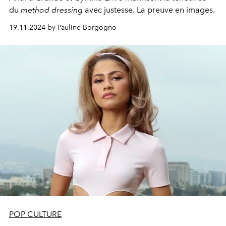
du
method dressing
avec justesse. La preuve en images.
19.11.2024 by Pauline Borgogno
POP CULTURE