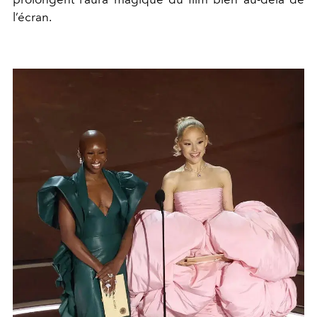
l’écran.