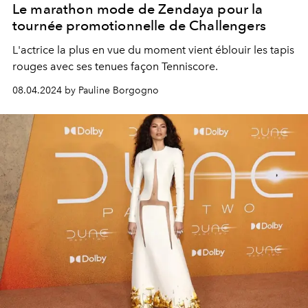
Le marathon mode de Zendaya pour la
tournée promotionnelle de Challengers
L'actrice la plus en vue du moment vient éblouir les tapis
rouges avec ses tenues façon Tenniscore.
08.04.2024 by Pauline Borgogno