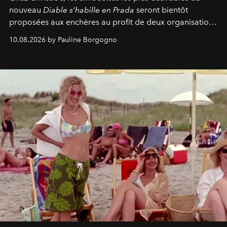
nouveau
Diable s’habille en Prada
seront bientôt
proposées aux enchères au profit de deux organisations
engagées pour la presse et la mode.
10.08.2026 by Pauline Borgogno