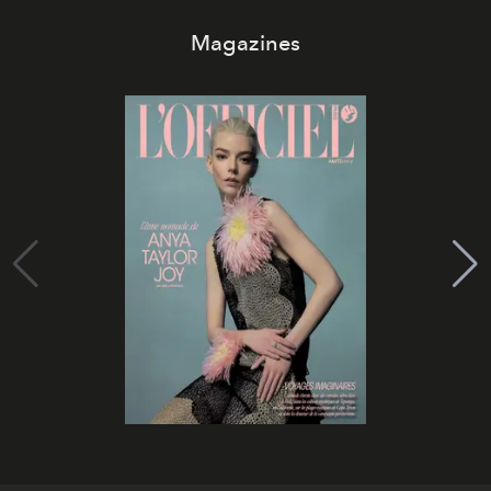
Magazines