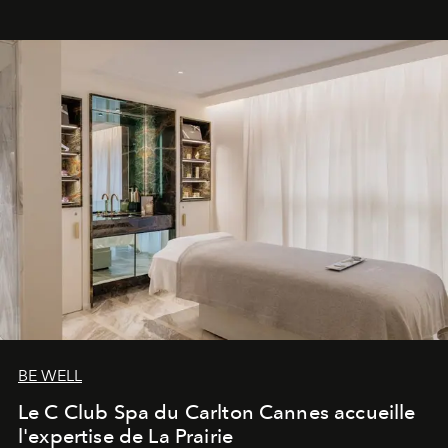
BE WELL
Le C Club Spa du Carlton Cannes accueille
l'expertise de La Prairie