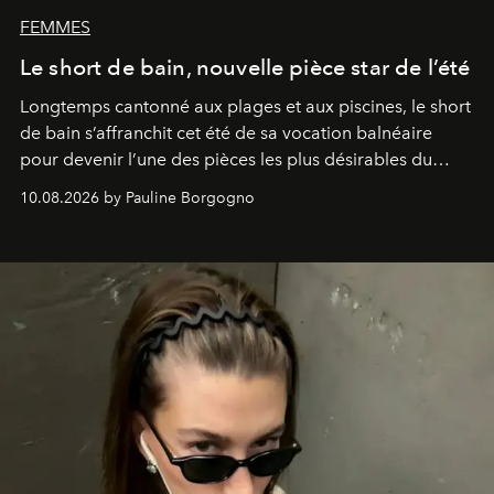
FEMMES
Le short de bain, nouvelle pièce star de l’été
Longtemps cantonné aux plages et aux piscines, le short
de bain s’affranchit cet été de sa vocation balnéaire
pour devenir l’une des pièces les plus désirables du
vestiaire.
10.08.2026 by Pauline Borgogno