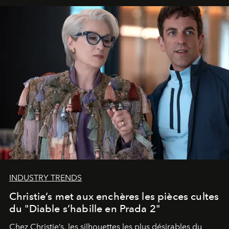
INDUSTRY TRENDS
Christie’s met aux enchères les pièces cultes
du "Diable s’habille en Prada 2"
Chez Christie’s, les silhouettes les plus désirables du