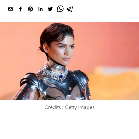
Crédits : Getty Images