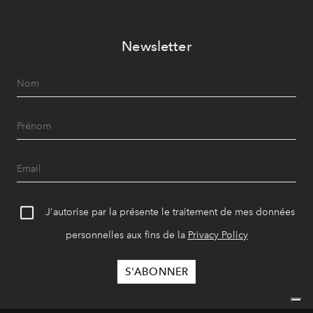
Newsletter
J'autorise par la présente le traitement de mes données
personnelles aux fins de la
Privacy Policy