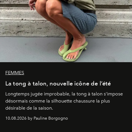
FEMMES
La tong à talon, nouvelle icône de l’été
Longtemps jugée improbable, la tong à talon s’impose
désormais comme la silhouette chaussure la plus
désirable de la saison.
10.08.2026 by Pauline Borgogno