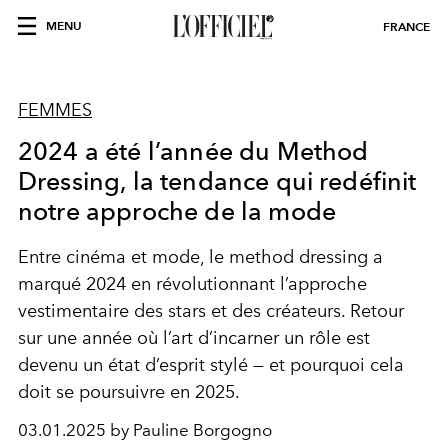
MENU
FRANCE
FEMMES
2024 a été l’année du Method
Dressing, la tendance qui redéfinit
notre approche de la mode
Entre cinéma et mode, le method dressing a
marqué 2024 en révolutionnant l’approche
vestimentaire des stars et des créateurs. Retour
sur une année où l’art d’incarner un rôle est
devenu un état d’esprit stylé — et pourquoi cela
doit se poursuivre en 2025.
03.01.2025 by Pauline Borgogno