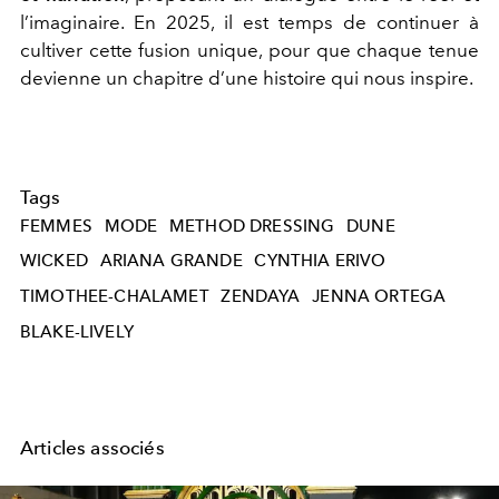
l’imaginaire. En 2025, il est temps de continuer à
cultiver cette fusion unique, pour que chaque tenue
devienne un chapitre d’une histoire qui nous inspire.
Tags
FEMMES
MODE
METHOD DRESSING
DUNE
WICKED
ARIANA GRANDE
CYNTHIA ERIVO
TIMOTHEE-CHALAMET
ZENDAYA
JENNA ORTEGA
BLAKE-LIVELY
Articles associés