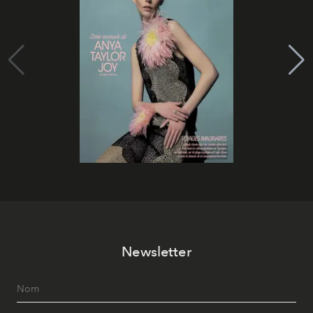
Newsletter