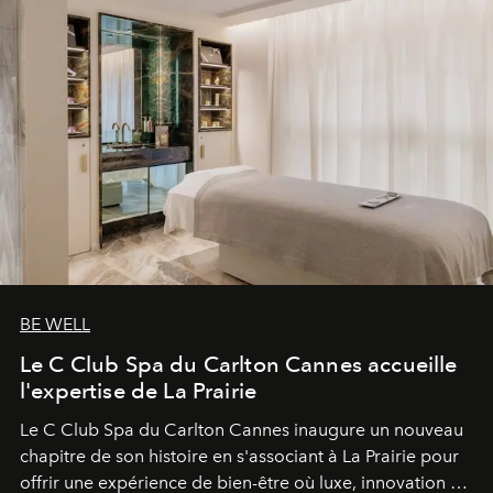
BE WELL
Le C Club Spa du Carlton Cannes accueille
l'expertise de La Prairie
Le C Club Spa du Carlton Cannes inaugure un nouveau
chapitre de son histoire en s'associant à La Prairie pour
offrir une expérience de bien-être où luxe, innovation et