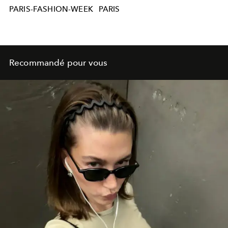
PARIS-FASHION-WEEK
PARIS
Recommandé pour vous