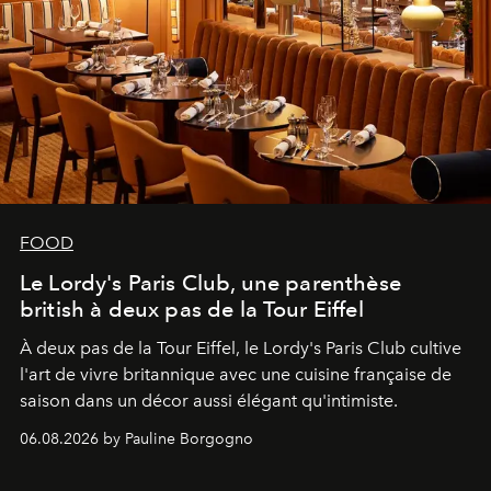
FOOD
Le Lordy's Paris Club, une parenthèse
british à deux pas de la Tour Eiffel
À deux pas de la Tour Eiffel, le Lordy's Paris Club cultive
l'art de vivre britannique avec une cuisine française de
saison dans un décor aussi élégant qu'intimiste.
06.08.2026 by Pauline Borgogno