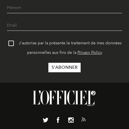
J'autorise par la présente le traitement de mes données
personnelles aux fins de la
Privacy Policy