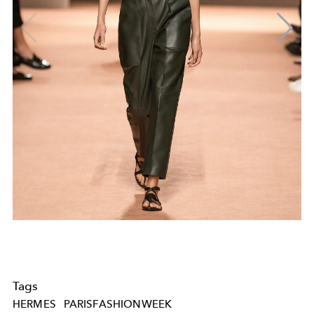
Tags
HERMES
PARISFASHIONWEEK