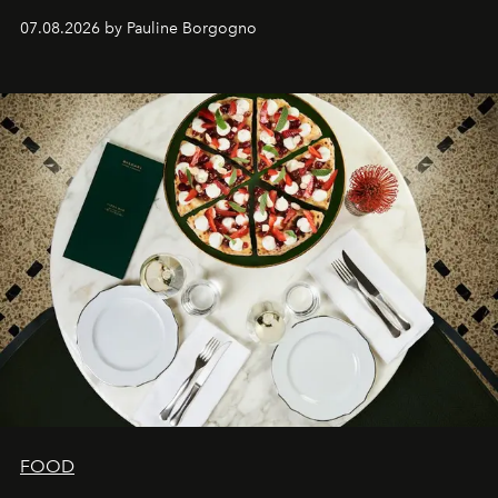
expertise se rencontrent.
07.08.2026 by Pauline Borgogno
FOOD