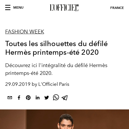
MENU
FRANCE
FASHION WEEK
Toutes les silhouettes du défilé
Hermès printemps-été 2020
Découvrez ici l'intégralité du défilé Hermès
printemps-été 2020.
29.09.2019 by L'Officiel Paris