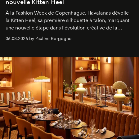
nouvelle Kitten Heel
À la Fashion Week de Copenhague, Havaianas dévoile
la Kitten Heel, sa première silhouette à talon, marquant
une nouvelle étape dans l'évolution créative de la
marque.
06.08.2026 by Pauline Borgogno