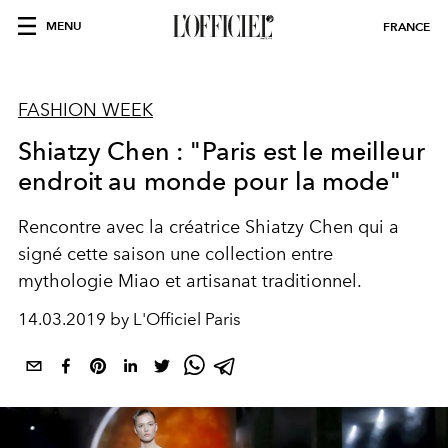
MENU
FRANCE
FASHION WEEK
Shiatzy Chen : "Paris est le meilleur
endroit au monde pour la mode"
Rencontre avec la créatrice Shiatzy Chen qui a
signé cette saison une collection entre
mythologie Miao et artisanat traditionnel.
14.03.2019 by L'Officiel Paris