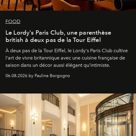
FOOD
Le Lordy's Paris Club, une parenthèse
british à deux pas de la Tour Eiffel
À deux pas de la Tour Eiffel, le Lordy's Paris Club cultive
l'art de vivre britannique avec une cuisine française de
saison dans un décor aussi élégant qu'intimiste.
06.08.2026 by Pauline Borgogno