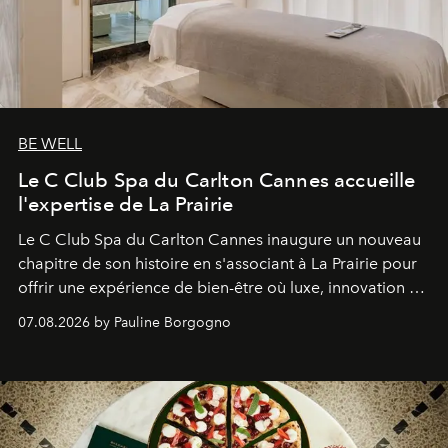
BE WELL
Le C Club Spa du Carlton Cannes accueille
l'expertise de La Prairie
Le C Club Spa du Carlton Cannes inaugure un nouveau
chapitre de son histoire en s'associant à La Prairie pour
offrir une expérience de bien-être où luxe, innovation et
expertise se rencontrent.
07.08.2026 by Pauline Borgogno