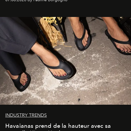
INDUSTRY TRENDS
Havaianas prend de la hauteur avec sa