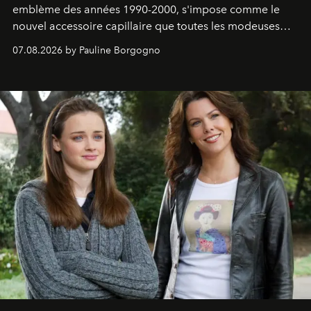
emblème des années 1990-2000, s'impose comme le
nouvel accessoire capillaire que toutes les modeuses
s'arrachent déjà.
07.08.2026 by Pauline Borgogno