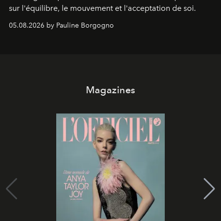
sur l'équilibre, le mouvement et l'acceptation de soi.
05.08.2026 by Pauline Borgogno
Magazines