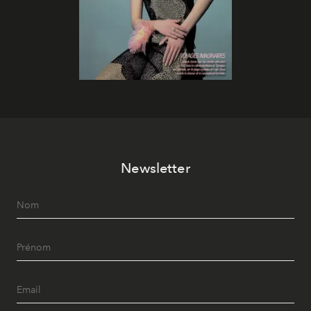
Newsletter