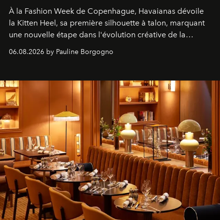
À la Fashion Week de Copenhague, Havaianas dévoile
la Kitten Heel, sa première silhouette à talon, marquant
une nouvelle étape dans l'évolution créative de la
marque.
06.08.2026 by Pauline Borgogno