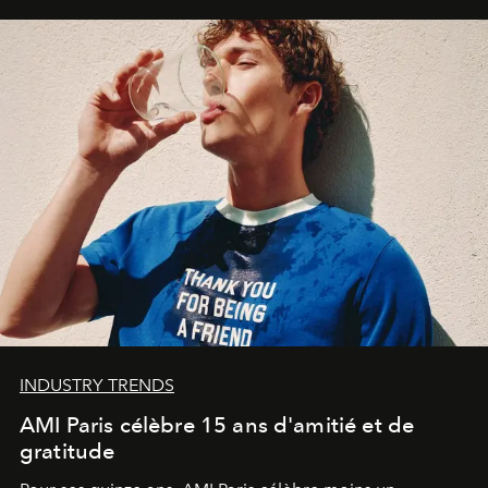
INDUSTRY TRENDS
AMI Paris célèbre 15 ans d'amitié et de
gratitude