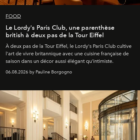
FOOD
Le Lordy's Paris Club, une parenthèse
british à deux pas de la Tour Eiffel
À deux pas de la Tour Eiffel, le Lordy's Paris Club cultive
l'art de vivre britannique avec une cuisine française de
saison dans un décor aussi élégant qu'intimiste.
06.08.2026 by Pauline Borgogno