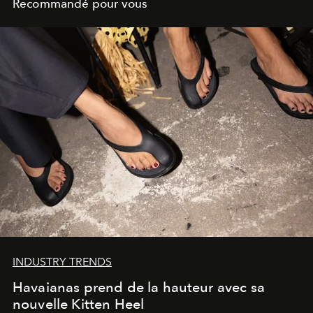
Recommandé pour vous
INDUSTRY TRENDS
Havaianas prend de la hauteur avec sa
nouvelle Kitten Heel