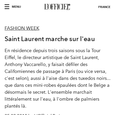
MENU
FRANCE
FASHION WEEK
Saint Laurent marche sur l'eau
En résidence depuis trois saisons sous la Tour
Eiffel, le directeur artistique de Saint Laurent,
Anthony Vaccarello, y faisait défiler des
Californiennes de passage à Paris (ou vice versa,
c'est selon), aussi à l'aise dans des tuxedos noirs...
que dans ces mini-robes épaulées dont le Belge a
désormais le secret. L'ensemble marchait
littéralement sur l'eau, à l'ombre de palmiers
plantés là.