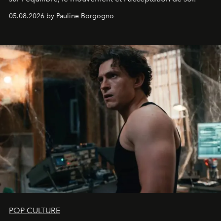
05.08.2026 by Pauline Borgogno
POP CULTURE