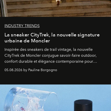
INDUSTRY TRENDS
La sneaker CityTrek, la nouvelle signature
urbaine de Moncler
Inspirée des sneakers de trail vintage, la nouvelle
CityTrek de Moncler conjugue savoir-faire outdoor,
confort durable et élégance contemporaine pour
accompagner les explorations du quotidien.
05.08.2026 by Pauline Borgogno