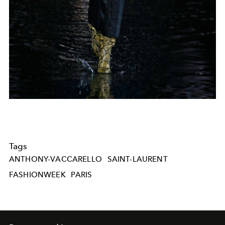
Tags
ANTHONY-VACCARELLO
SAINT-LAURENT
FASHIONWEEK
PARIS