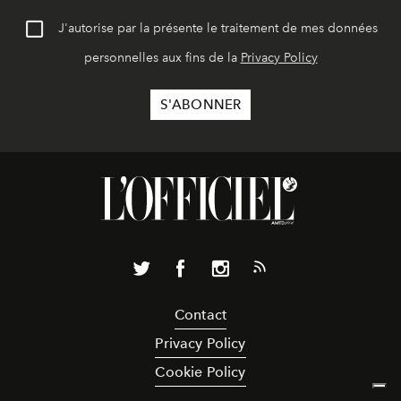
J'autorise par la présente le traitement de mes données
personnelles aux fins de la
Privacy Policy
Contact
Privacy Policy
Cookie Policy