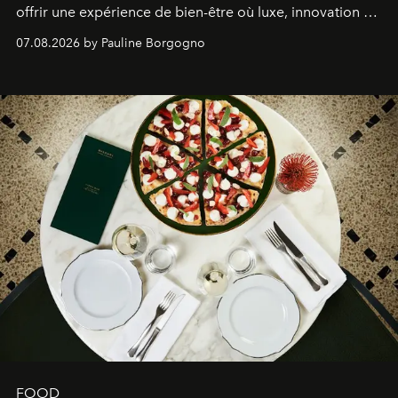
offrir une expérience de bien-être où luxe, innovation et
expertise se rencontrent.
07.08.2026 by Pauline Borgogno
FOOD