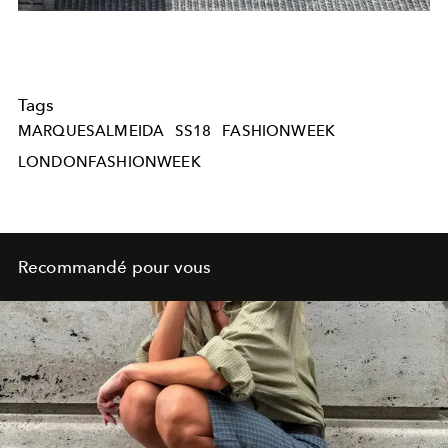
Tags
MARQUESALMEIDA
SS18
FASHIONWEEK
LONDONFASHIONWEEK
Recommandé pour vous