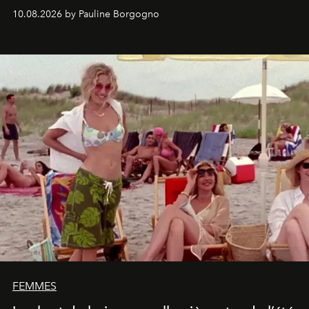
engagées pour la presse et la mode.
10.08.2026 by Pauline Borgogno
FEMMES