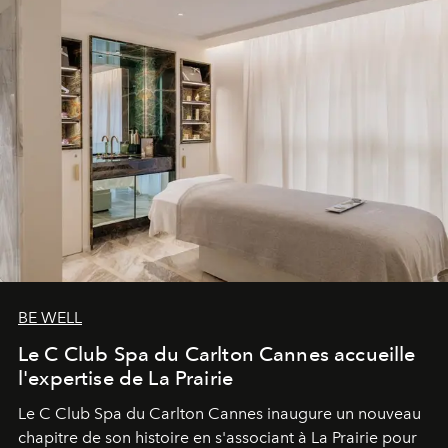
BE WELL
Le C Club Spa du Carlton Cannes accueille
l'expertise de La Prairie
Le C Club Spa du Carlton Cannes inaugure un nouveau
chapitre de son histoire en s'associant à La Prairie pour