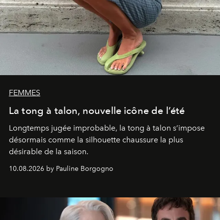
FEMMES
La tong à talon, nouvelle icône de l’été
Longtemps jugée improbable, la tong à talon s’impose
désormais comme la silhouette chaussure la plus
désirable de la saison.
10.08.2026 by Pauline Borgogno