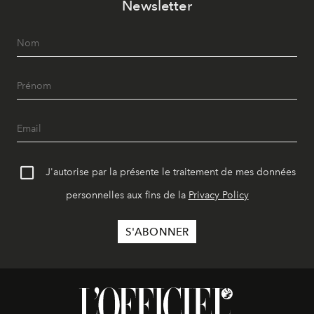
Newsletter
J'autorise par la présente le traitement de mes données
personnelles aux fins de la
Privacy Policy