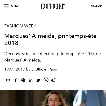
MENU
FRANCE
FASHION WEEK
Marques' Almeida, printemps-été
2018
Découvrez ici la collection printemps-été 2018 de
Marques' Almeida.
19.09.2017 by L'Officiel Paris