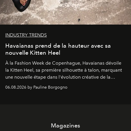
INDUSTRY TRENDS
Havaianas prend de la hauteur avec sa
nouvelle Kitten Heel
À la Fashion Week de Copenhague, Havaianas dévoile
la Kitten Heel, sa première silhouette à talon, marquant
une nouvelle étape dans l'évolution créative de la
marque.
06.08.2026 by Pauline Borgogno
Magazines