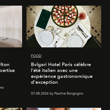
FOOD
lton
Bvlgari Hotel Paris célèbre
pertise
l'été italien avec une
expérience gastronomique
d'exception
gno
07.08.2026 by Pauline Borgogno