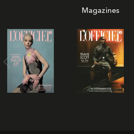
Magazines