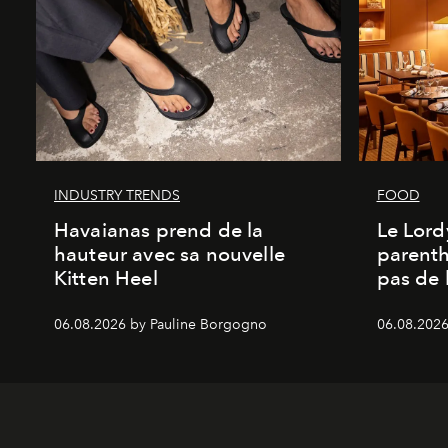
INDUSTRY TRENDS
FOOD
Havaianas prend de la
Le Lord
hauteur avec sa nouvelle
parenth
Kitten Heel
pas de l
06.08.2026 by Pauline Borgogno
06.08.2026