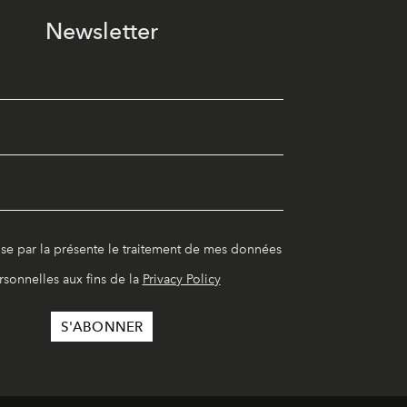
Newsletter
ise par la présente le traitement de mes données
rsonnelles aux fins de la
Privacy Policy