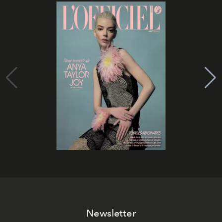
Newsletter