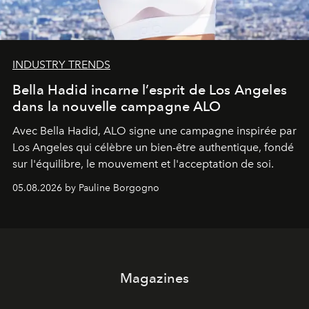
INDUSTRY TRENDS
Bella Hadid incarne l’esprit de Los Angeles
dans la nouvelle campagne ALO
Avec Bella Hadid, ALO signe une campagne inspirée par
Los Angeles qui célèbre un bien-être authentique, fondé
sur l'équilibre, le mouvement et l'acceptation de soi.
05.08.2026 by Pauline Borgogno
Magazines