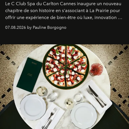
Le C Club Spa du Carlton Cannes inaugure un nouveau
chapitre de son histoire en s'associant à La Prairie pour
offrir une expérience de bien-être où luxe, innovation et
expertise se rencontrent.
07.08.2026 by Pauline Borgogno