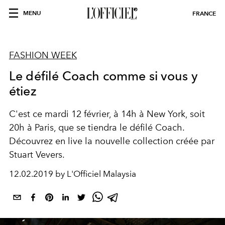
MENU
FRANCE
FASHION WEEK
Le défilé Coach comme si vous y
étiez
C'est ce mardi 12 février, à 14h à New York, soit
20h à Paris, que se tiendra le défilé Coach.
Découvrez en live la nouvelle collection créée par
Stuart Vevers.
12.02.2019 by L'Officiel Malaysia