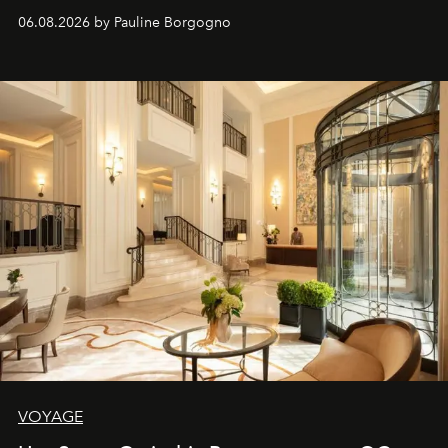
06.08.2026 by Pauline Borgogno
VOYAGE