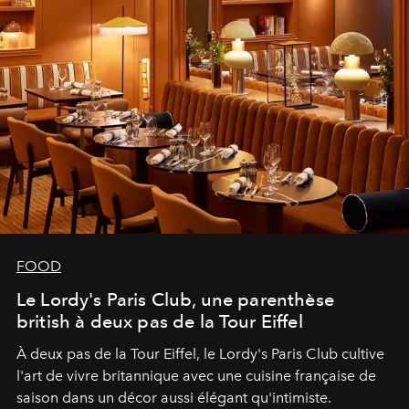
FOOD
Le Lordy's Paris Club, une parenthèse
british à deux pas de la Tour Eiffel
À deux pas de la Tour Eiffel, le Lordy's Paris Club cultive
l'art de vivre britannique avec une cuisine française de
saison dans un décor aussi élégant qu'intimiste.