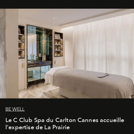
BE WELL
Le C Club Spa du Carlton Cannes accueille
l'expertise de La Prairie