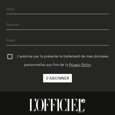
J'autorise par la présente le traitement de mes données
personnelles aux fins de la
Privacy Policy