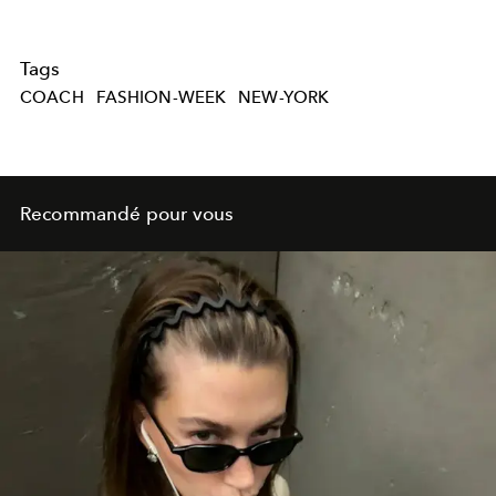
Tags
COACH
FASHION-WEEK
NEW-YORK
Recommandé pour vous