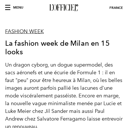
MENU
FRANCE
FASHION WEEK
La fashion week de Milan en 15
looks
Un dragon cyborg, un dogue supermodel, des
sacs aéronefs et une écurie de Formule 1 : il en
faut "peu" pour être heureux à Milan, où les belles
images auront parfois pallié les lacunes d'une
mode viscéralement passéiste. Encore en marge,
la nouvelle vague minimaliste menée par Lucie et
Luke Meier chez Jil Sander mais aussi Paul
Andrew chez Salvatore Ferragamo laisse entrevoir
un renouveau.