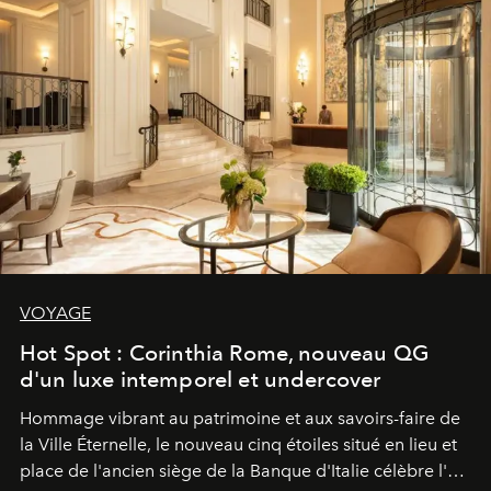
VOYAGE
Hot Spot : Corinthia Rome, nouveau QG
d'un luxe intemporel et undercover
Hommage vibrant au patrimoine et aux savoirs-faire de
la Ville Éternelle, le nouveau cinq étoiles situé en lieu et
place de l'ancien siège de la Banque d'Italie célèbre l'art