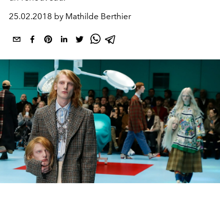
25.02.2018 by Mathilde Berthier