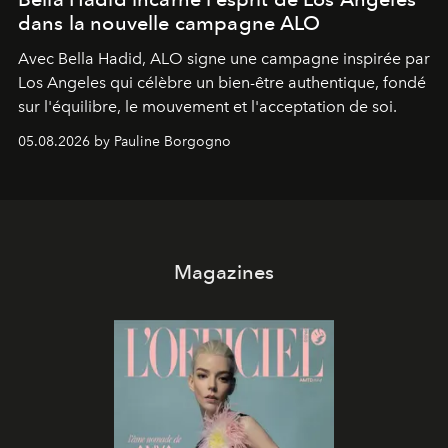
dans la nouvelle campagne ALO
Avec Bella Hadid, ALO signe une campagne inspirée par
Los Angeles qui célèbre un bien-être authentique, fondé
sur l'équilibre, le mouvement et l'acceptation de soi.
05.08.2026 by Pauline Borgogno
Magazines