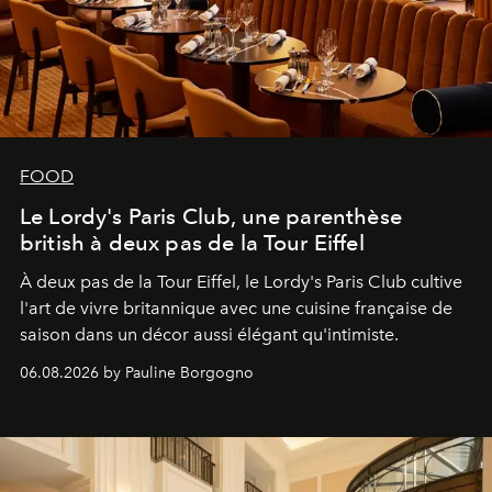
FOOD
Le Lordy's Paris Club, une parenthèse
british à deux pas de la Tour Eiffel
À deux pas de la Tour Eiffel, le Lordy's Paris Club cultive
l'art de vivre britannique avec une cuisine française de
saison dans un décor aussi élégant qu'intimiste.
06.08.2026 by Pauline Borgogno