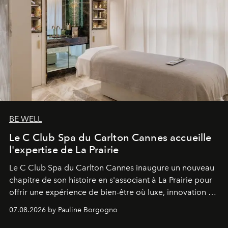
BE WELL
Le C Club Spa du Carlton Cannes accueille
l'expertise de La Prairie
Le C Club Spa du Carlton Cannes inaugure un nouveau
chapitre de son histoire en s'associant à La Prairie pour
offrir une expérience de bien-être où luxe, innovation et
expertise se rencontrent.
07.08.2026 by Pauline Borgogno