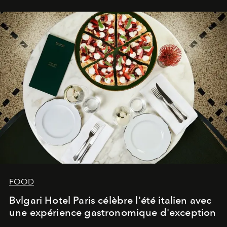
FOOD
Bvlgari Hotel Paris célèbre l'été italien avec
une expérience gastronomique d'exception