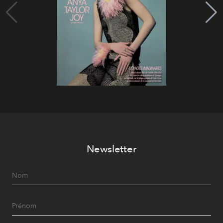
Newsletter