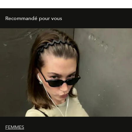
Recommandé pour vous
FEMMES