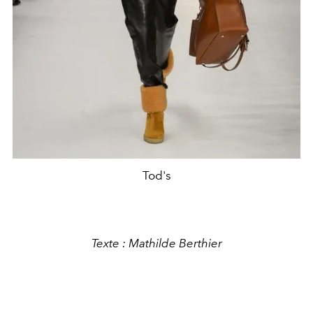
Tod's
Texte : Mathilde Berthier