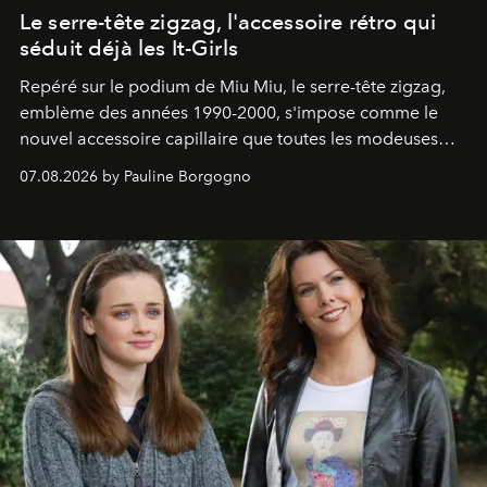
Le serre-tête zigzag, l'accessoire rétro qui
séduit déjà les It-Girls
Repéré sur le podium de Miu Miu, le serre-tête zigzag,
emblème des années 1990-2000, s'impose comme le
nouvel accessoire capillaire que toutes les modeuses
s'arrachent déjà.
07.08.2026 by Pauline Borgogno