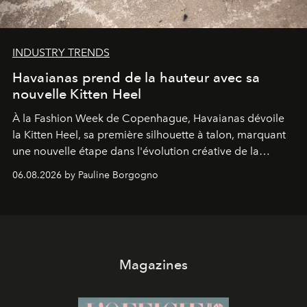
INDUSTRY TRENDS
Havaianas prend de la hauteur avec sa
nouvelle Kitten Heel
À la Fashion Week de Copenhague, Havaianas dévoile
la Kitten Heel, sa première silhouette à talon, marquant
une nouvelle étape dans l'évolution créative de la
marque.
06.08.2026 by Pauline Borgogno
Magazines