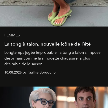
FEMMES
La tong à talon, nouvelle icône de l’été
Longtemps jugée improbable, la tong à talon s’impose
désormais comme la silhouette chaussure la plus
désirable de la saison.
10.08.2026 by Pauline Borgogno