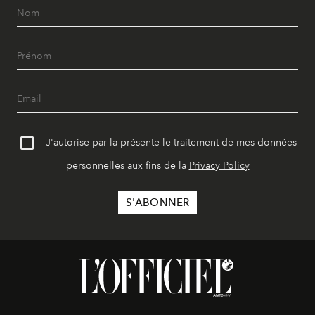
J'autorise par la présente le traitement de mes données
personnelles aux fins de la
Privacy Policy