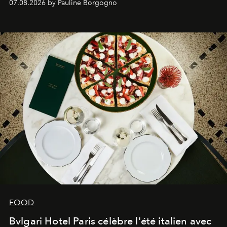
07.08.2026 by Pauline Borgogno
FOOD
Bvlgari Hotel Paris célèbre l'été italien avec