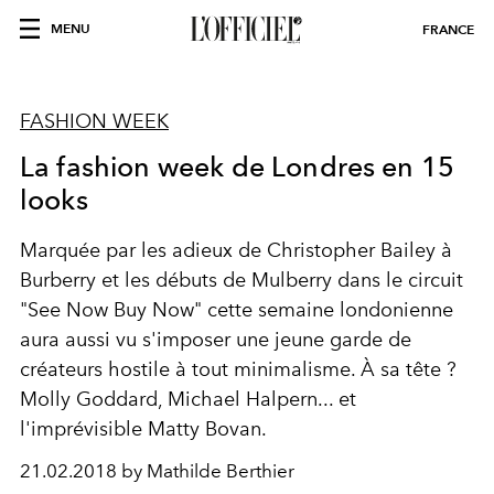
MENU
FRANCE
FASHION WEEK
La fashion week de Londres en 15
looks
Marquée par les adieux de Christopher Bailey à
Burberry et les débuts de Mulberry dans le circuit
"See Now Buy Now" cette semaine londonienne
aura aussi vu s'imposer une jeune garde de
créateurs hostile à tout minimalisme. À sa tête ?
Molly Goddard, Michael Halpern... et
l'imprévisible Matty Bovan.
21.02.2018 by Mathilde Berthier