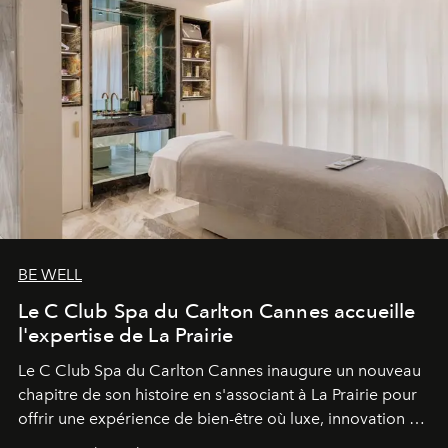
BE WELL
Le C Club Spa du Carlton Cannes accueille
l'expertise de La Prairie
Le C Club Spa du Carlton Cannes inaugure un nouveau
chapitre de son histoire en s'associant à La Prairie pour
offrir une expérience de bien-être où luxe, innovation et
expertise se rencontrent.