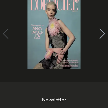
Newsletter