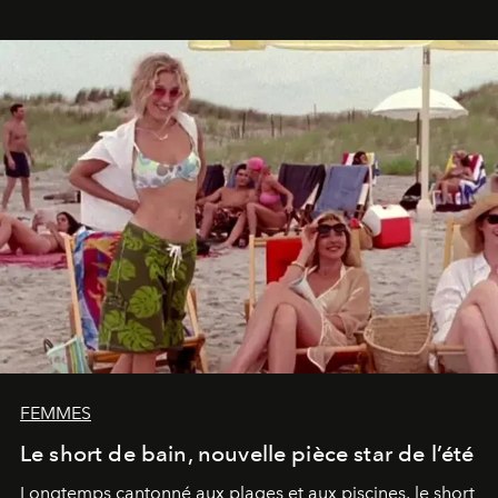
FEMMES
Le short de bain, nouvelle pièce star de l’été
Longtemps cantonné aux plages et aux piscines, le short