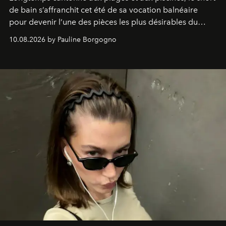
de bain s’affranchit cet été de sa vocation balnéaire
pour devenir l’une des pièces les plus désirables du
vestiaire.
10.08.2026 by Pauline Borgogno