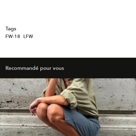
Tags
FW-18
LFW
Recommandé pour vous