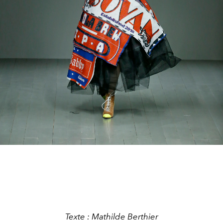
Texte : Mathilde Berthier