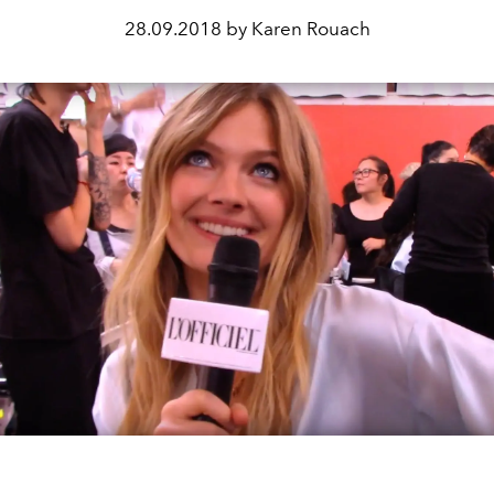
28.09.2018 by Karen Rouach