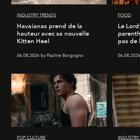
INDUSTRY TRENDS
FOOD
Havaianas prend de la
Le Lord
hauteur avec sa nouvelle
parenth
Kitten Heel
pas de l
06.08.2026 by Pauline Borgogno
06.08.2026
POP CULTURE
INDUSTRY