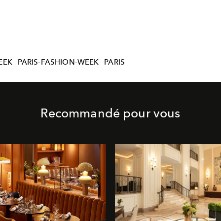
EEK
PARIS-FASHION-WEEK
PARIS
Recommandé pour vous