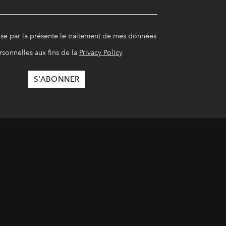
ise par la présente le traitement de mes données
rsonnelles aux fins de la
Privacy Policy