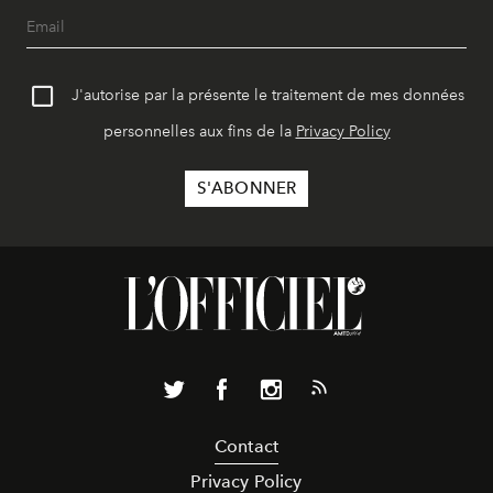
J'autorise par la présente le traitement de mes données
personnelles aux fins de la
Privacy Policy
Contact
Privacy Policy