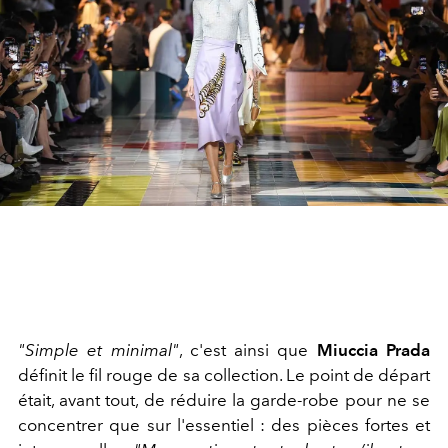
"Simple et minimal"
, c'est ainsi que
Miuccia Prada
définit le fil rouge de sa collection. Le point de départ
était, avant tout, de réduire la garde-robe pour ne se
concentrer que sur l'essentiel : des pièces fortes et