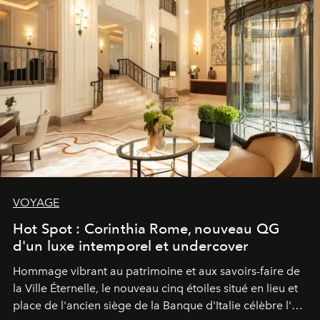
VOYAGE
Hot Spot : Corinthia Rome, nouveau QG
d'un luxe intemporel et undercover
Hommage vibrant au patrimoine et aux savoirs-faire de
la Ville Éternelle, le nouveau cinq étoiles situé en lieu et
place de l'ancien siège de la Banque d'Italie célèbre l'art