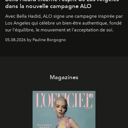
dans la nouvelle campagne ALO
Avec Bella Hadid, ALO signe une campagne inspirée par
Los Angeles qui célèbre un bien-être authentique, fondé
sur l'équilibre, le mouvement et l'acceptation de soi.
05.08.2026 by Pauline Borgogno
Magazines