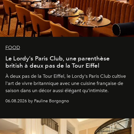
FOOD
Le Lordy's Paris Club, une parenthèse
british à deux pas de la Tour Eiffel
À deux pas de la Tour Eiffel, le Lordy's Paris Club cultive
l'art de vivre britannique avec une cuisine française de
saison dans un décor aussi élégant qu'intimiste.
06.08.2026 by Pauline Borgogno