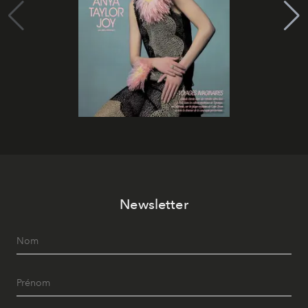
Newsletter