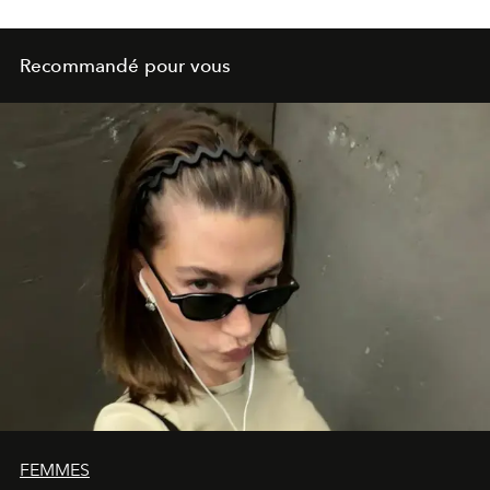
Recommandé pour vous
FEMMES