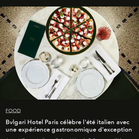
FOOD
Bvlgari Hotel Paris célèbre l'été italien avec
une expérience gastronomique d'exception