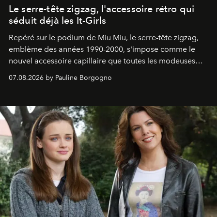
Le serre-tête zigzag, l'accessoire rétro qui
séduit déjà les It-Girls
Repéré sur le podium de Miu Miu, le serre-tête zigzag,
emblème des années 1990-2000, s'impose comme le
nouvel accessoire capillaire que toutes les modeuses
s'arrachent déjà.
07.08.2026 by Pauline Borgogno