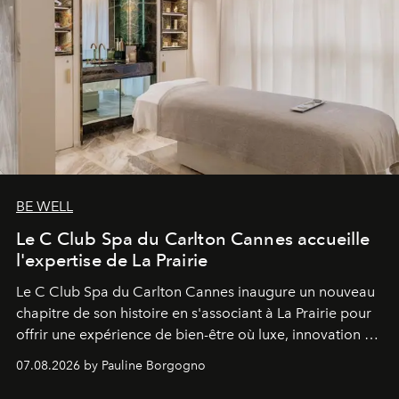
BE WELL
Le C Club Spa du Carlton Cannes accueille
l'expertise de La Prairie
Le C Club Spa du Carlton Cannes inaugure un nouveau
chapitre de son histoire en s'associant à La Prairie pour
offrir une expérience de bien-être où luxe, innovation et
expertise se rencontrent.
07.08.2026 by Pauline Borgogno