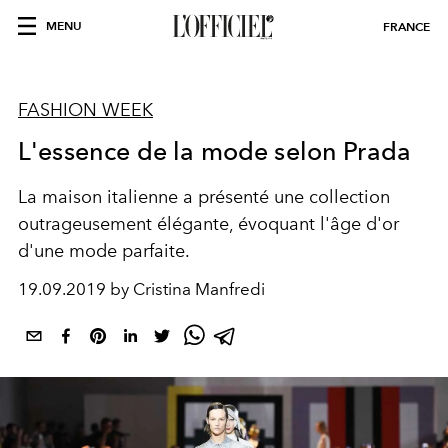
MENU
FRANCE
FASHION WEEK
L'essence de la mode selon Prada
La maison italienne a présenté une collection
outrageusement élégante, évoquant l'âge d'or
d'une mode parfaite.
19.09.2019 by Cristina Manfredi