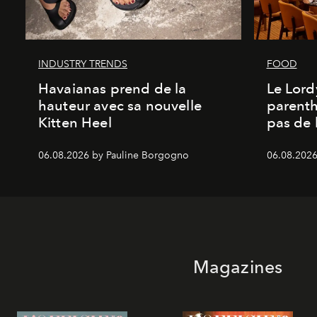
INDUSTRY TRENDS
FOOD
Havaianas prend de la
Le Lord
hauteur avec sa nouvelle
parenth
Kitten Heel
pas de l
06.08.2026 by Pauline Borgogno
06.08.2026
Magazines