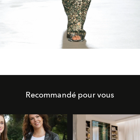
Recommandé pour vous