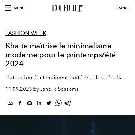
MENU
FRANCE
FASHION WEEK
Khaite maîtrise le minimalisme
moderne pour le printemps/été
2024
L'attention était vraiment portée sur les détails.
11.09.2023 by Janelle Sessoms