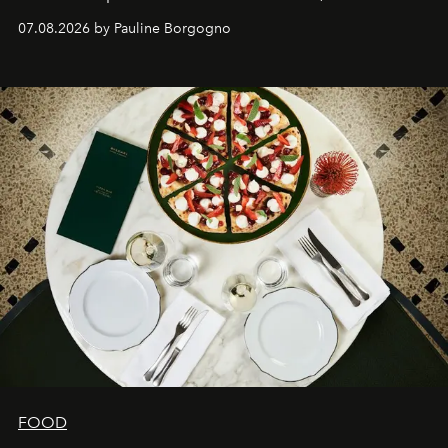
expertise se rencontrent.
07.08.2026 by Pauline Borgogno
FOOD