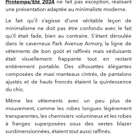
Printemps/Été 2024
ne fait pas exception, réalisant
une présentation adaptée au minimaliste moderne.
Le fait qu’il s’agisse d’une véritable leçon de
minimalisme ne doit pas être confondu avec le fait
qu’il était fade, bien au contraire. S'étant déroulée
dans le caverneux Park Avenue Armory, la ligne de
vêtements de bon goût et raffinés mais séduisants
était visuellement frappante tout en restant
entièrement portable. Des silhouettes élégantes
composées de maxi manteaux cintrés, de pantalons
ajustés et de hauts froncés étaient la quintessence
du chic.
Même les vêtements avec un peu plus de
mouvement, comme les robes longues légèrement
transparentes, les chemisiers volumineux et les robes
à franges superposées sous des vestes blazer
surdimensionnées, étaient tout aussi raffinés.