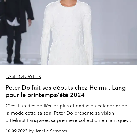
FASHION WEEK
Peter Do fait ses débuts chez Helmut Lang
pour le printemps/été 2024
C'est l'un des défilés les plus attendus du calendrier de
la mode cette saison. Peter Do présente sa vision
d'Helmut Lang avec sa première collection en tant que
nouveau directeur créatif.
10.09.2023 by Janelle Sessoms