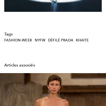
Tags
FASHION-WEEK
NYFW
DÉFILÉ PRADA
KHAITE
Articles associés