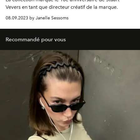
Vevers en tant que directeur créatif de la marque.
08.09.2023 by Janelle Sessoms
Recommandé pour vous