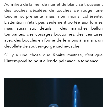
Au milieu de la mer de noir et de blanc se trouvaient
des poches décalées de touches de rouge, une
touche surprenante mais non moins cohérente.
L'attention n'était pas seulement portée aux formes
mais aussi aux détails : des manches ballon
tombantes, des corsages boutonnés, des ceintures
avec des boucles en forme de fermoirs à la main, un
décolleté de soutien-gorge cache-cache.
S’il y a une chose que
Khaite
maîtrise, c’est que
l’intemporalité peut aller de pair avec la tendance
.