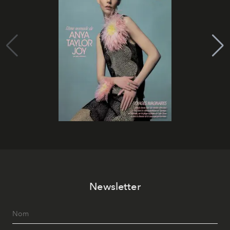
Newsletter