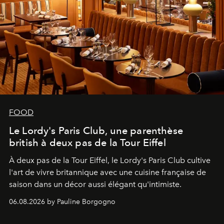
FOOD
Le Lordy's Paris Club, une parenthèse
british à deux pas de la Tour Eiffel
À deux pas de la Tour Eiffel, le Lordy's Paris Club cultive
l'art de vivre britannique avec une cuisine française de
saison dans un décor aussi élégant qu'intimiste.
06.08.2026 by Pauline Borgogno