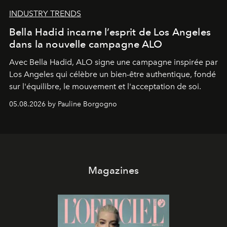
INDUSTRY TRENDS
Bella Hadid incarne l’esprit de Los Angeles
dans la nouvelle campagne ALO
Avec Bella Hadid, ALO signe une campagne inspirée par
Los Angeles qui célèbre un bien-être authentique, fondé
sur l'équilibre, le mouvement et l'acceptation de soi.
05.08.2026 by Pauline Borgogno
Magazines