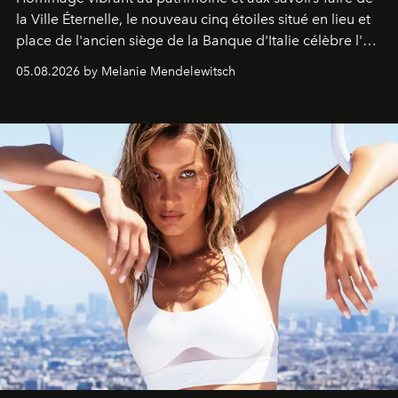
la Ville Éternelle, le nouveau cinq étoiles situé en lieu et
place de l'ancien siège de la Banque d'Italie célèbre l'art
de vivre Romain dans toute son élégance intemporelle.
05.08.2026 by Melanie Mendelewitsch