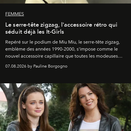
FEMMES
Le serre-tête zigzag, l'accessoire rétro qui
séduit déjà les It-Girls
Repéré sur le podium de Miu Miu, le serre-tête zigzag,
emblème des années 1990-2000, s'impose comme le
nouvel accessoire capillaire que toutes les modeuses
s'arrachent déjà.
07.08.2026 by Pauline Borgogno