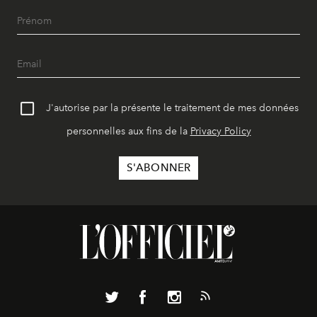
J'autorise par la présente le traitement de mes données
personnelles aux fins de la
Privacy Policy