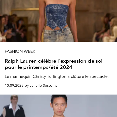
FASHION WEEK
Ralph Lauren célèbre l'expression de soi
pour le printemps/été 2024
Le mannequin Christy Turlington a clôturé le spectacle.
10.09.2023 by Janelle Sessoms