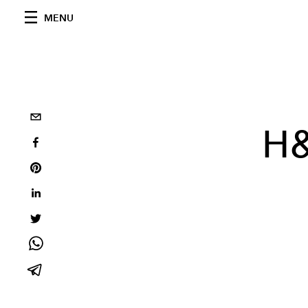
MENU
H&