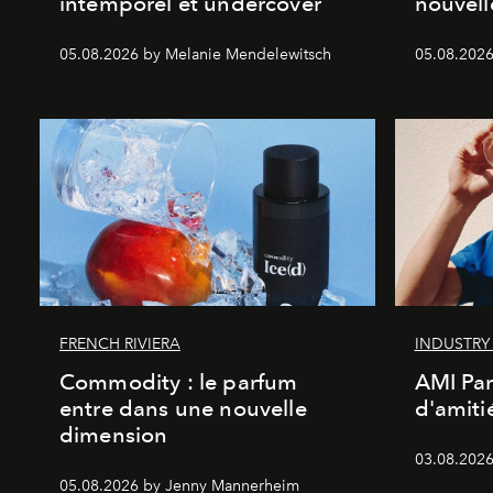
intemporel et undercover
nouvel
05.08.2026 by Melanie Mendelewitsch
05.08.2026
FRENCH RIVIERA
INDUSTRY
Commodity : le parfum
AMI Par
entre dans une nouvelle
d'amiti
dimension
03.08.2026
05.08.2026 by Jenny Mannerheim