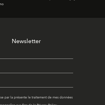
gno
Newsletter
ise par la présente le traitement de mes données