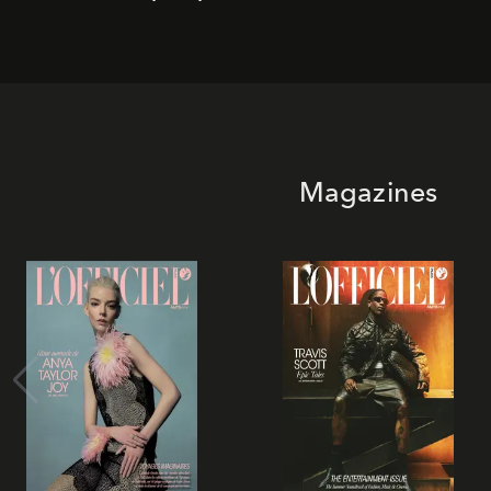
Magazines