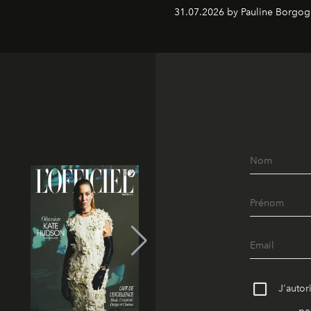
31.07.2026 by Pauline Borgo
J'autor