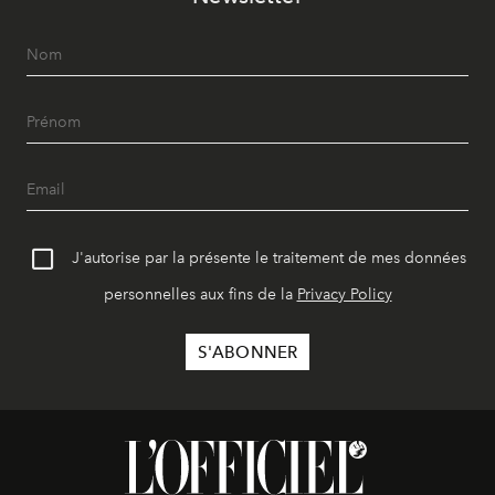
J'autorise par la présente le traitement de mes données
personnelles aux fins de la
Privacy Policy