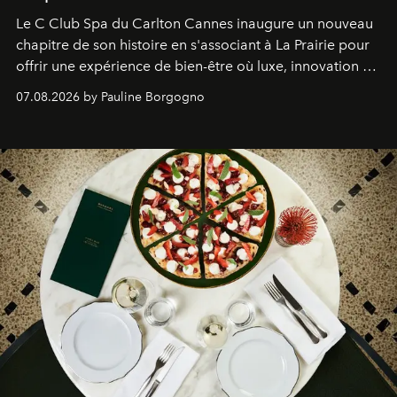
Le C Club Spa du Carlton Cannes inaugure un nouveau
chapitre de son histoire en s'associant à La Prairie pour
offrir une expérience de bien-être où luxe, innovation et
expertise se rencontrent.
07.08.2026 by Pauline Borgogno