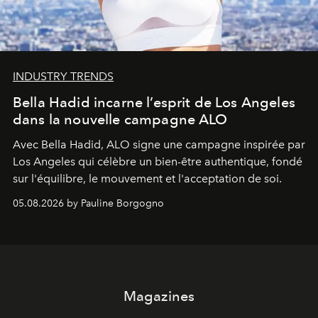
INDUSTRY TRENDS
Bella Hadid incarne l’esprit de Los Angeles
dans la nouvelle campagne ALO
Avec Bella Hadid, ALO signe une campagne inspirée par
Los Angeles qui célèbre un bien-être authentique, fondé
sur l'équilibre, le mouvement et l'acceptation de soi.
05.08.2026 by Pauline Borgogno
Magazines