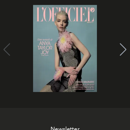
Newsletter