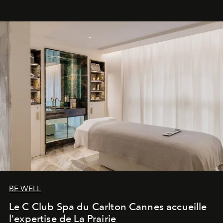
BE WELL
Le C Club Spa du Carlton Cannes accueille
l'expertise de La Prairie