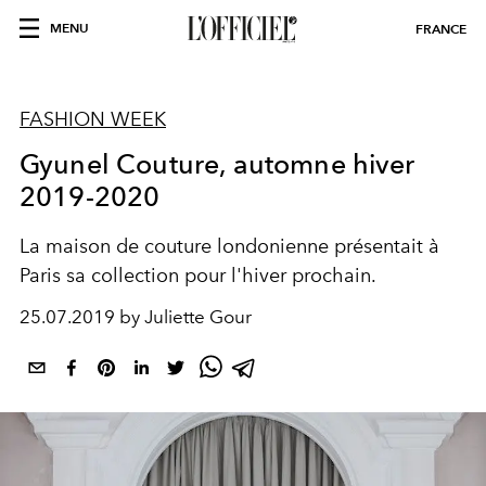
MENU
FRANCE
FASHION WEEK
Gyunel Couture, automne hiver
2019-2020
La maison de couture londonienne présentait à
Paris sa collection pour l'hiver prochain.
25.07.2019 by Juliette Gour