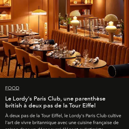
FOOD
Le Lordy's Paris Club, une parenthèse
british à deux pas de la Tour Eiffel
À deux pas de la Tour Eiffel, le Lordy's Paris Club cultive
l'art de vivre britannique avec une cuisine française de