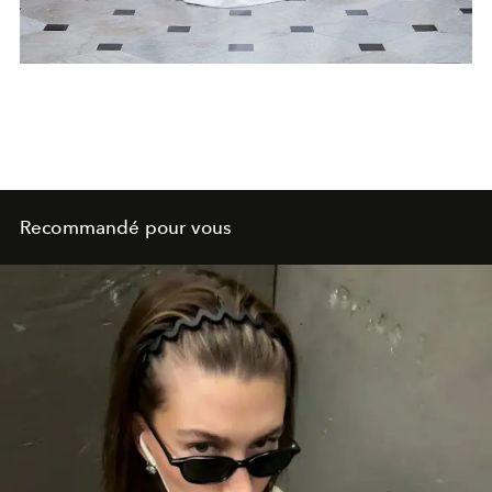
Recommandé pour vous