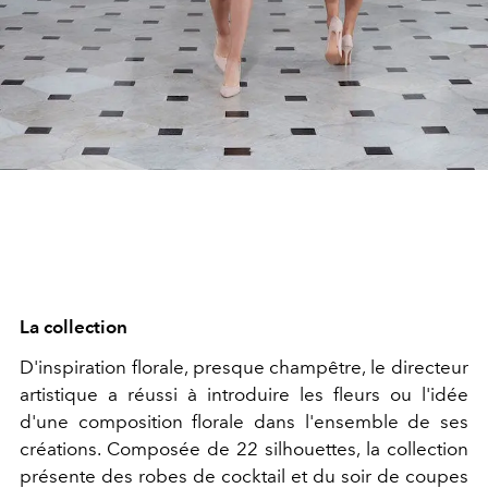
La collection
D'inspiration florale, presque champêtre, le directeur
artistique a réussi à introduire les fleurs ou l'idée
d'une composition florale dans l'ensemble de ses
créations. Composée de 22 silhouettes, la collection
présente des robes de cocktail et du soir de coupes