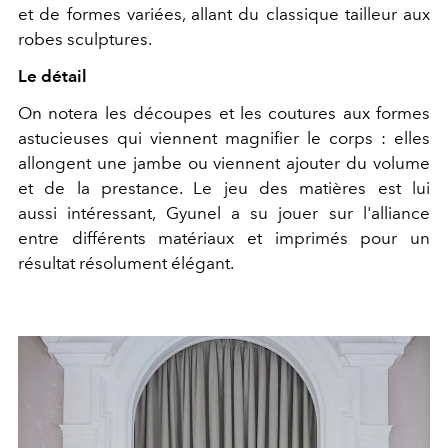
et de formes variées, allant du classique tailleur aux
robes sculptures.
Le détail
On notera les découpes et les coutures aux formes
astucieuses qui viennent magnifier le corps : elles
allongent une jambe ou viennent ajouter du volume
et de la prestance. Le jeu des matières est lui
aussi intéressant, Gyunel a su jouer sur l'alliance
entre différents matériaux et imprimés pour un
résultat résolument élégant.