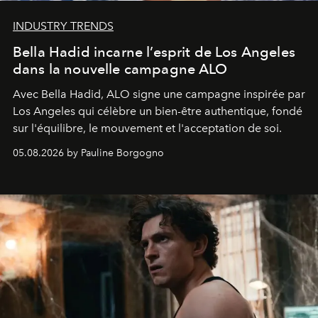
INDUSTRY TRENDS
Bella Hadid incarne l’esprit de Los Angeles
dans la nouvelle campagne ALO
Avec Bella Hadid, ALO signe une campagne inspirée par
Los Angeles qui célèbre un bien-être authentique, fondé
sur l'équilibre, le mouvement et l'acceptation de soi.
05.08.2026 by Pauline Borgogno