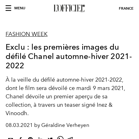
MENU
FRANCE
FASHION WEEK
Exclu : les premières images du
défilé Chanel automne-hiver 2021-
2022
À la veille du défilé automne-hiver 2021-2022,
dont le film sera dévoilé ce mardi 9 mars 2021,
Chanel dévoile un premier aperçu de sa
collection, à travers un teaser signé Inez &
Vinoodh.
08.03.2021 by Géraldine Verheyen