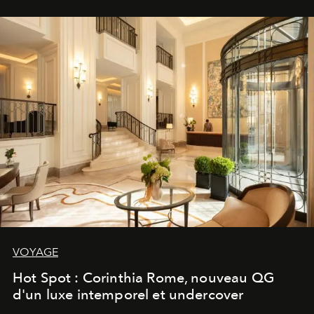
VOYAGE
Hot Spot : Corinthia Rome, nouveau QG
d'un luxe intemporel et undercover