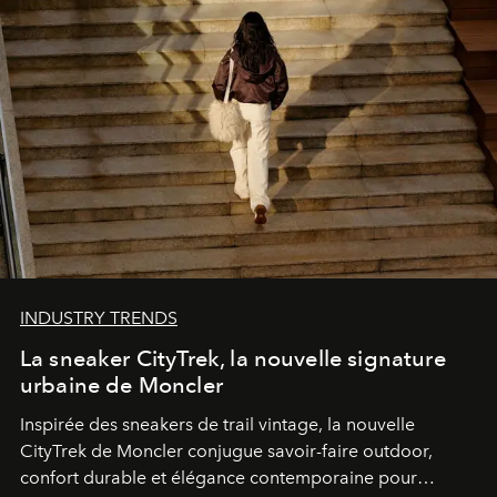
INDUSTRY TRENDS
La sneaker CityTrek, la nouvelle signature
urbaine de Moncler
Inspirée des sneakers de trail vintage, la nouvelle
CityTrek de Moncler conjugue savoir-faire outdoor,
confort durable et élégance contemporaine pour