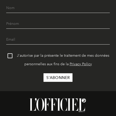
J'autorise par la présente le traitement de mes données
personnelles aux fins de la
Privacy Policy