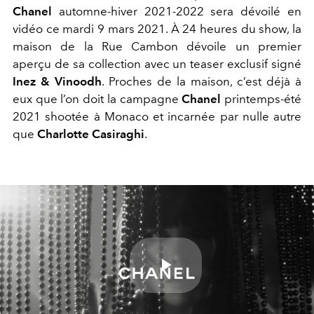
Chanel
automne-hiver 2021-2022 sera dévoilé en
vidéo ce mardi 9 mars 2021. À 24 heures du show, la
maison de la Rue Cambon dévoile un premier
aperçu de sa collection avec un teaser exclusif signé
Inez & Vinoodh
. Proches de la maison, c’est déjà à
eux que l’on doit la campagne
Chanel
printemps-été
2021 shootée à Monaco et incarnée par nulle autre
que
Charlotte Casiraghi
.
Play