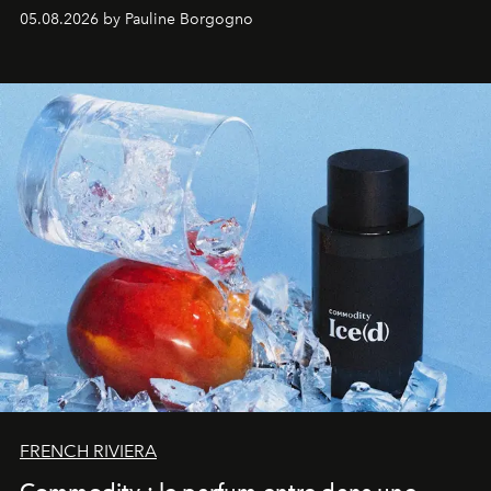
accompagner les explorations du quotidien.
05.08.2026 by Pauline Borgogno
FRENCH RIVIERA