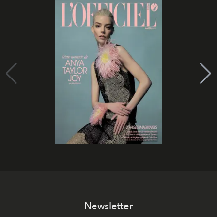
Newsletter