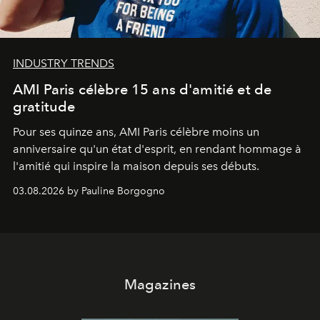
INDUSTRY TRENDS
AMI Paris célèbre 15 ans d'amitié et de
gratitude
Pour ses quinze ans, AMI Paris célèbre moins un
anniversaire qu'un état d'esprit, en rendant hommage à
l'amitié qui inspire la maison depuis ses débuts.
03.08.2026 by Pauline Borgogno
Magazines