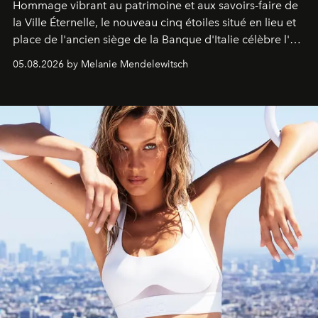
Hommage vibrant au patrimoine et aux savoirs-faire de
la Ville Éternelle, le nouveau cinq étoiles situé en lieu et
place de l'ancien siège de la Banque d'Italie célèbre l'art
de vivre Romain dans toute son élégance intemporelle.
05.08.2026 by Melanie Mendelewitsch