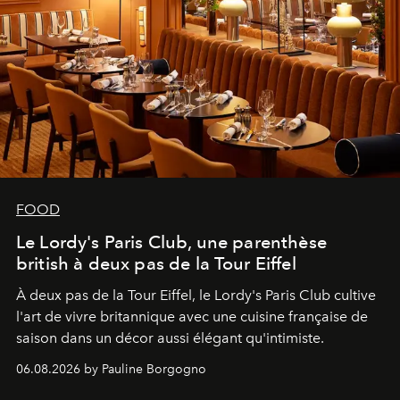
FOOD
Le Lordy's Paris Club, une parenthèse
british à deux pas de la Tour Eiffel
À deux pas de la Tour Eiffel, le Lordy's Paris Club cultive
l'art de vivre britannique avec une cuisine française de
saison dans un décor aussi élégant qu'intimiste.
06.08.2026 by Pauline Borgogno