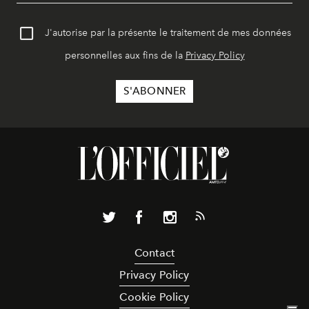
J'autorise par la présente le traitement de mes données
personnelles aux fins de la
Privacy Policy
Contact
Privacy Policy
Cookie Policy