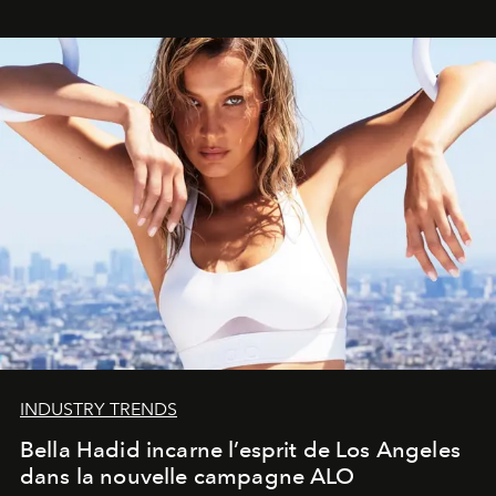
INDUSTRY TRENDS
Bella Hadid incarne l’esprit de Los Angeles
dans la nouvelle campagne ALO