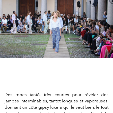
Des robes tantôt très courtes pour révéler des
jambes interminables, tantôt longues et vaporeuses,
donnant un côté gipsy luxe a qui le veut bien, le tout