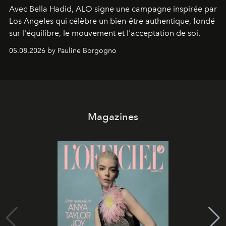
Avec Bella Hadid, ALO signe une campagne inspirée par
Los Angeles qui célèbre un bien-être authentique, fondé
sur l'équilibre, le mouvement et l'acceptation de soi.
05.08.2026 by Pauline Borgogno
Magazines