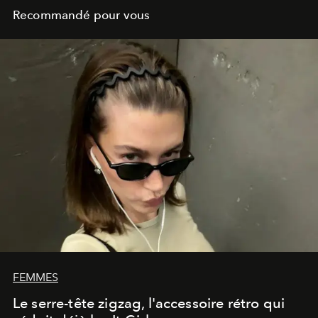
Recommandé pour vous
FEMMES
Le serre-tête zigzag, l'accessoire rétro qui