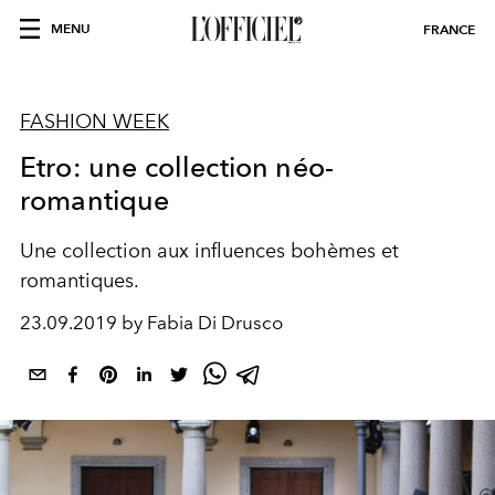
MENU
FRANCE
FASHION WEEK
Etro: une collection néo-
romantique
Une collection aux influences bohèmes et
romantiques.
23.09.2019 by Fabia Di Drusco