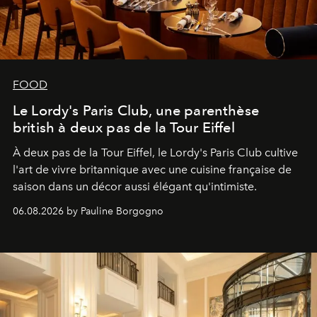
FOOD
Le Lordy's Paris Club, une parenthèse
british à deux pas de la Tour Eiffel
À deux pas de la Tour Eiffel, le Lordy's Paris Club cultive
l'art de vivre britannique avec une cuisine française de
saison dans un décor aussi élégant qu'intimiste.
06.08.2026 by Pauline Borgogno