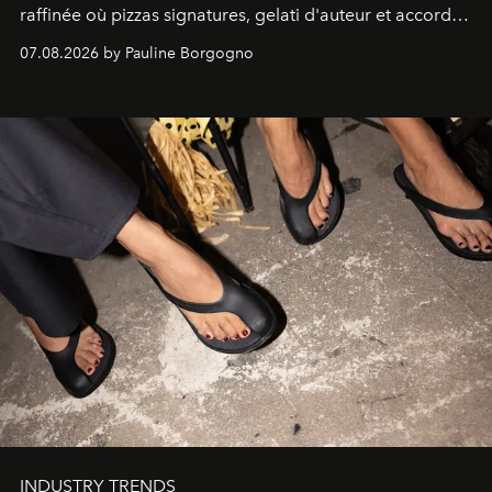
raffinée où pizzas signatures, gelati d'auteur et accords
d'exception composent un véritable voyage sensoriel.
07.08.2026 by Pauline Borgogno
INDUSTRY TRENDS