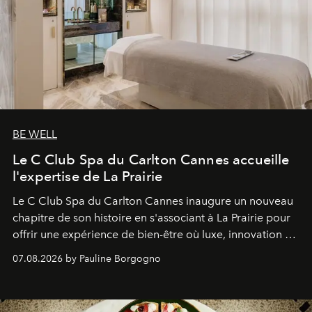
BE WELL
Le C Club Spa du Carlton Cannes accueille
l'expertise de La Prairie
Le C Club Spa du Carlton Cannes inaugure un nouveau
chapitre de son histoire en s'associant à La Prairie pour
offrir une expérience de bien-être où luxe, innovation et
expertise se rencontrent.
07.08.2026 by Pauline Borgogno