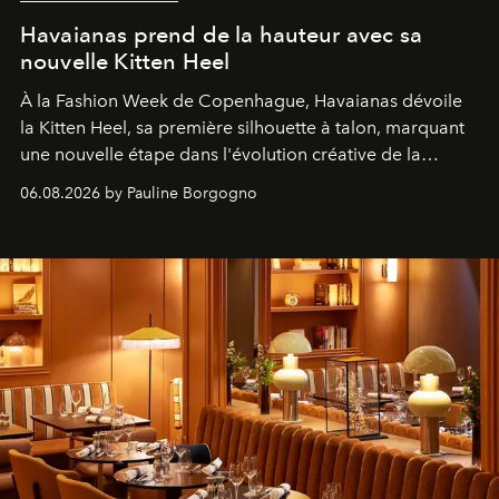
Havaianas prend de la hauteur avec sa
nouvelle Kitten Heel
À la Fashion Week de Copenhague, Havaianas dévoile
la Kitten Heel, sa première silhouette à talon, marquant
une nouvelle étape dans l'évolution créative de la
marque.
06.08.2026 by Pauline Borgogno