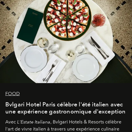
FOOD
Bvlgari Hotel Paris célèbre l'été italien avec
une expérience gastronomique d'exception
Avec
L'Estate Italiana
, Bvlgari Hotels & Resorts célèbre
l'art de vivre italien à travers une expérience culinaire