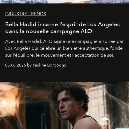
INDUSTRY TRENDS
Bella Hadid incarne l’esprit de Los Angeles
dans la nouvelle campagne ALO
Avec Bella Hadid, ALO signe une campagne inspirée par
Los Angeles qui célèbre un bien-être authentique, fondé
sur l'équilibre, le mouvement et l'acceptation de soi.
05.08.2026 by Pauline Borgogno