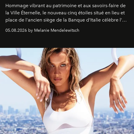
Hommage vibrant au patrimoine et aux savoirs-faire de
la Ville Éternelle, le nouveau cinq étoiles situé en lieu et
place de l'ancien siège de la Banque d'Italie célèbre l'art
de vivre Romain dans toute son élégance intemporelle.
05.08.2026 by Melanie Mendelewitsch