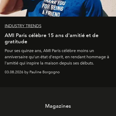
INDUSTRY TRENDS
AMI Paris célèbre 15 ans d'amitié et de
gratitude
Pour ses quinze ans, AMI Paris célèbre moins un
anniversaire qu'un état d'esprit, en rendant hommage à
l'amitié qui inspire la maison depuis ses débuts.
03.08.2026 by Pauline Borgogno
Magazines