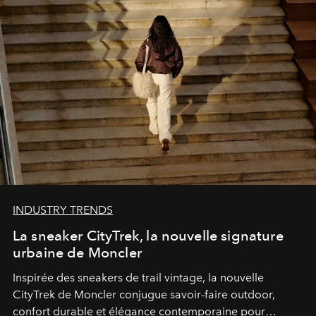
INDUSTRY TRENDS
La sneaker CityTrek, la nouvelle signature
urbaine de Moncler
Inspirée des sneakers de trail vintage, la nouvelle
CityTrek de Moncler conjugue savoir-faire outdoor,
confort durable et élégance contemporaine pour