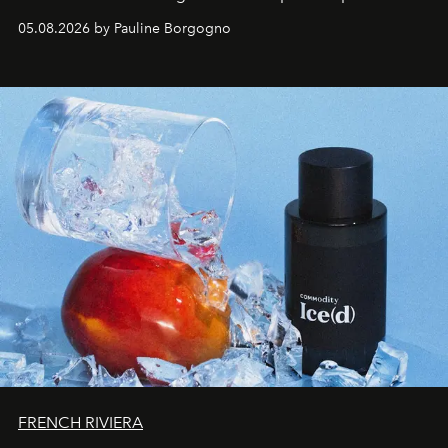
accompagner les explorations du quotidien.
05.08.2026 by Pauline Borgogno
FRENCH RIVIERA