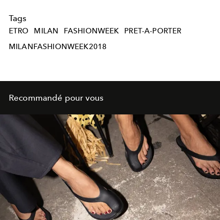
Tags
ETRO
MILAN
FASHIONWEEK
PRET-A-PORTER
MILANFASHIONWEEK2018
Recommandé pour vous