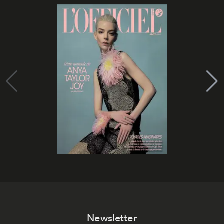
Newsletter