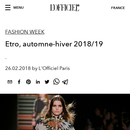
MENU
FRANCE
FASHION WEEK
Etro, automne-hiver 2018/19
.
26.02.2018 by L'Officiel Paris