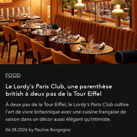
FOOD
Le Lordy's Paris Club, une parenthèse
british à deux pas de la Tour Eiffel
À deux pas de la Tour Eiffel, le Lordy's Paris Club cultive
l'art de vivre britannique avec une cuisine française de
saison dans un décor aussi élégant qu'intimiste.
06.08.2026 by Pauline Borgogno