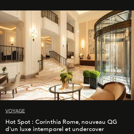
VOYAGE
Hot Spot : Corinthia Rome, nouveau QG
d'un luxe intemporel et undercover