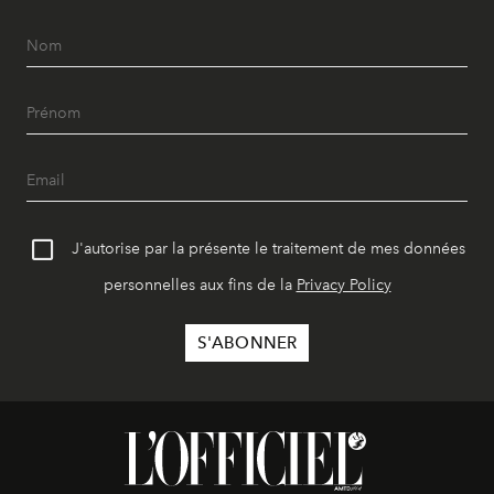
J'autorise par la présente le traitement de mes données
personnelles aux fins de la
Privacy Policy