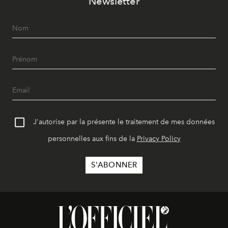
Newsletter
J'autorise par la présente le traitement de mes données
personnelles aux fins de la
Privacy Policy