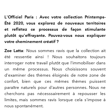
L'Officiel Paris : Avec votre collection Printemps-
Été 2020, vous explorez de nouveaux territoires
et reflétez ce processus de façon stimulante
plutôt qu'effrayante. Pouvez-vous nous expliquer
votre cheminement créatif ?
Zoe Latta
: Nous sommes ravis que la collection ait
été ressentie ainsi ! Nous souhaitons toujours
interroger notre travail plutôt que l'immobiliser dans
un même processus. Nous choisissons souvent
d'examiner des thèmes éloignés de notre zone de
confort, bien que ces mêmes thèmes puissent
paraître naturels pour d'autres personnes. Nous ne
cherchons pas nécesssairement à repousser les
limites, mais sommes ravis lorsque cela s'impose à
nous spontanément.