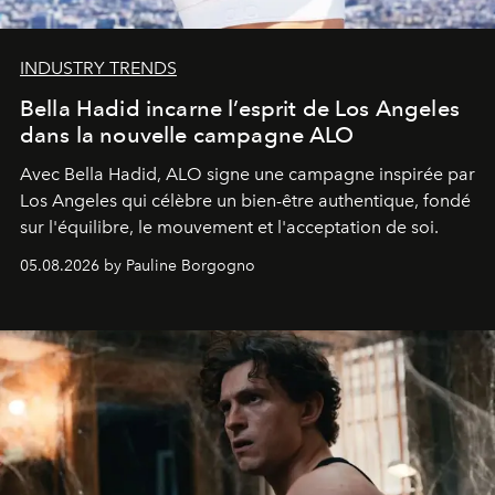
INDUSTRY TRENDS
Bella Hadid incarne l’esprit de Los Angeles
dans la nouvelle campagne ALO
Avec Bella Hadid, ALO signe une campagne inspirée par
Los Angeles qui célèbre un bien-être authentique, fondé
sur l'équilibre, le mouvement et l'acceptation de soi.
05.08.2026 by Pauline Borgogno