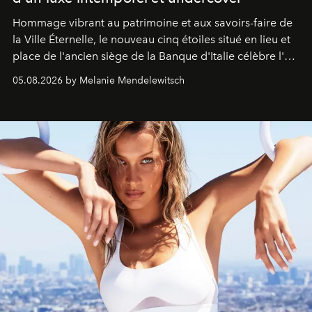
Hommage vibrant au patrimoine et aux savoirs-faire de
la Ville Éternelle, le nouveau cinq étoiles situé en lieu et
place de l'ancien siège de la Banque d'Italie célèbre l'art
de vivre Romain dans toute son élégance intemporelle.
05.08.2026 by Melanie Mendelewitsch