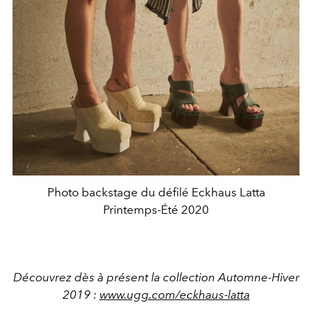
Photo backstage du défilé Eckhaus Latta
Printemps-Été 2020
Découvrez dès à présent la collection Automne-Hiver
2019 :
www.ugg.com/eckhaus-latta