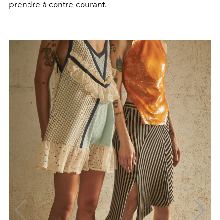
prendre à contre-courant.