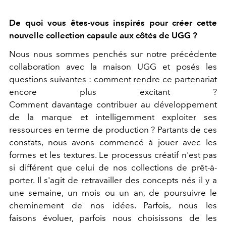
De quoi vous êtes-vous inspirés pour créer cette
nouvelle collection capsule aux côtés de UGG ?
Nous nous sommes penchés sur notre précédente
collaboration avec la maison UGG et posés les
questions suivantes : comment rendre ce partenariat
encore plus excitant ?
Comment davantage contribuer au développement
de la marque et intelligemment exploiter ses
ressources en terme de production ? Partants de ces
constats, nous avons commencé à jouer avec les
formes et les textures. Le processus créatif n'est pas
si différent que celui de nos collections de prêt-à-
porter. Il s'agit de retravailler des concepts nés il y a
une semaine, un mois ou un an, de poursuivre le
cheminement de nos idées. Parfois, nous les
faisons évoluer, parfois nous choisissons de les