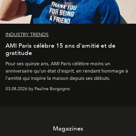
INDUSTRY TRENDS
AMI Paris célèbre 15 ans d'amitié et de
gratitude
Pour ses quinze ans, AMI Paris célèbre moins un
anniversaire qu'un état d'esprit, en rendant hommage à
l'amitié qui inspire la maison depuis ses débuts.
03.08.2026 by Pauline Borgogno
Magazines