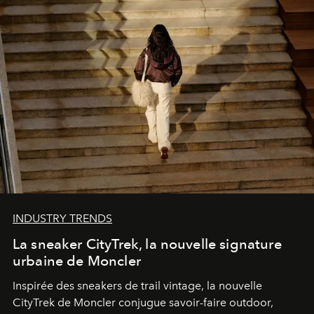
INDUSTRY TRENDS
La sneaker CityTrek, la nouvelle signature
urbaine de Moncler
Inspirée des sneakers de trail vintage, la nouvelle
CityTrek de Moncler conjugue savoir-faire outdoor,