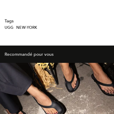
Tags
UGG
NEW-YORK
Recommandé pour vous