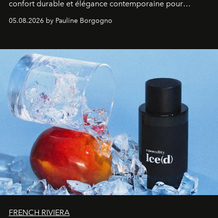
confort durable et élégance contemporaine pour
accompagner les explorations du quotidien.
05.08.2026 by Pauline Borgogno
FRENCH RIVIERA