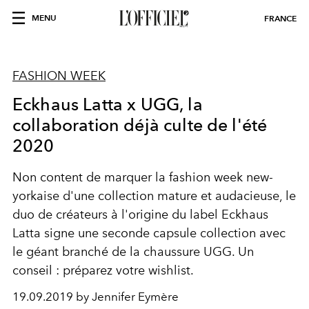
MENU
FRANCE
FASHION WEEK
Eckhaus Latta x UGG, la
collaboration déjà culte de l'été
2020
Non content de marquer la fashion week new-
yorkaise d'une collection mature et audacieuse, le
duo de créateurs à l'origine du label Eckhaus
Latta signe une seconde capsule collection avec
le géant branché de la chaussure UGG. Un
conseil : préparez votre wishlist.
19.09.2019 by Jennifer Eymère