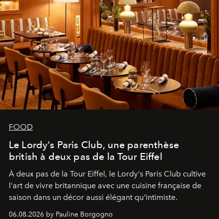
FOOD
Le Lordy's Paris Club, une parenthèse
british à deux pas de la Tour Eiffel
À deux pas de la Tour Eiffel, le Lordy's Paris Club cultive
l'art de vivre britannique avec une cuisine française de
saison dans un décor aussi élégant qu'intimiste.
06.08.2026 by Pauline Borgogno