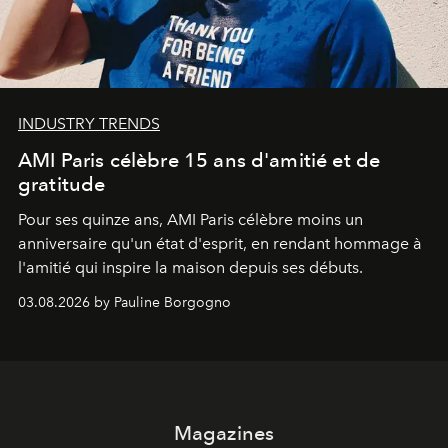
INDUSTRY TRENDS
AMI Paris célèbre 15 ans d'amitié et de
gratitude
Pour ses quinze ans, AMI Paris célèbre moins un
anniversaire qu'un état d'esprit, en rendant hommage à
l'amitié qui inspire la maison depuis ses débuts.
03.08.2026 by Pauline Borgogno
Magazines