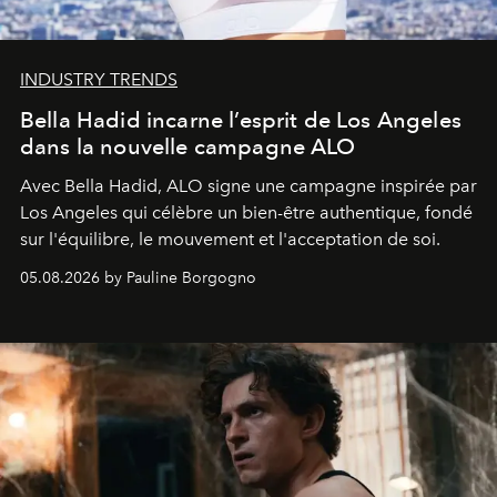
INDUSTRY TRENDS
Bella Hadid incarne l’esprit de Los Angeles
dans la nouvelle campagne ALO
Avec Bella Hadid, ALO signe une campagne inspirée par
Los Angeles qui célèbre un bien-être authentique, fondé
sur l'équilibre, le mouvement et l'acceptation de soi.
05.08.2026 by Pauline Borgogno