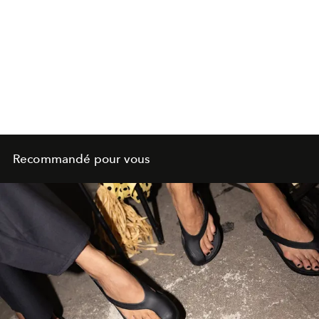
Recommandé pour vous