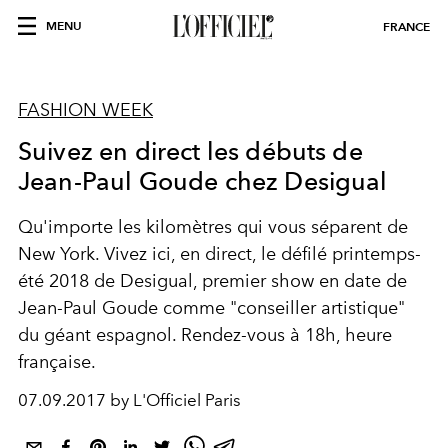
MENU
FRANCE
FASHION WEEK
Suivez en direct les débuts de
Jean-Paul Goude chez Desigual
Qu'importe les kilomètres qui vous séparent de
New York. Vivez ici, en direct, le défilé printemps-
été 2018 de Desigual, premier show en date de
Jean-Paul Goude comme "conseiller artistique"
du géant espagnol. Rendez-vous à 18h, heure
française.
07.09.2017 by L'Officiel Paris