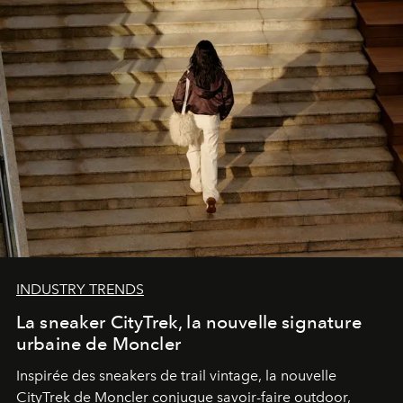
INDUSTRY TRENDS
La sneaker CityTrek, la nouvelle signature
urbaine de Moncler
Inspirée des sneakers de trail vintage, la nouvelle
CityTrek de Moncler conjugue savoir-faire outdoor,