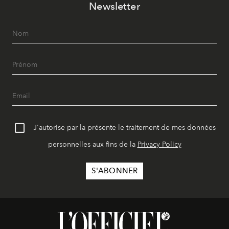
Newsletter
J'autorise par la présente le traitement de mes données
personnelles aux fins de la
Privacy Policy