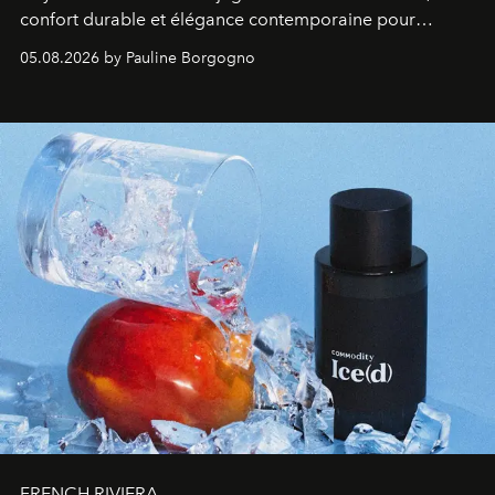
confort durable et élégance contemporaine pour
accompagner les explorations du quotidien.
05.08.2026 by Pauline Borgogno
FRENCH RIVIERA