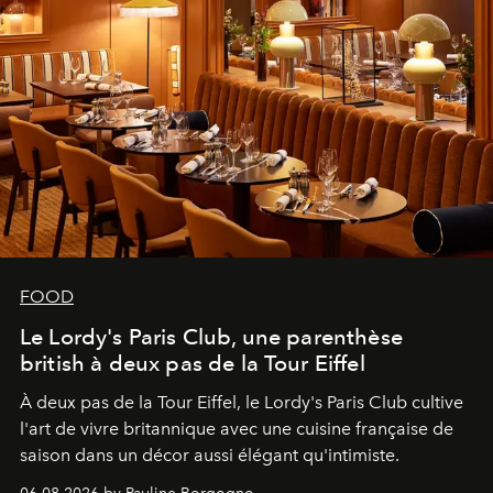
FOOD
Le Lordy's Paris Club, une parenthèse
british à deux pas de la Tour Eiffel
À deux pas de la Tour Eiffel, le Lordy's Paris Club cultive
l'art de vivre britannique avec une cuisine française de
saison dans un décor aussi élégant qu'intimiste.