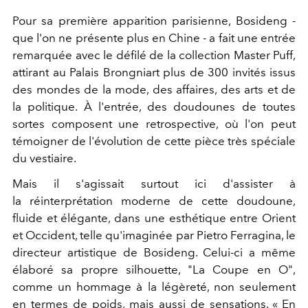
Pour sa première apparition parisienne, Bosideng -
que l'on ne présente plus en Chine - a fait une entrée
remarquée avec le défilé de la collection Master Puff,
attirant au Palais Brongniart plus de 300 invités issus
des mondes de la mode, des affaires, des arts et de
la politique. À l'entrée, des doudounes de toutes
sortes composent une retrospective, où l'on peut
témoigner de l'évolution de cette pièce très spéciale
du vestiaire.
Mais il s'agissait surtout ici d'assister à
la réinterprétation moderne de cette doudoune,
fluide et élégante, dans une esthétique entre Orient
et Occident, telle qu'imaginée par Pietro Ferragina, le
directeur artistique de Bosideng. Celui-ci a même
élaboré sa propre silhouette, "La Coupe en O",
comme un hommage à la légèreté, non seulement
en termes de poids, mais aussi de sensations. « En