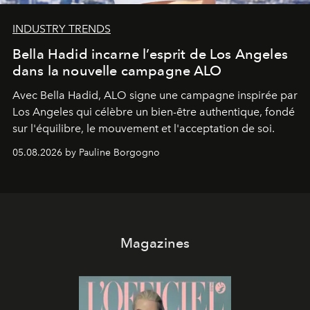
INDUSTRY TRENDS
Bella Hadid incarne l’esprit de Los Angeles
dans la nouvelle campagne ALO
Avec Bella Hadid, ALO signe une campagne inspirée par
Los Angeles qui célèbre un bien-être authentique, fondé
sur l'équilibre, le mouvement et l'acceptation de soi.
05.08.2026 by Pauline Borgogno
Magazines