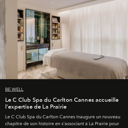
BE WELL
Le C Club Spa du Carlton Cannes accueille
l'expertise de La Prairie
Le C Club Spa du Carlton Cannes inaugure un nouveau
chapitre de son histoire en s'associant à La Prairie pour