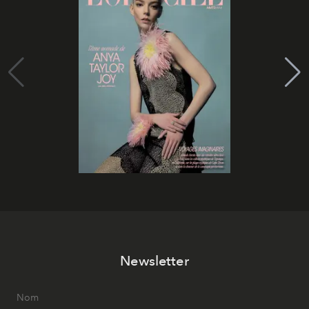
Newsletter