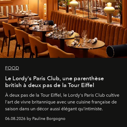
FOOD
Le Lordy's Paris Club, une parenthèse
british à deux pas de la Tour Eiffel
À deux pas de la Tour Eiffel, le Lordy's Paris Club cultive
l'art de vivre britannique avec une cuisine française de
saison dans un décor aussi élégant qu'intimiste.
06.08.2026 by Pauline Borgogno