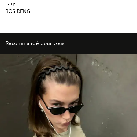
Tags
BOSIDENG
Recommandé pour vous