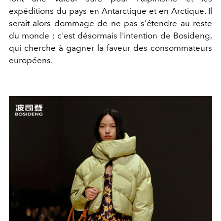
expéditions du pays en Antarctique et en Arctique. Il
serait alors dommage de ne pas s'étendre au reste
du monde : c'est désormais l'intention de Bosideng,
qui cherche à gagner la faveur des consommateurs
européens.