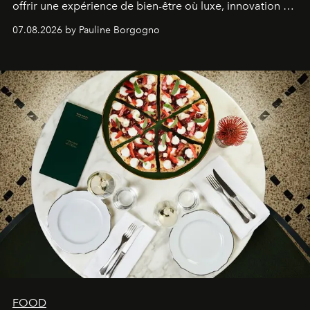
offrir une expérience de bien-être où luxe, innovation et
expertise se rencontrent.
07.08.2026 by Pauline Borgogno
FOOD