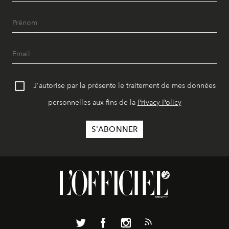
J'autorise par la présente le traitement de mes données
personnelles aux fins de la
Privacy Policy