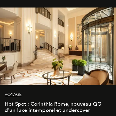
VOYAGE
Hot Spot : Corinthia Rome, nouveau QG
d'un luxe intemporel et undercover