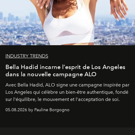
INDUSTRY TRENDS
Bella Hadid incarne l’esprit de Los Angeles
dans la nouvelle campagne ALO
Avec Bella Hadid, ALO signe une campagne inspirée par
Los Angeles qui célèbre un bien-être authentique, fondé
sur l'équilibre, le mouvement et l'acceptation de soi.
05.08.2026 by Pauline Borgogno