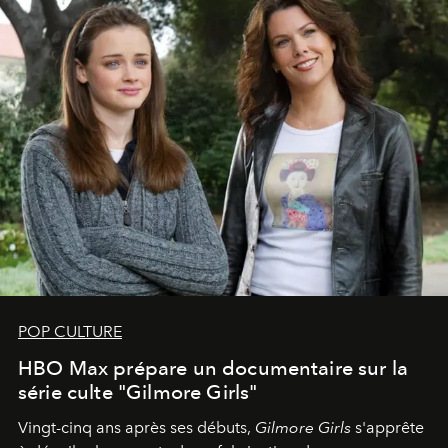
POP CULTURE
HBO Max prépare un documentaire sur la
série culte "Gilmore Girls"
Vingt-cinq ans après ses débuts,
Gilmore Girls
s'apprête