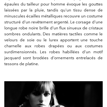
épaules du tailleur pour homme évoque les gouttes
laissées par la pluie, tandis qu'un tissu dense de
minuscules écailles métalliques recouvre un costume
structuré d'un revêtement argenté. Le corsage d'une
longue robe noire brille d'un flux sinueux de cristaux
sombres ondulants. Des matières tactiles comme le
velours de soie ou le lurex apportent une touche
charnelle aux robes drapées ou aux costumes
surdimensionnés. Les robes habillées d'un motif
jacquard sont brodées d'ornements entrelacés de
tessons de platine.