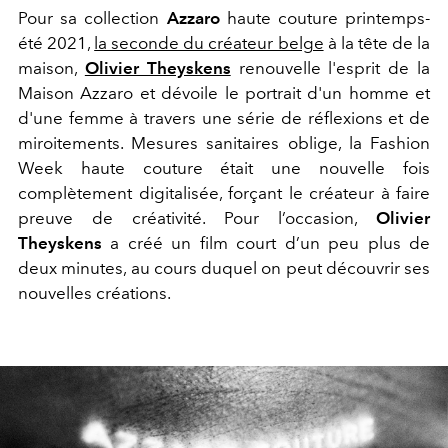
Pour sa collection
Azzaro
haute couture printemps-
été 2021,
la seconde du créateur belge
à la tête de la
maison,
Olivier Theyskens
renouvelle l'esprit de la
Maison Azzaro et dévoile le portrait d'un homme et
d'une femme à travers une série de réflexions et de
miroitements. Mesures sanitaires oblige, la Fashion
Week haute couture était une nouvelle fois
complètement digitalisée, forçant le créateur à faire
preuve de créativité. Pour l’occasion,
Olivier
Theyskens
a créé un film court d’un peu plus de
deux minutes, au cours duquel on peut découvrir ses
nouvelles créations.