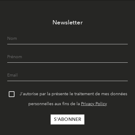
Newsletter
J'autorise par la présente le traitement de mes données
personnelles aux fins de la
Privacy Policy