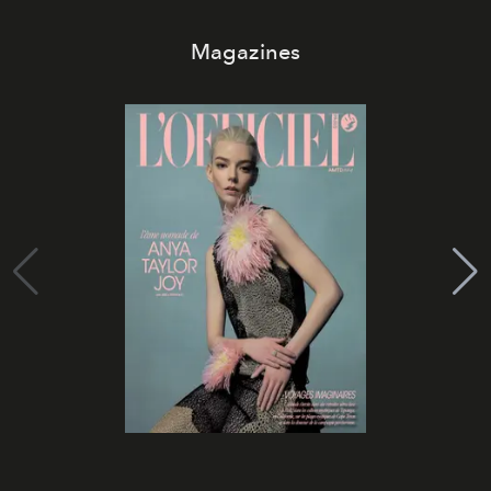
Magazines