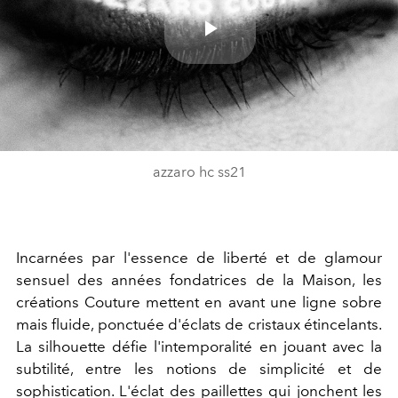
Play
Video
azzaro hc ss21
Incarnées par l'essence de liberté et de glamour
sensuel des années fondatrices de la Maison, les
créations Couture mettent en avant une ligne sobre
mais fluide, ponctuée d'éclats de cristaux étincelants.
La silhouette défie l'intemporalité en jouant avec la
subtilité, entre les notions de simplicité et de
sophistication. L'éclat des paillettes qui jonchent les