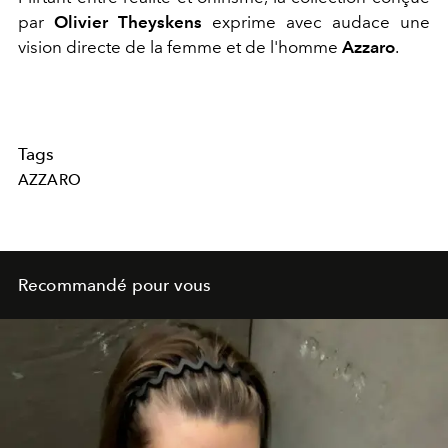
par
Olivier Theyskens
exprime avec audace une
vision directe de la femme et de l'homme
Azzaro
.
Tags
AZZARO
Recommandé pour vous