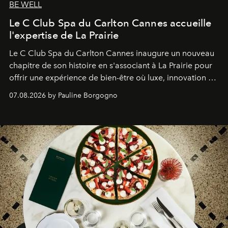
BE WELL
Le C Club Spa du Carlton Cannes accueille
l'expertise de La Prairie
Le C Club Spa du Carlton Cannes inaugure un nouveau
chapitre de son histoire en s'associant à La Prairie pour
offrir une expérience de bien-être où luxe, innovation et
expertise se rencontrent.
07.08.2026 by Pauline Borgogno