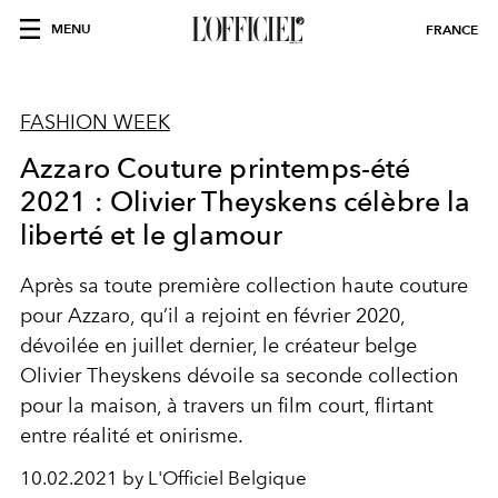
MENU
FRANCE
FASHION WEEK
Azzaro Couture printemps-été
2021 : Olivier Theyskens célèbre la
liberté et le glamour
Après sa toute première collection haute couture
pour Azzaro, qu’il a rejoint en février 2020,
dévoilée en juillet dernier, le créateur belge
Olivier Theyskens dévoile sa seconde collection
pour la maison, à travers un film court, flirtant
entre réalité et onirisme.
10.02.2021 by L'Officiel Belgique