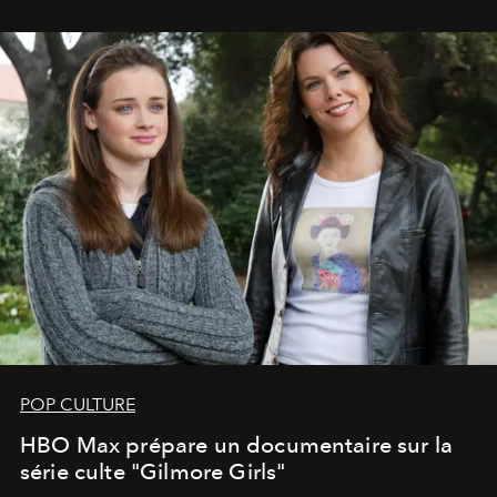
POP CULTURE
HBO Max prépare un documentaire sur la
série culte "Gilmore Girls"