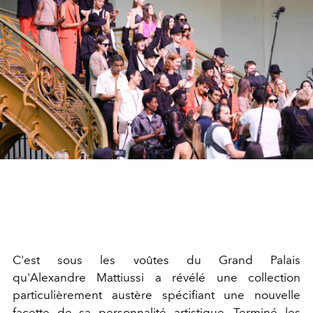
C'est sous les voûtes du Grand Palais
qu'Alexandre Mattiussi a révélé une collection
particulièrement austère spécifiant une nouvelle
facette de sa personnalité artistique. Terminé les