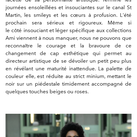
journées ensoleillées et insouciantes sur le canal St
Martin, les smileys et les cœurs à profusion. L'été
prochain sera sérieux et rigoureux. Même si
le côté insouciant et léger spécifique aux collections
Ami viennent à nous manquer, nous ne pouvons que
reconnaître le courage et la bravoure de ce
changement de cap esthétique qui permet au
directeur artistique de se dévoiler un petit peu plus
en révélant une maturité inattendue. La palette de
couleur elle, est réduite au strict minium, mettant le
noir sur un piédestale timidement accompagné de
quelques touches beiges ou roses.