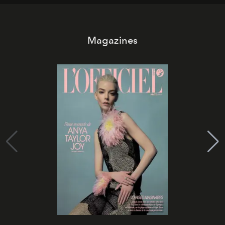
Magazines