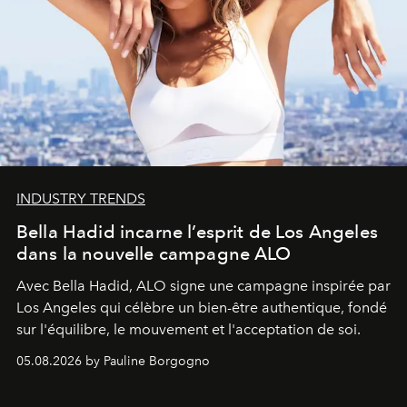
INDUSTRY TRENDS
Bella Hadid incarne l’esprit de Los Angeles
dans la nouvelle campagne ALO
Avec Bella Hadid, ALO signe une campagne inspirée par
Los Angeles qui célèbre un bien-être authentique, fondé
sur l'équilibre, le mouvement et l'acceptation de soi.
05.08.2026 by Pauline Borgogno