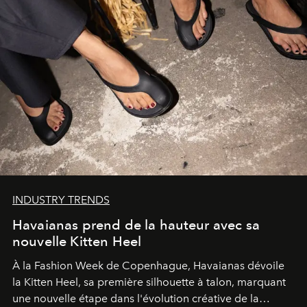
INDUSTRY TRENDS
Havaianas prend de la hauteur avec sa
nouvelle Kitten Heel
À la Fashion Week de Copenhague, Havaianas dévoile
la Kitten Heel, sa première silhouette à talon, marquant
une nouvelle étape dans l'évolution créative de la