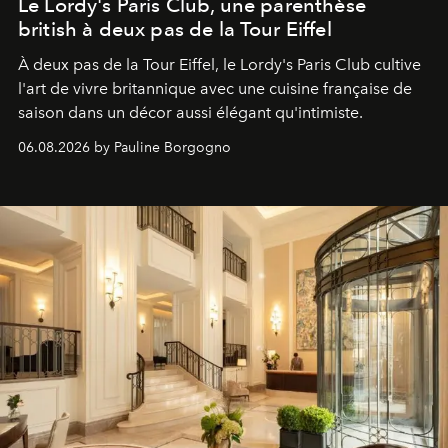
Le Lordy's Paris Club, une parenthèse
british à deux pas de la Tour Eiffel
À deux pas de la Tour Eiffel, le Lordy's Paris Club cultive
l'art de vivre britannique avec une cuisine française de
saison dans un décor aussi élégant qu'intimiste.
06.08.2026 by Pauline Borgogno