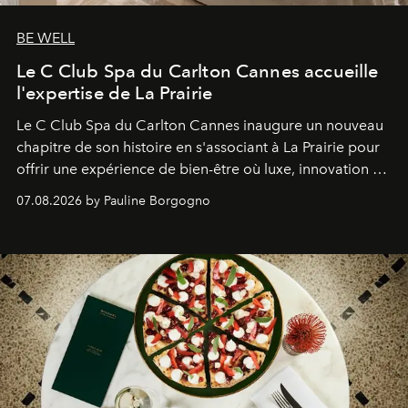
BE WELL
Le C Club Spa du Carlton Cannes accueille
l'expertise de La Prairie
Le C Club Spa du Carlton Cannes inaugure un nouveau
chapitre de son histoire en s'associant à La Prairie pour
offrir une expérience de bien-être où luxe, innovation et
expertise se rencontrent.
07.08.2026 by Pauline Borgogno