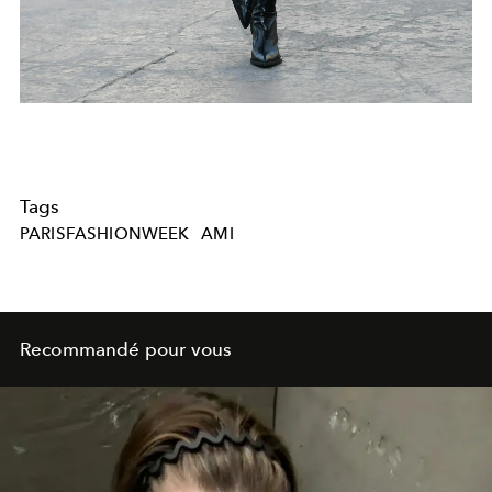
Tags
PARISFASHIONWEEK
AMI
Recommandé pour vous