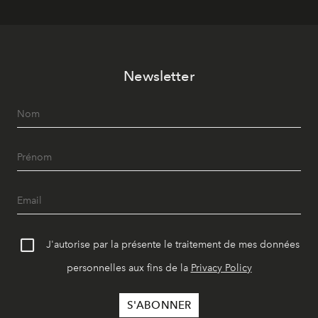
Newsletter
J'autorise par la présente le traitement de mes données
personnelles aux fins de la
Privacy Policy