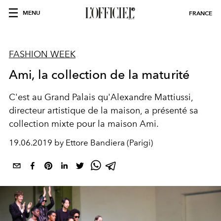
MENU
FRANCE
FASHION WEEK
Ami, la collection de la maturité
C'est au Grand Palais qu'Alexandre Mattiussi,
directeur artistique de la maison, a présenté sa
collection mixte pour la maison Ami.
19.06.2019 by Ettore Bandiera (Parigi)