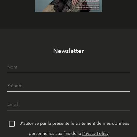
Newsletter
J'autorise par la présente le traitement de mes données
personnelles aux fins de la
Privacy Policy