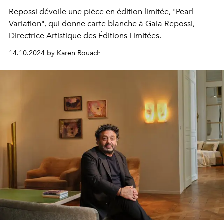
Repossi dévoile une pièce en édition limitée, "Pearl
Variation", qui donne carte blanche à Gaia Repossi,
Directrice Artistique des Éditions Limitées.
14.10.2024 by Karen Rouach