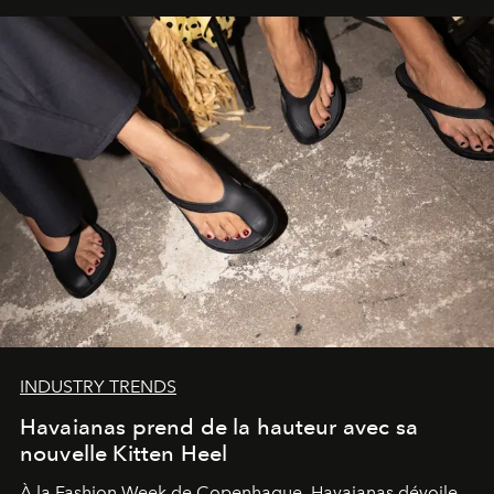
INDUSTRY TRENDS
Havaianas prend de la hauteur avec sa
nouvelle Kitten Heel
À la Fashion Week de Copenhague, Havaianas dévoile