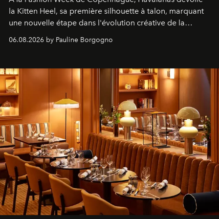
la Kitten Heel, sa première silhouette à talon, marquant
une nouvelle étape dans l'évolution créative de la
marque.
06.08.2026 by Pauline Borgogno