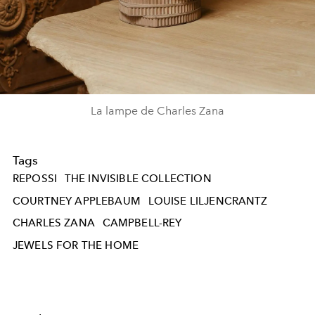
La lampe de Charles Zana
Tags
REPOSSI
THE INVISIBLE COLLECTION
COURTNEY APPLEBAUM
LOUISE LILJENCRANTZ
CHARLES ZANA
CAMPBELL-REY
JEWELS FOR THE HOME