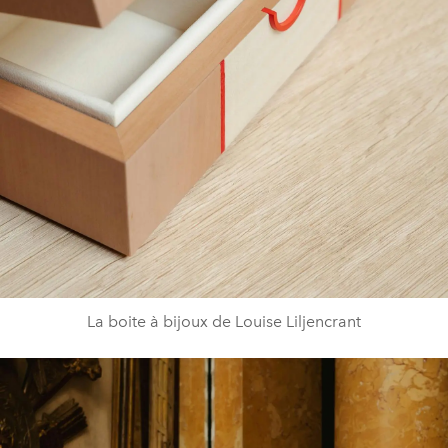
La boite à bijoux de Louise Liljencrant