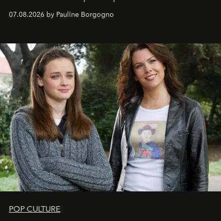
s'arrachent déjà.
07.08.2026 by Pauline Borgogno
POP CULTURE