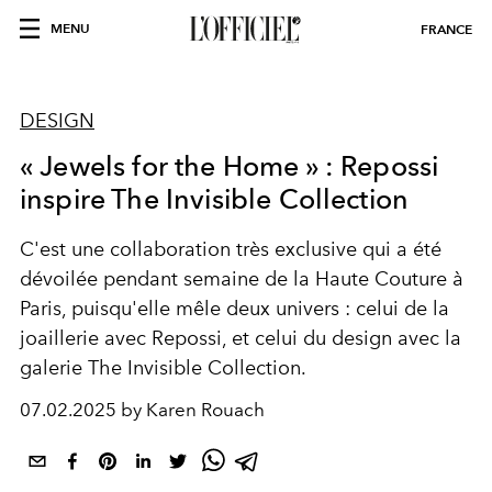
MENU
FRANCE
DESIGN
« Jewels for the Home » : Repossi
inspire The Invisible Collection
C'est une collaboration très exclusive qui a été
dévoilée pendant
semaine de la Haute Couture à
Paris, puisqu'elle mêle deux univers : celui de la
joaillerie avec Repossi, et celui du design avec la
galerie The Invisible Collection.
07.02.2025 by Karen Rouach