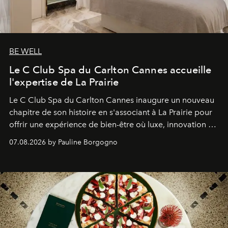
BE WELL
Le C Club Spa du Carlton Cannes accueille
l'expertise de La Prairie
Le C Club Spa du Carlton Cannes inaugure un nouveau
chapitre de son histoire en s'associant à La Prairie pour
offrir une expérience de bien-être où luxe, innovation et
expertise se rencontrent.
07.08.2026 by Pauline Borgogno