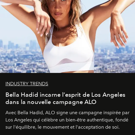
INDUSTRY TRENDS
Bella Hadid incarne l’esprit de Los Angeles
dans la nouvelle campagne ALO
Avec Bella Hadid, ALO signe une campagne inspirée par
Los Angeles qui célèbre un bien-être authentique, fondé
sur l'équilibre, le mouvement et l'acceptation de soi.