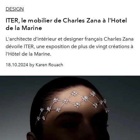
DESIGN
ITER, le mobilier de Charles Zana à l'Hotel
de la Marine
L'architecte d’intérieur et designer français
Charles Zana
dévoile ITER, une e
xposition de plus de vingt créations à
l'Hôtel de la Marine.
18.10.2024 by Karen Rouach