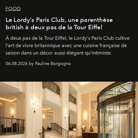
FOOD
Le Lordy's Paris Club, une parenthèse
british à deux pas de la Tour Eiffel
À deux pas de la Tour Eiffel, le Lordy's Paris Club cultive
l'art de vivre britannique avec une cuisine française de
saison dans un décor aussi élégant qu'intimiste.
06.08.2026 by Pauline Borgogno