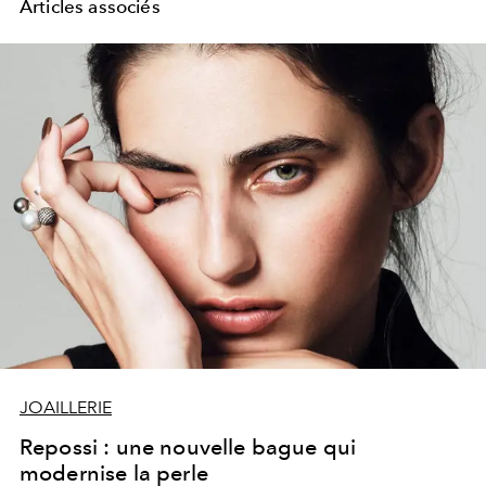
Articles associés
JOAILLERIE
Repossi : une nouvelle bague qui
modernise la perle