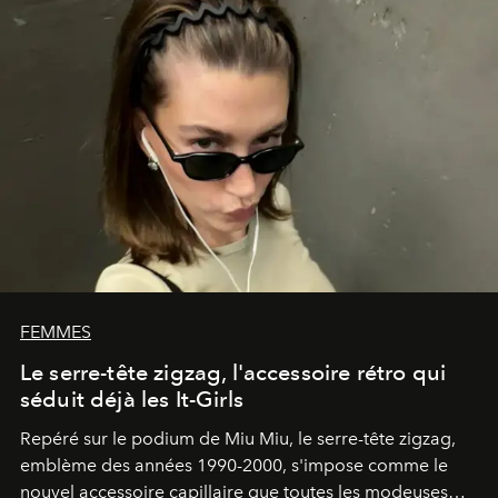
FEMMES
Le serre-tête zigzag, l'accessoire rétro qui
séduit déjà les It-Girls
Repéré sur le podium de Miu Miu, le serre-tête zigzag,
emblème des années 1990-2000, s'impose comme le
nouvel accessoire capillaire que toutes les modeuses