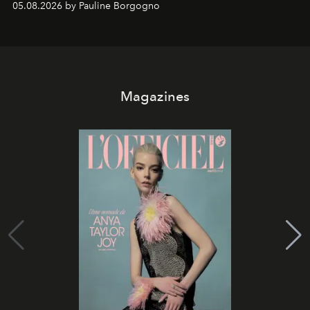
05.08.2026 by Pauline Borgogno
Magazines