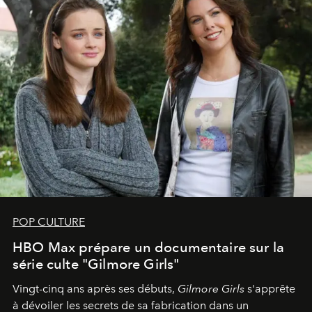
POP CULTURE
HBO Max prépare un documentaire sur la
série culte "Gilmore Girls"
Vingt-cinq ans après ses débuts,
Gilmore Girls
s'apprête
à dévoiler les secrets de sa fabrication dans un