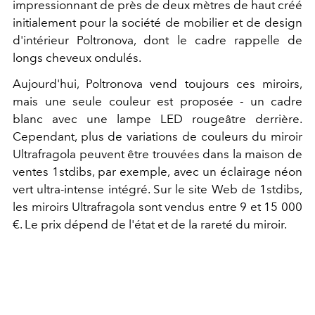
impressionnant de près de deux mètres de haut créé
initialement pour la société de mobilier et de design
d'intérieur Poltronova, dont le cadre rappelle de
longs cheveux ondulés.
Aujourd'hui, Poltronova vend toujours ces miroirs,
mais une seule couleur est proposée - un cadre
blanc avec une lampe LED rougeâtre derrière.
Cependant, plus de variations de couleurs du miroir
Ultrafragola peuvent être trouvées dans la maison de
ventes 1stdibs, par exemple, avec un éclairage néon
vert ultra-intense intégré. Sur le site Web de 1stdibs,
les miroirs Ultrafragola sont vendus entre 9 et 15 000
€. Le prix dépend de l'état et de la rareté du miroir.