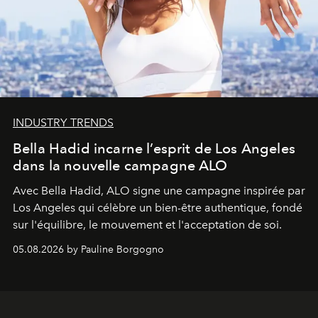
INDUSTRY TRENDS
Bella Hadid incarne l’esprit de Los Angeles
dans la nouvelle campagne ALO
Avec Bella Hadid, ALO signe une campagne inspirée par
Los Angeles qui célèbre un bien-être authentique, fondé
sur l'équilibre, le mouvement et l'acceptation de soi.
05.08.2026 by Pauline Borgogno