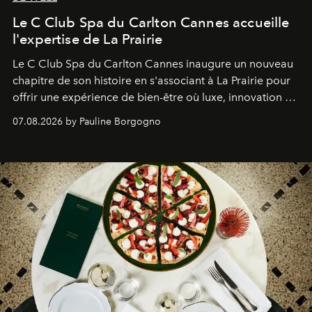
Le C Club Spa du Carlton Cannes accueille
l'expertise de La Prairie
Le C Club Spa du Carlton Cannes inaugure un nouveau
chapitre de son histoire en s'associant à La Prairie pour
offrir une expérience de bien-être où luxe, innovation et
expertise se rencontrent.
07.08.2026 by Pauline Borgogno