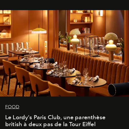
FOOD
Le Lordy's Paris Club, une parenthèse
british à deux pas de la Tour Eiffel