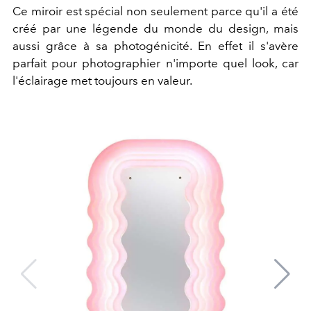
Ce miroir est spécial non seulement parce qu'il a été
créé par une légende du monde du design, mais
aussi grâce à sa photogénicité. En effet il s'avère
parfait pour photographier n'importe quel look, car
l'éclairage met toujours en valeur.