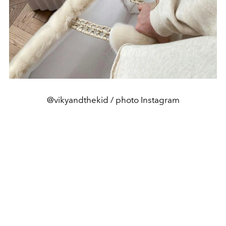
@vikyandthekid / photo Instagram