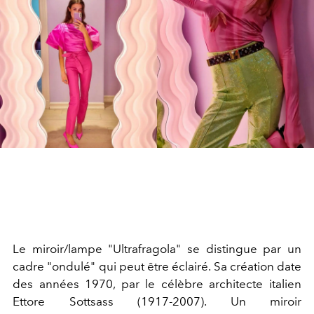
Le miroir/lampe "Ultrafragola" se distingue par un
cadre "ondulé" qui peut être éclairé. Sa création date
des années 1970, par le célèbre architecte italien
Ettore Sottsass (1917-2007). Un miroir