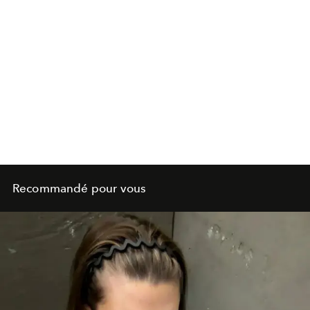
Recommandé pour vous