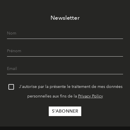
Newsletter
J'autorise par la présente le traitement de mes données
personnelles aux fins de la
Privacy Policy