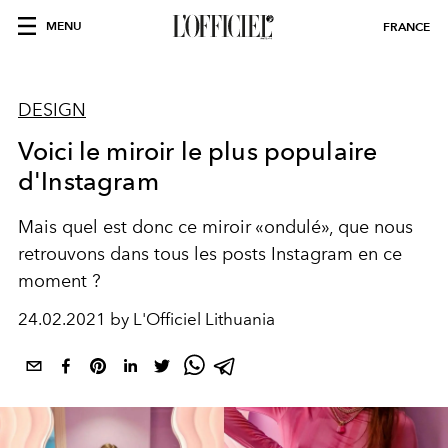
MENU
FRANCE
DESIGN
Voici le miroir le plus populaire
d'Instagram
Mais quel est donc ce miroir «ondulé», que nous
retrouvons dans tous les posts Instagram en ce
moment ?
24.02.2021 by L'Officiel Lithuania