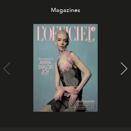
Magazines