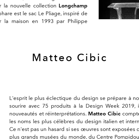
r la nouvelle collection
Longchamp
 phare est le sac Le Pliage, inspiré de
ur la maison en 1993 par Philippe
Matteo Cibic
L'esprit le plus éclectique du design se prépare à no
sourire avec 75 produits à la Design Week 2019, i
nouveautés et réinterprétations.
Matteo Cibic
compte
les noms les plus célèbres du design italien et intern
Ce n'est pas un hasard si ses œuvres sont exposées 
plus grands musées du monde, du Centre Pompidou 