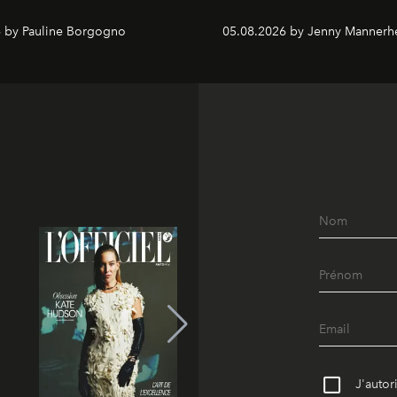
 by Pauline Borgogno
05.08.2026 by Jenny Mannerh
J'autor