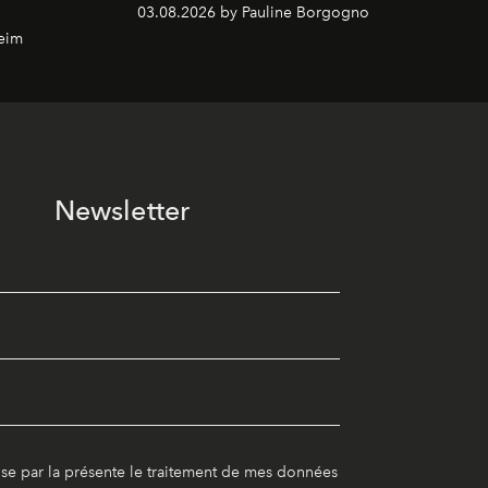
03.08.2026 by Pauline Borgogno
eim
Newsletter
ise par la présente le traitement de mes données