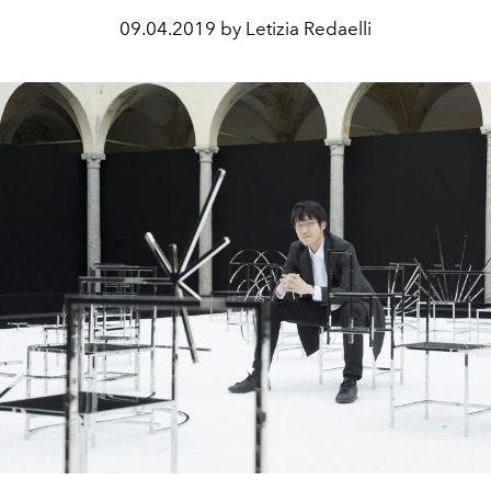
09.04.2019 by Letizia Redaelli