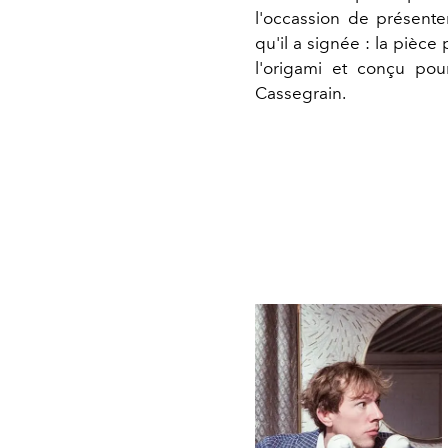
l'occassion de présente
qu'il a signée : la pièce
l'origami et conçu po
Cassegrain.