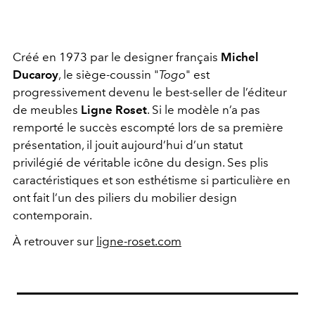
Créé en 1973 par le designer français
Michel
Ducaroy
, le siège-coussin "
Togo
" est
progressivement devenu le best-seller de l’éditeur
de meubles
Ligne Roset
. Si le modèle n’a pas
remporté le succès escompté lors de sa première
présentation, il jouit aujourd’hui d’un statut
privilégié de véritable icône du design. Ses plis
caractéristiques et son esthétisme si particulière en
ont fait l’un des piliers du mobilier design
contemporain.
À retrouver sur
ligne-roset.com