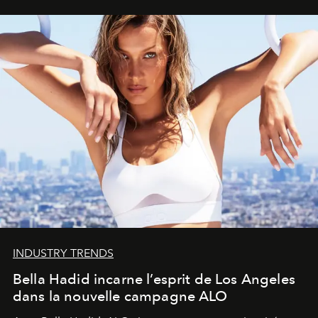
INDUSTRY TRENDS
Bella Hadid incarne l’esprit de Los Angeles
dans la nouvelle campagne ALO