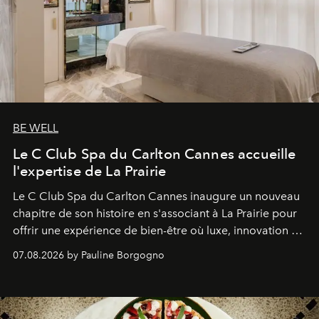
BE WELL
Le C Club Spa du Carlton Cannes accueille
l'expertise de La Prairie
Le C Club Spa du Carlton Cannes inaugure un nouveau
chapitre de son histoire en s'associant à La Prairie pour
offrir une expérience de bien-être où luxe, innovation et
expertise se rencontrent.
07.08.2026 by Pauline Borgogno