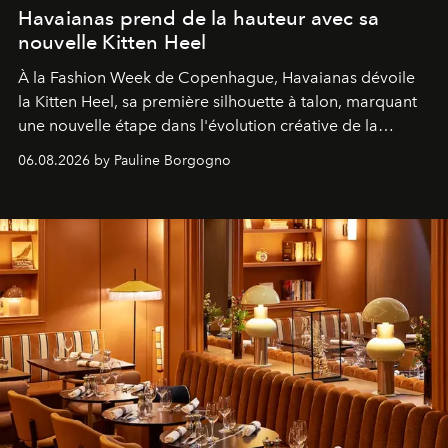
Havaianas prend de la hauteur avec sa
nouvelle Kitten Heel
À la Fashion Week de Copenhague, Havaianas dévoile
la Kitten Heel, sa première silhouette à talon, marquant
une nouvelle étape dans l'évolution créative de la
marque.
06.08.2026 by Pauline Borgogno