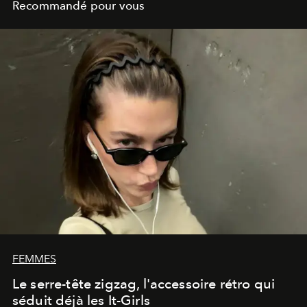
Recommandé pour vous
FEMMES
Le serre-tête zigzag, l'accessoire rétro qui
séduit déjà les It-Girls