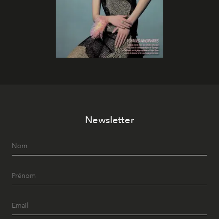
Newsletter