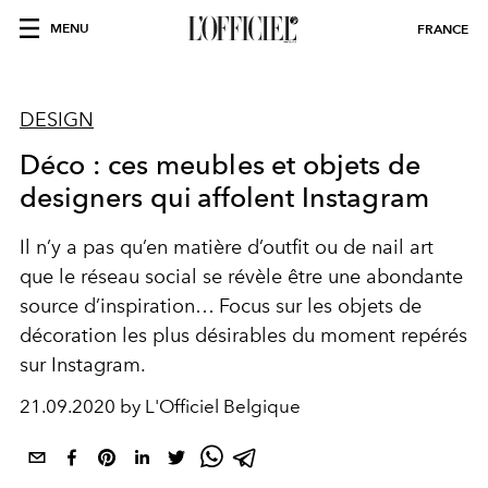
MENU
FRANCE
DESIGN
Déco : ces meubles et objets de
designers qui affolent Instagram
Il n’y a pas qu’en matière d’outfit ou de nail art
que le réseau social se révèle être une abondante
source d’inspiration… Focus sur les objets de
décoration les plus désirables du moment repérés
sur Instagram.
21.09.2020 by L'Officiel Belgique