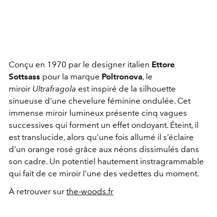
Conçu en 1970 par le designer italien
Ettore
Sottsass
pour la marque
Poltronova
, le
miroir
Ultrafragola
est inspiré de la silhouette
sinueuse d'une chevelure féminine ondulée. Cet
immense miroir lumineux présente cinq vagues
successives qui forment un effet ondoyant. Éteint, il
est translucide, alors qu’une fois allumé il s’éclaire
d'un orange rosé grâce aux néons dissimulés dans
son cadre. Un potentiel hautement instragrammable
qui fait de ce miroir l'une des vedettes du moment.
À retrouver sur
the-woods.fr