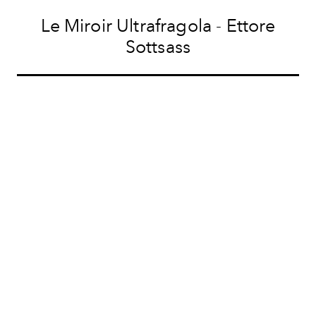
Le Miroir Ultrafragola - Ettore
Sottsass