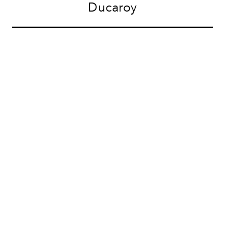
Ducaroy