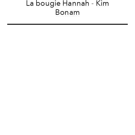
La bougie Hannah - Kim
Bonam