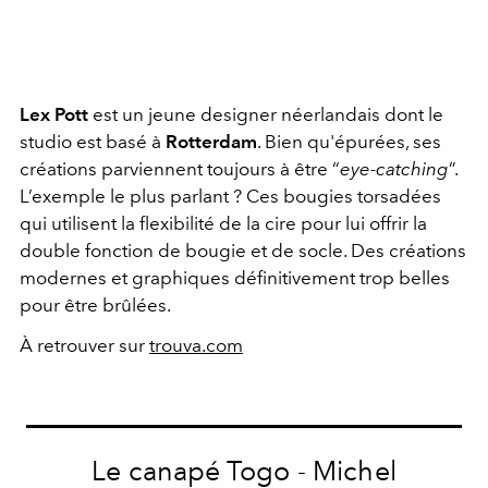
Lex Pott
est un jeune designer néerlandais dont le
studio est basé à
Rotterdam
. Bien qu'épurées, ses
créations parviennent toujours à être “
eye-catching
”.
L’exemple le plus parlant ? Ces bougies torsadées
qui utilisent la flexibilité de la cire pour lui offrir la
double fonction de bougie et de socle. Des créations
modernes et graphiques définitivement trop belles
pour être brûlées.
À retrouver sur
trouva.com
Le canapé Togo - Michel