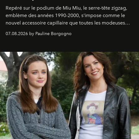
Repéré sur le podium de Miu Miu, le serre-tête zigzag,
emblème des années 1990-2000, s'impose comme le
nouvel accessoire capillaire que toutes les modeuses
s'arrachent déjà.
07.08.2026 by Pauline Borgogno