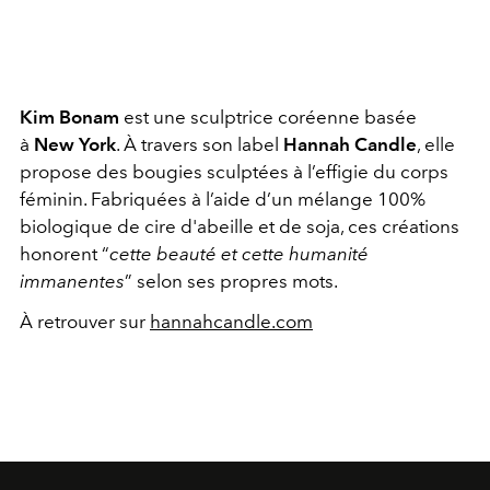
Kim Bonam
est une sculptrice coréenne basée
à
New York
. À travers son label
Hannah Candle
, elle
propose des bougies sculptées à l’effigie du corps
féminin. Fabriquées à l’aide d’un mélange 100%
biologique de cire d'abeille et de soja, ces créations
honorent “
cette beauté et cette humanité
immanentes
” selon ses propres mots.
À retrouver sur
hannahcandle.com