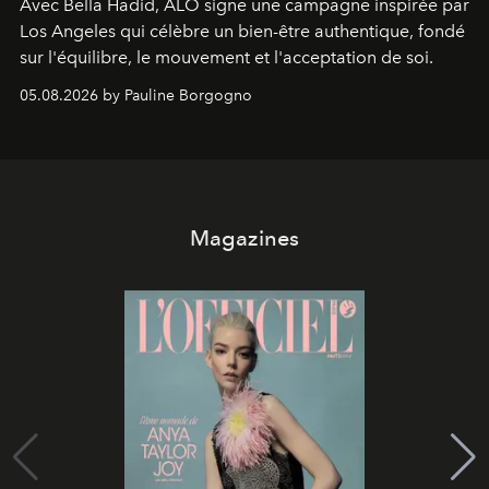
Avec Bella Hadid, ALO signe une campagne inspirée par
Los Angeles qui célèbre un bien-être authentique, fondé
sur l'équilibre, le mouvement et l'acceptation de soi.
05.08.2026 by Pauline Borgogno
Magazines