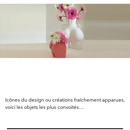
Icônes du design ou créations fraîchement apparues,
voici les objets les plus convoités…