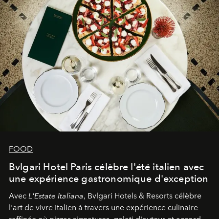
FOOD
Bvlgari Hotel Paris célèbre l'été italien avec
une expérience gastronomique d'exception
Avec
L'Estate Italiana
, Bvlgari Hotels & Resorts célèbre
l'art de vivre italien à travers une expérience culinaire