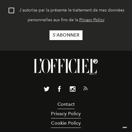
J'autorise par la présente le traitement de mes données
personnelles aux fins de la
Privacy Policy
Contact
Privacy Policy
Cookie Policy