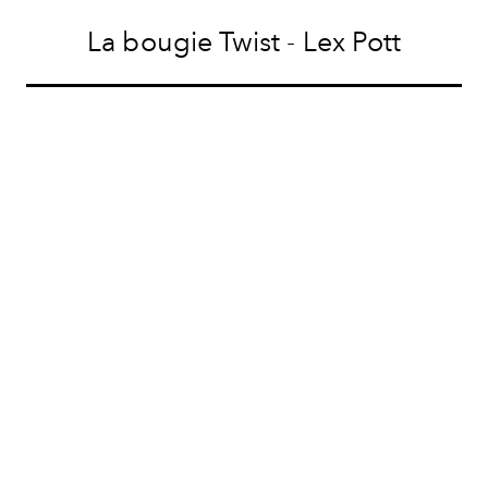
La bougie Twist - Lex Pott