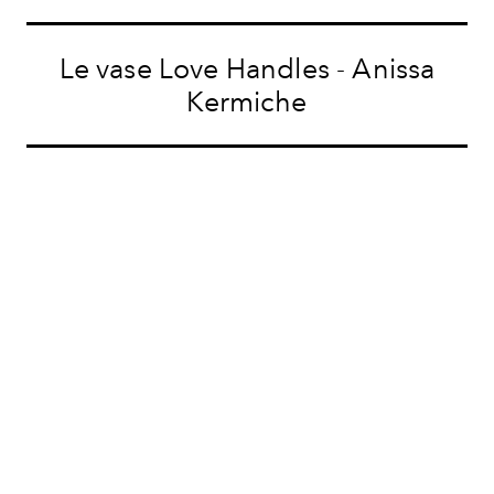
Le vase Love Handles - Anissa
Kermiche