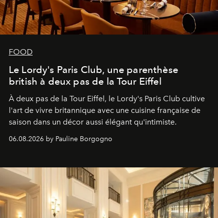
FOOD
Le Lordy's Paris Club, une parenthèse
british à deux pas de la Tour Eiffel
À deux pas de la Tour Eiffel, le Lordy's Paris Club cultive
l'art de vivre britannique avec une cuisine française de
saison dans un décor aussi élégant qu'intimiste.
06.08.2026 by Pauline Borgogno