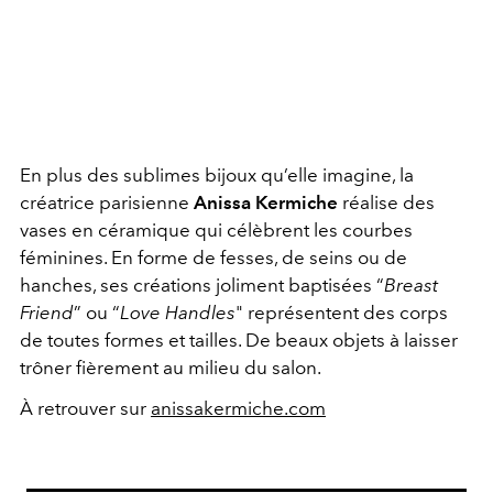
En plus des sublimes bijoux qu’elle imagine, la
créatrice parisienne
Anissa Kermiche
réalise des
vases en céramique qui célèbrent les courbes
féminines. En forme de fesses, de seins ou de
hanches, ses créations joliment baptisées “
Breast
Friend
” ou “
Love Handles
" représentent des corps
de toutes formes et tailles. De beaux objets à laisser
trôner fièrement au milieu du salon.
À retrouver sur
anissakermiche.com