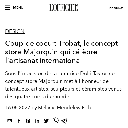
MENU
FRANCE
DESIGN
Coup de coeur: Trobat, le concept
store Majorquin qui célèbre
l'artisanat international
Sous l'impulsion de la curatrice Dolli Taylor, ce
concept store Majorquin met à l'honneur de
talentueux artistes, sculpteurs et céramistes venus
des quatre coins du monde.
16.08.2022 by Melanie Mendelewitsch