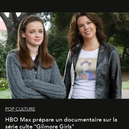
POP CULTURE
HBO Max prépare un documentaire sur la
série culte "Gilmore Girls"