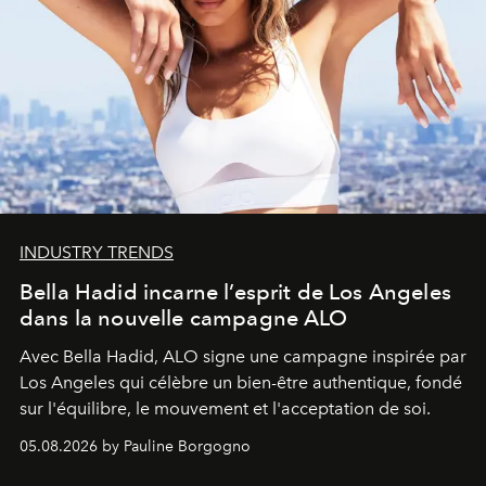
INDUSTRY TRENDS
Bella Hadid incarne l’esprit de Los Angeles
dans la nouvelle campagne ALO
Avec Bella Hadid, ALO signe une campagne inspirée par
Los Angeles qui célèbre un bien-être authentique, fondé
sur l'équilibre, le mouvement et l'acceptation de soi.
05.08.2026 by Pauline Borgogno