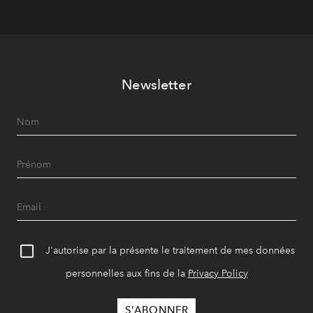
Newsletter
J'autorise par la présente le traitement de mes données
personnelles aux fins de la
Privacy Policy