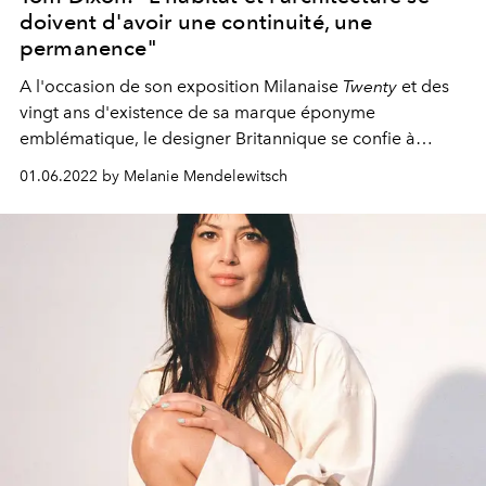
doivent d'avoir une continuité, une
permanence"
A l'occasion de son exposition Milanaise
Twenty
et des
vingt ans d'existence de sa marque éponyme
emblématique, le designer Britannique se confie à
l'Officiel.
01.06.2022 by Melanie Mendelewitsch