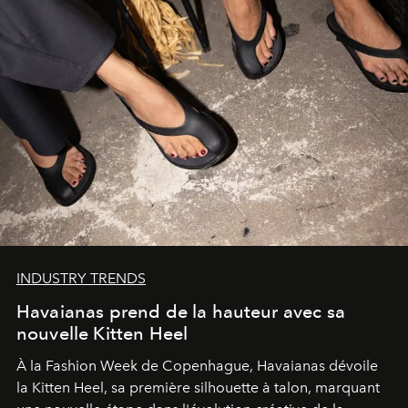
INDUSTRY TRENDS
Havaianas prend de la hauteur avec sa
nouvelle Kitten Heel
À la Fashion Week de Copenhague, Havaianas dévoile
la Kitten Heel, sa première silhouette à talon, marquant