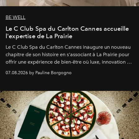
BE WELL
Le C Club Spa du Carlton Cannes accueille
l'expertise de La Prairie
Le C Club Spa du Carlton Cannes inaugure un nouveau
chapitre de son histoire en s'associant à La Prairie pour
offrir une expérience de bien-être où luxe, innovation et
expertise se rencontrent.
07.08.2026 by Pauline Borgogno