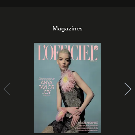
Magazines