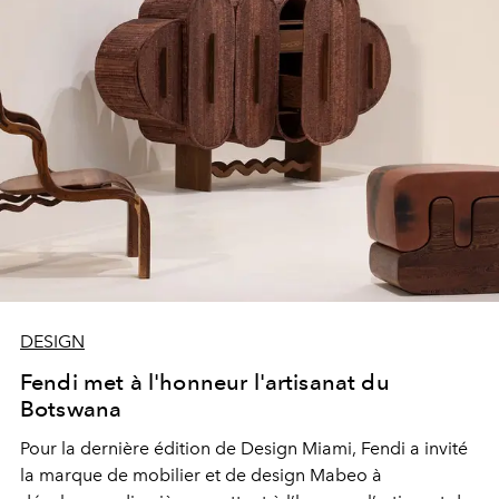
DESIGN
Fendi met à l'honneur l'artisanat du
Botswana
Pour la dernière
édition
de Design Miami, Fendi a invité
la marque de
mobilier
et de design Mabeo à