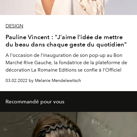
DESIGN
Pauline Vincent : "J'aime l'idée de mettre
du beau dans chaque geste du quotidien"
A l'occasion de l'inauguration de son pop-up au Bon
Marché Rive Gauche, la fondatrice de la plateforme de
décoration La Romaine Editions se confie à l'Officiel
03.02.2022 by Melanie Mendelewitsch
Recommandé pour vous