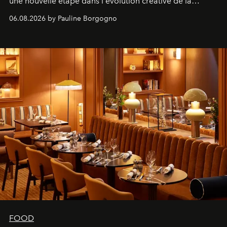
une nouvelle étape dans l'évolution créative de la
marque.
06.08.2026 by Pauline Borgogno
FOOD