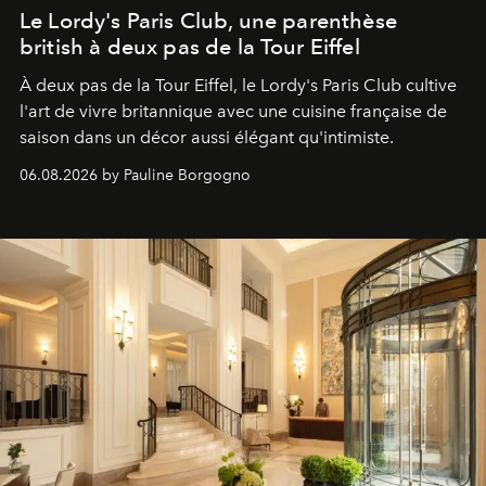
Le Lordy's Paris Club, une parenthèse
british à deux pas de la Tour Eiffel
À deux pas de la Tour Eiffel, le Lordy's Paris Club cultive
l'art de vivre britannique avec une cuisine française de
saison dans un décor aussi élégant qu'intimiste.
06.08.2026 by Pauline Borgogno