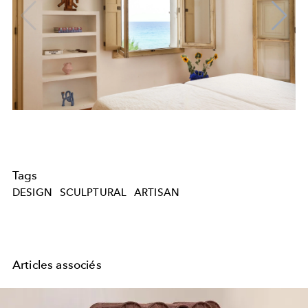
Tags
DESIGN
SCULPTURAL
ARTISAN
Articles associés