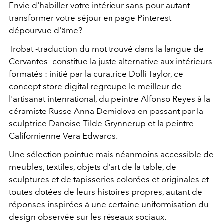
Envie d'habiller votre intérieur sans pour autant
transformer votre séjour en page Pinterest
dépourvue d'âme?
Trobat -traduction du mot trouvé dans la langue de
Cervantes- constitue la juste alternative aux intérieurs
formatés : initié par la curatrice Dolli Taylor, ce
concept store digital regroupe le meilleur de
l'artisanat intenrational, du peintre Alfonso Reyes à la
céramiste Russe Anna Demidova en passant par la
sculptrice Danoise Tilde Grynnerup et la peintre
Californienne Vera Edwards.
Une sélection pointue mais néanmoins accessible de
meubles, textiles, objets d'art de la table, de
sculptures et de tapisseries colorées et originales et
toutes dotées de leurs histoires propres, autant de
réponses inspirées à une certaine uniformisation du
design observée sur les réseaux sociaux.