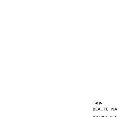
Tags
BEAUTE
NA