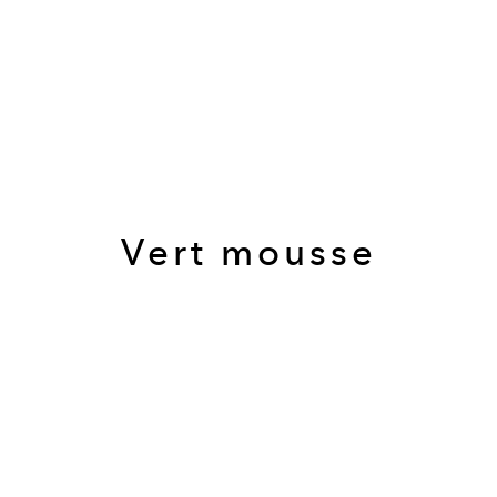
Vert mousse