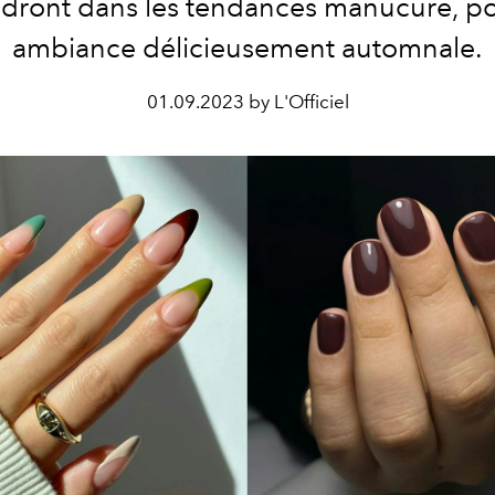
dront dans les tendances manucure, p
ambiance délicieusement automnale.
01.09.2023 by L'Officiel