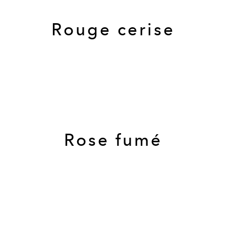
Rouge cerise
Rose fumé