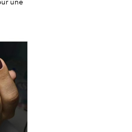
our une