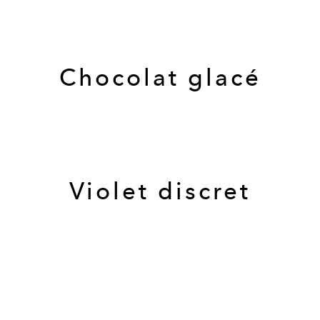
Chocolat glacé
Violet discret