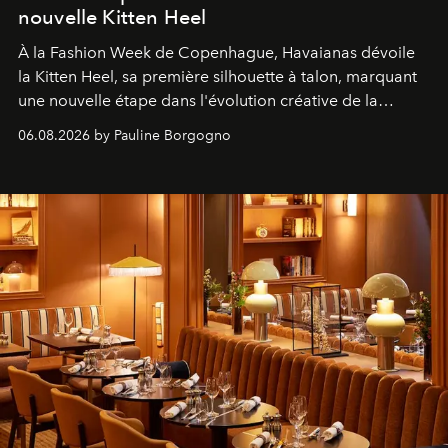
nouvelle Kitten Heel
À la Fashion Week de Copenhague, Havaianas dévoile
la Kitten Heel, sa première silhouette à talon, marquant
une nouvelle étape dans l'évolution créative de la
marque.
06.08.2026 by Pauline Borgogno