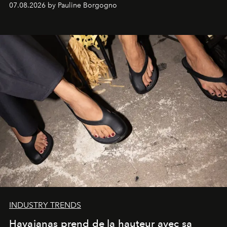
07.08.2026 by Pauline Borgogno
INDUSTRY TRENDS
Havaianas prend de la hauteur avec sa