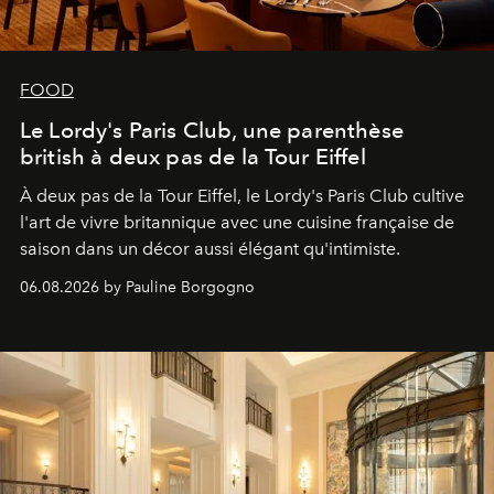
FOOD
Le Lordy's Paris Club, une parenthèse
british à deux pas de la Tour Eiffel
À deux pas de la Tour Eiffel, le Lordy's Paris Club cultive
l'art de vivre britannique avec une cuisine française de
saison dans un décor aussi élégant qu'intimiste.
06.08.2026 by Pauline Borgogno