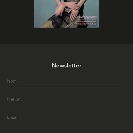
Newsletter