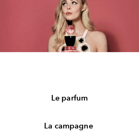
Le parfum
La campagne