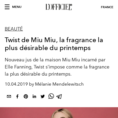
MENU
FRANCE
BEAUTÉ
Twist de Miu Miu, la fragrance la
plus désirable du printemps
Nouveau jus de la maison Miu Miu incarné par
Elle Fanning, Twist s’impose comme la fragrance
la plus désirable du printemps.
10.04.2019 by Mélanie Mendelewitsch