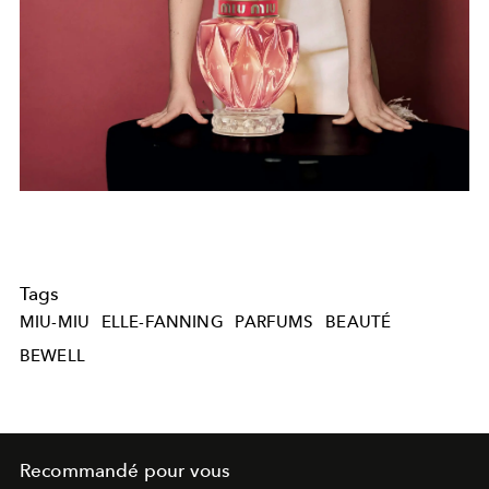
Tags
MIU-MIU
ELLE-FANNING
PARFUMS
BEAUTÉ
BEWELL
Recommandé pour vous