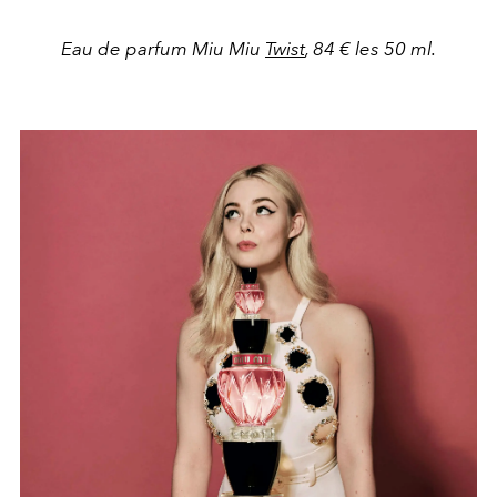
Eau de parfum Miu Miu
Twist
, 84 € les 50 ml.