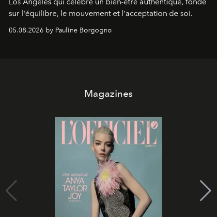
Los Angeles qui célèbre un bien-être authentique, fondé
sur l'équilibre, le mouvement et l'acceptation de soi.
05.08.2026 by Pauline Borgogno
Magazines