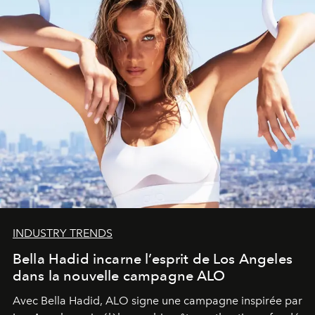
INDUSTRY TRENDS
Bella Hadid incarne l’esprit de Los Angeles
dans la nouvelle campagne ALO
Avec Bella Hadid, ALO signe une campagne inspirée par