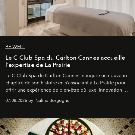
BE WELL
Le C Club Spa du Carlton Cannes accueille
l'expertise de La Prairie
Le C Club Spa du Carlton Cannes inaugure un nouveau
chapitre de son histoire en s'associant à La Prairie pour
offrir une expérience de bien-être où luxe, innovation et
expertise se rencontrent.
07.08.2026 by Pauline Borgogno