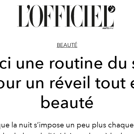
BEAUTÉ
ci une routine du 
ur un réveil tout
beauté
que la nuit s’impose un peu plus chaque 