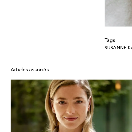
Tags
SUSANNE-
Articles associés