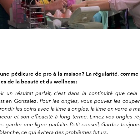
'une pédicure de pro à la maison? La régularité, comme
ines de la beauté et du wellness:
ir un résultat parfait, c'est dans la continuité que cela 
stien Gonzalez.
Pour les ongles, vous pouvez les couper 
rondir les coins avec la lime à ongles, la lime en verre a 
ceur et son efficacité à long terme. Limez vos ongles r
rs garder une ligne parfaite. Petit conseil, Gardez toujou
 blanche, ce qui évitera des problèmes futurs.