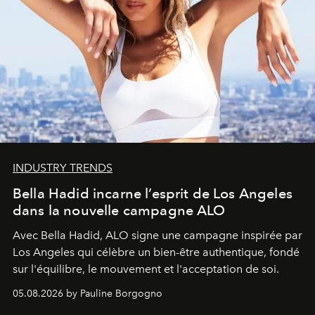
INDUSTRY TRENDS
Bella Hadid incarne l’esprit de Los Angeles
dans la nouvelle campagne ALO
Avec Bella Hadid, ALO signe une campagne inspirée par
Los Angeles qui célèbre un bien-être authentique, fondé
sur l'équilibre, le mouvement et l'acceptation de soi.
05.08.2026 by Pauline Borgogno