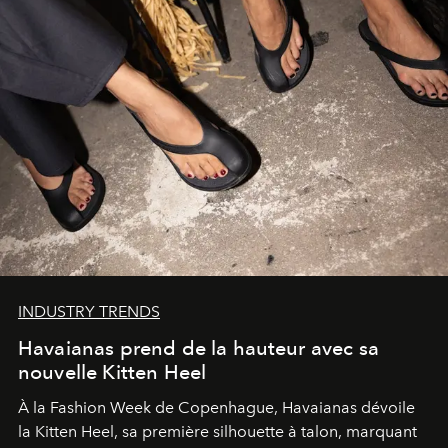
INDUSTRY TRENDS
Havaianas prend de la hauteur avec sa
nouvelle Kitten Heel
À la Fashion Week de Copenhague, Havaianas dévoile
la Kitten Heel, sa première silhouette à talon, marquant