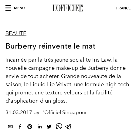
MENU
FRANCE
BEAUTÉ
Burberry réinvente le mat
Incarnée par la très jeune socialite Iris Law, la
nouvelle campagne make-up de Burberry donne
envie de tout acheter. Grande nouveauté de la
saison, le Liquid Lip Velvet, une formule high tech
qui promet une texture velours et la facilité
d'application d'un gloss.
31.03.2017 by L'Officiel Singapour