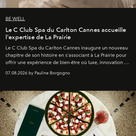
BE WELL
Le C Club Spa du Carlton Cannes accueille
l'expertise de La Prairie
Le C Club Spa du Carlton Cannes inaugure un nouveau
chapitre de son histoire en s'associant à La Prairie pour
offrir une expérience de bien-être où luxe, innovation et
expertise se rencontrent.
07.08.2026 by Pauline Borgogno