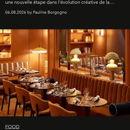
une nouvelle étape dans l'évolution créative de la
marque.
06.08.2026 by Pauline Borgogno
FOOD