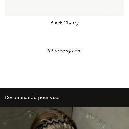
Black Cherry
fr.burberry.com
Recommandé pour vous