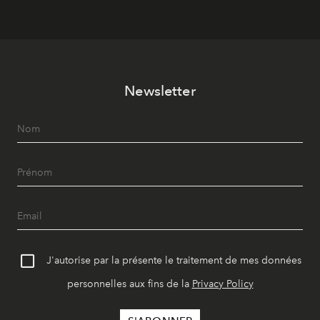
Newsletter
J'autorise par la présente le traitement de mes données
personnelles aux fins de la
Privacy Policy