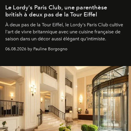
Le Lordy's Paris Club, une parenthèse
british à deux pas de la Tour Eiffel
À deux pas de la Tour Eiffel, le Lordy's Paris Club cultive
l'art de vivre britannique avec une cuisine française de
saison dans un décor aussi élégant qu'intimiste.
06.08.2026 by Pauline Borgogno