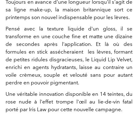
Toujours en avance d'une longueur lorsqu'il s'agit de
sa ligne make-up, la maison britannique sort ce
printemps son nouvel indispensable pour les lèvres.
Pensé avec la texture liquide d'un gloss, il se
transforme en une couche fine et matte une dizaine
de secondes après l'application. Et là où des
formules en stick assécheraient les lèvres, formant
de petites ridules disgracieuses, le Liquid Lip Velvet,
enrichi en agents hydratants, laisse au contraire un
voile crèmeux, souple et velouté sans pour autant
perdre en pouvoir pigmentant.
Une véritable innovation disponible en 14 teintes, du
rose nude à l'effet trompe l'œil au lie-de-vin fatal
porté par Iris Law pour cette nouvelle campagne.