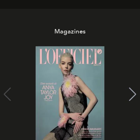
Magazines