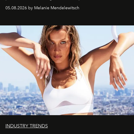
de vivre Romain dans toute son élégance intemporelle.
05.08.2026 by Melanie Mendelewitsch
INDUSTRY TRENDS