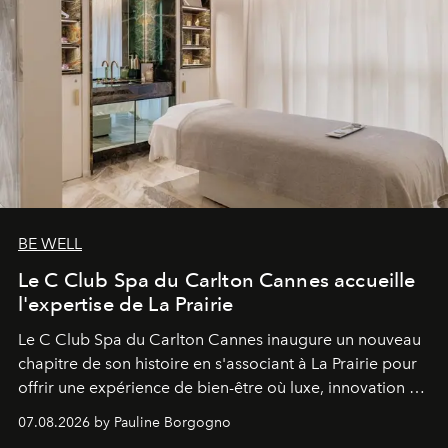
BE WELL
Le C Club Spa du Carlton Cannes accueille
l'expertise de La Prairie
Le C Club Spa du Carlton Cannes inaugure un nouveau
chapitre de son histoire en s'associant à La Prairie pour
offrir une expérience de bien-être où luxe, innovation et
expertise se rencontrent.
07.08.2026 by Pauline Borgogno