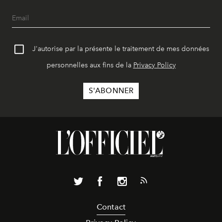
J'autorise par la présente le traitement de mes données
personnelles aux fins de la
Privacy Policy
Contact