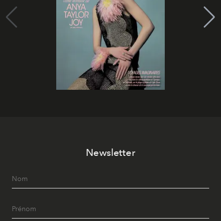
Newsletter