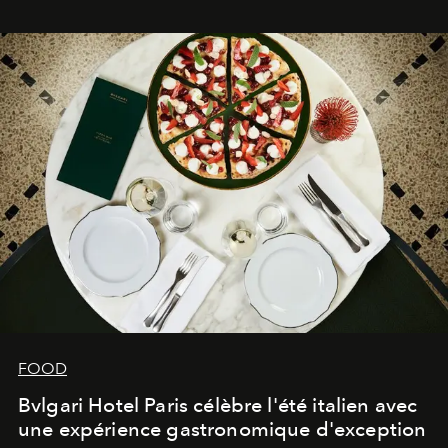
FOOD
Bvlgari Hotel Paris célèbre l'été italien avec
une expérience gastronomique d'exception