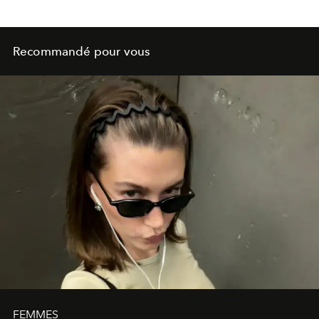
Recommandé pour vous
FEMMES