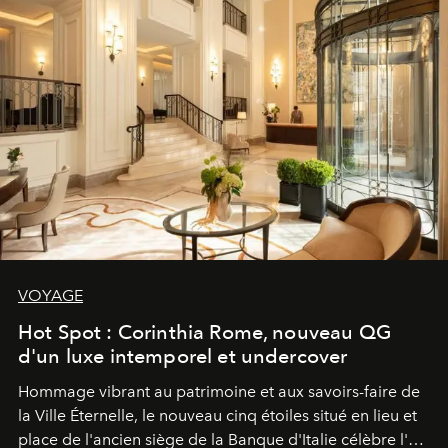
VOYAGE
Hot Spot : Corinthia Rome, nouveau QG
d'un luxe intemporel et undercover
Hommage vibrant au patrimoine et aux savoirs-faire de
la Ville Éternelle, le nouveau cinq étoiles situé en lieu et
place de l'ancien siège de la Banque d'Italie célèbre l'art