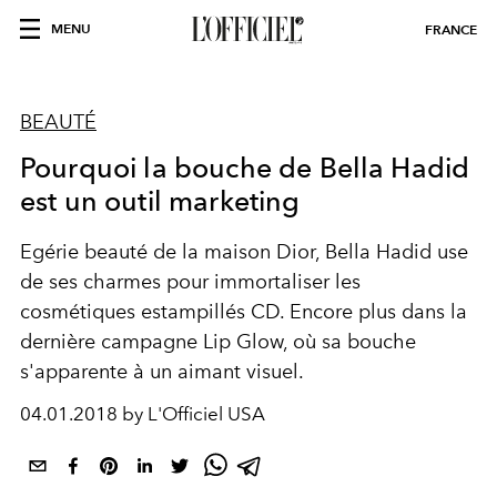
MENU
FRANCE
BEAUTÉ
Pourquoi la bouche de Bella Hadid
est un outil marketing
Egérie beauté de la maison Dior, Bella Hadid use
de ses charmes pour immortaliser les
cosmétiques estampillés CD. Encore plus dans la
dernière campagne Lip Glow, où sa bouche
s'apparente à un aimant visuel.
04.01.2018 by L'Officiel USA