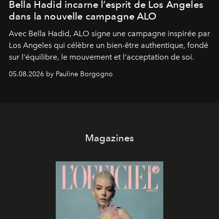
Bella Hadid incarne l’esprit de Los Angeles
dans la nouvelle campagne ALO
Avec Bella Hadid, ALO signe une campagne inspirée par
Los Angeles qui célèbre un bien-être authentique, fondé
sur l'équilibre, le mouvement et l'acceptation de soi.
05.08.2026 by Pauline Borgogno
Magazines