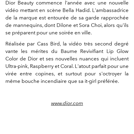
Dior Beauty commence l'année avec une nouvelle
vidéo mettant en scène Bella Hadid. L'ambassadrice
de la marque est entourée de sa garde rapprochée
de mannequins, dont Dilone et Sora Choi, alors qu'ils
se préparent pour une soirée en ville.
Réalisée par Cass Bird, la vidéo très second degré
vante les mérites du Baume Revivifiant Lip Glow
Color de Dior et ses nouvelles nuances qui incluent
Ultra-pink, Raspberry et Coral. L'atout parfait pour une
virée entre copines, et surtout pour s'octroyer la
même bouche incendiaire que sa it-girl préférée.
www.dior.com