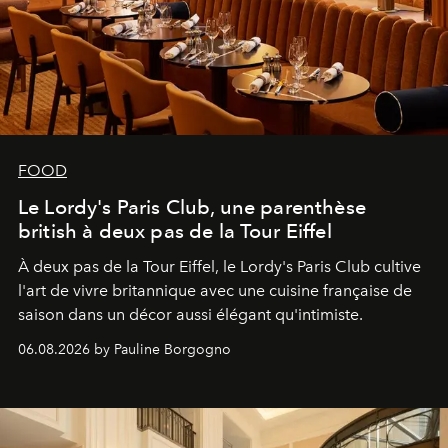
FOOD
Le Lordy's Paris Club, une parenthèse
british à deux pas de la Tour Eiffel
À deux pas de la Tour Eiffel, le Lordy's Paris Club cultive
l'art de vivre britannique avec une cuisine française de
saison dans un décor aussi élégant qu'intimiste.
06.08.2026 by Pauline Borgogno