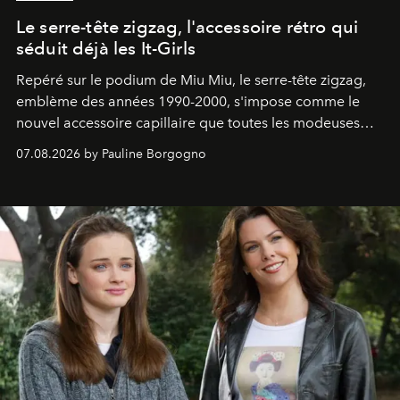
Le serre-tête zigzag, l'accessoire rétro qui
séduit déjà les It-Girls
Repéré sur le podium de Miu Miu, le serre-tête zigzag,
emblème des années 1990-2000, s'impose comme le
nouvel accessoire capillaire que toutes les modeuses
s'arrachent déjà.
07.08.2026 by Pauline Borgogno