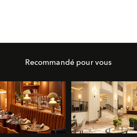
Recommandé pour vous