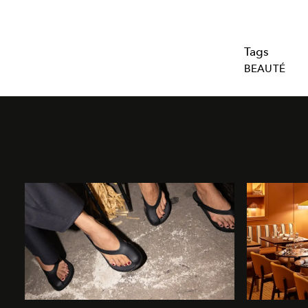
Tags
BEAUTÉ