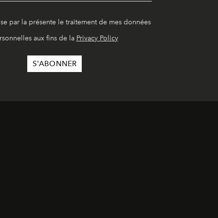
ise par la présente le traitement de mes données
rsonnelles aux fins de la
Privacy Policy