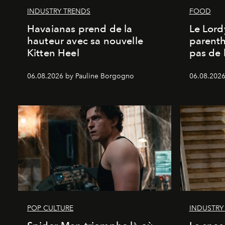
INDUSTRY TRENDS
FOOD
Havaianas prend de la
Le Lord
hauteur avec sa nouvelle
parenth
Kitten Heel
pas de l
06.08.2026 by Pauline Borgogno
06.08.2026
POP CULTURE
INDUSTRY