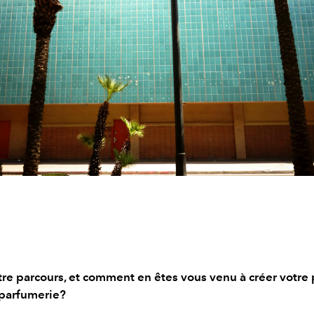
tre parcours, et comment en êtes vous venu à créer votre
parfumerie?