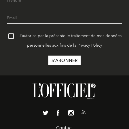
J'autorise par la présente le traitement de mes données
personnelles aux fins de la
Privacy Policy
Contact