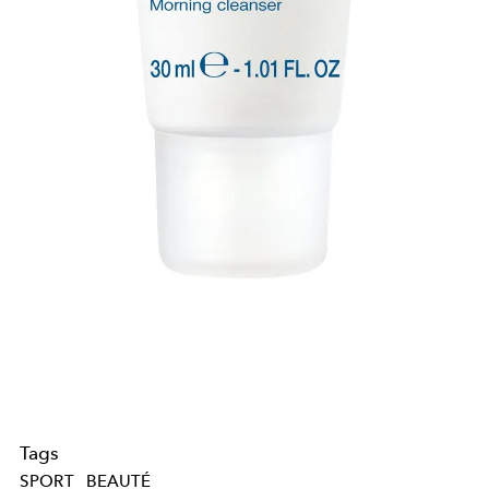
Tags
SPORT
BEAUTÉ