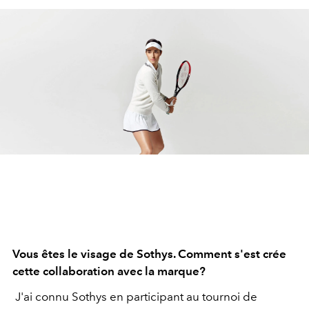
Vous êtes le visage de Sothys. Comment s'est crée
cette collaboration avec la marque?
J'ai connu Sothys en participant au tournoi de