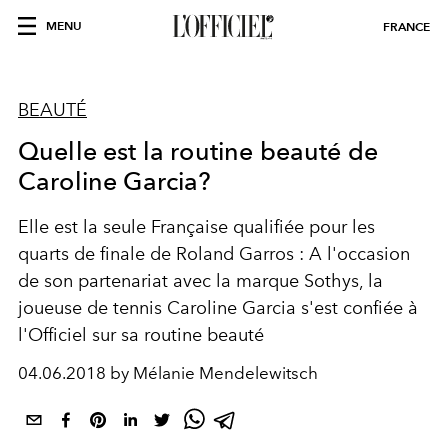
MENU
FRANCE
BEAUTÉ
Quelle est la routine beauté de
Caroline Garcia?
Elle est la seule Française qualifiée pour les
quarts de finale de Roland Garros : A l'occasion
de son partenariat avec la marque Sothys, la
joueuse de tennis Caroline Garcia s'est confiée à
l'Officiel sur sa routine beauté
04.06.2018 by Mélanie Mendelewitsch