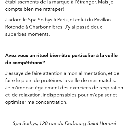
établissements de la marque à l'étranger. Mais je
compte bien me rattraper!
J’adore le Spa Sothys à Paris, et celui du Pavillon
Rotonde à Charbonnières. J'y ai passé deux
superbes moments.
Avez vous un rituel bien-être particulier à la veille
de compétitions?
J’essaye de faire attention à mon alimentation, et de
faire le plein de protéines la veille de mes matchs.
Je m'impose également des exercices de respiration
et de relaxation, indispensables pour m'apaiser et
optimiser ma concentration.
Spa Sothys, 128 rue du Faubourg Saint Honoré