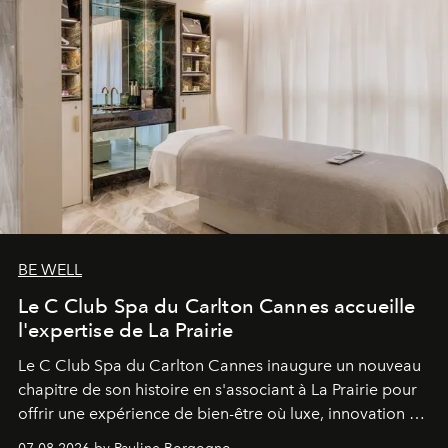
BE WELL
Le C Club Spa du Carlton Cannes accueille
l'expertise de La Prairie
Le C Club Spa du Carlton Cannes inaugure un nouveau
chapitre de son histoire en s'associant à La Prairie pour
offrir une expérience de bien-être où luxe, innovation et
expertise se rencontrent.