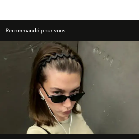
Recommandé pour vous