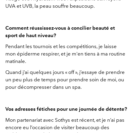
UVA et UVB, la peau souffre beaucoup.
Comment réussissez-vous à concilier beauté et
sport de haut niveau?
Pendant les tournois et les compétitions, je laisse
mon épiderme respirer, et je m'en tiens à ma routine
matinale.
Quand j’ai quelques jours « off », j’essaye de prendre
un peu plus de temps pour prendre soin de moi, ou
pour décompresser dans un spa.
Vos adresses fétiches pour une journée de détente?
Mon partenariat avec Sothys est récent, et je n’ai pas
encore eu l’occasion de visiter beaucoup des