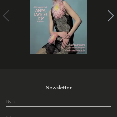
Newsletter