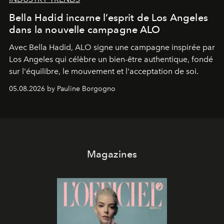
Bella Hadid incarne l’esprit de Los Angeles
dans la nouvelle campagne ALO
Avec Bella Hadid, ALO signe une campagne inspirée par
Los Angeles qui célèbre un bien-être authentique, fondé
sur l'équilibre, le mouvement et l'acceptation de soi.
05.08.2026 by Pauline Borgogno
Magazines