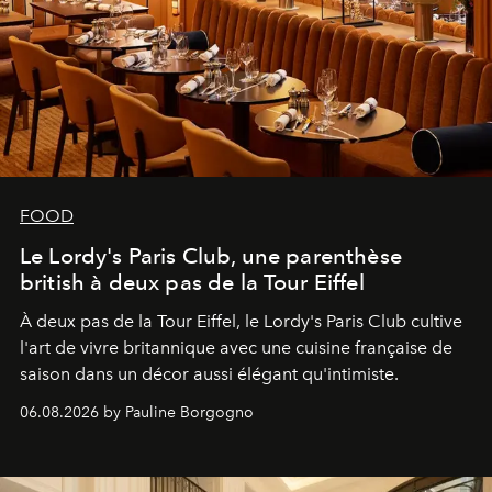
FOOD
Le Lordy's Paris Club, une parenthèse
british à deux pas de la Tour Eiffel
À deux pas de la Tour Eiffel, le Lordy's Paris Club cultive
l'art de vivre britannique avec une cuisine française de
saison dans un décor aussi élégant qu'intimiste.
06.08.2026 by Pauline Borgogno