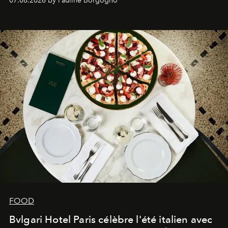
07.08.2026 by Pauline Borgogno
FOOD
Bvlgari Hotel Paris célèbre l'été italien avec