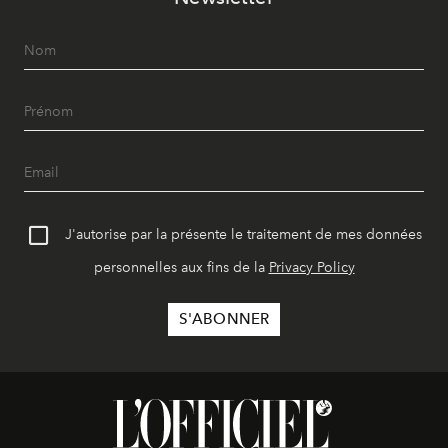
J'autorise par la présente le traitement de mes données
personnelles aux fins de la
Privacy Policy