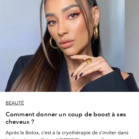
BEAUTÉ
Comment donner un coup de boost à ses
cheveux ?
Après le Botox, c’est à la cryothérapie de s’inviter dans