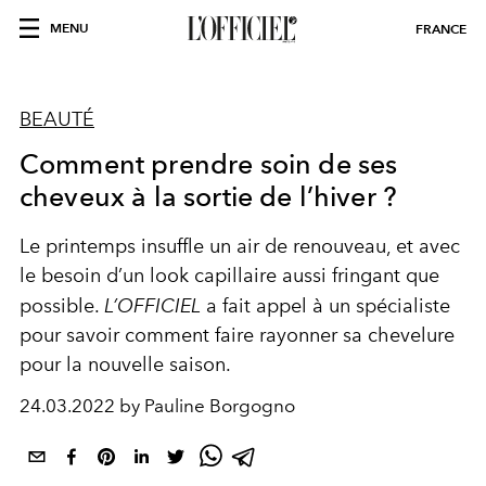
MENU
FRANCE
BEAUTÉ
Comment prendre soin de ses
cheveux à la sortie de l’hiver ?
Le printemps insuffle un air de renouveau, et avec
le besoin d’un look capillaire aussi fringant que
possible.
L’OFFICIEL
a fait appel à un spécialiste
pour savoir comment faire rayonner sa chevelure
pour la nouvelle saison.
24.03.2022 by Pauline Borgogno