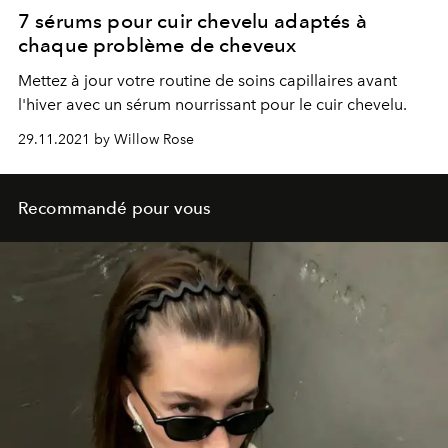
7 sérums pour cuir chevelu adaptés à
chaque problème de cheveux
Mettez à jour votre routine de soins capillaires avant
l'hiver avec un sérum nourrissant pour le cuir chevelu.
29.11.2021 by Willow Rose
Recommandé pour vous