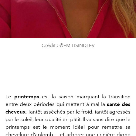
Crédit : @EMILISINDLEV
Le
printemps
est la saison marquant la transition
entre deux périodes qui mettent à mal la
santé des
cheveux
. Tantôt asséchés par le froid, tantôt agressés
par le soleil, leur qualité en pâtit. Il va sans dire que le
printemps est le moment idéal pour remettre sa
chevelure d’aplomb — et arborer une crinière digne