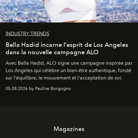
INDUSTRY TRENDS
Bella Hadid incarne l’esprit de Los Angeles
dans la nouvelle campagne ALO
Avec Bella Hadid, ALO signe une campagne inspirée par
Los Angeles qui célèbre un bien-être authentique, fondé
sur l'équilibre, le mouvement et l'acceptation de soi.
05.08.2026 by Pauline Borgogno
Magazines