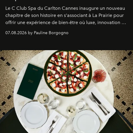
Le C Club Spa du Carlton Cannes inaugure un nouveau
chapitre de son histoire en s'associant à La Prairie pour
offrir une expérience de bien-être où luxe, innovation et
expertise se rencontrent.
07.08.2026 by Pauline Borgogno