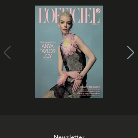
Newsletter