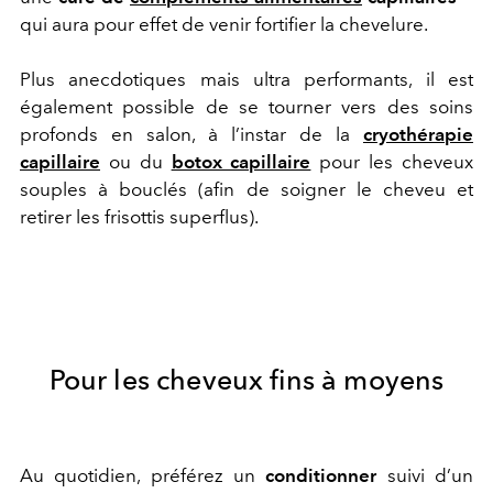
qui aura pour effet de venir fortifier la chevelure.
Plus anecdotiques mais ultra performants, il est
également possible de se tourner vers des soins
profonds en salon, à l’instar de la
cryothérapie
capillaire
ou du
botox capillaire
pour les cheveux
souples à bouclés (afin de soigner le cheveu et
retirer les frisottis superflus).
Pour les cheveux fins à moyens
Au quotidien, préférez un
conditionner
suivi d’un