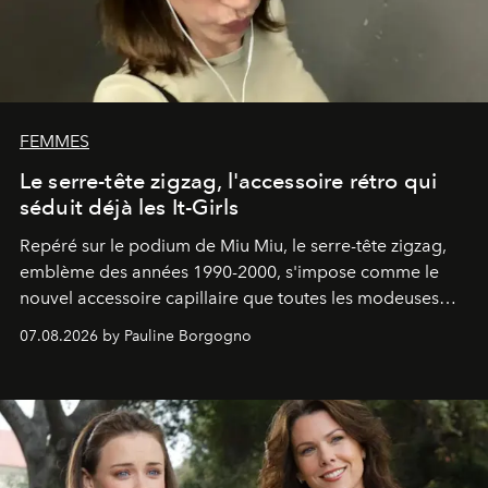
FEMMES
Le serre-tête zigzag, l'accessoire rétro qui
séduit déjà les It-Girls
Repéré sur le podium de Miu Miu, le serre-tête zigzag,
emblème des années 1990-2000, s'impose comme le
nouvel accessoire capillaire que toutes les modeuses
s'arrachent déjà.
07.08.2026 by Pauline Borgogno