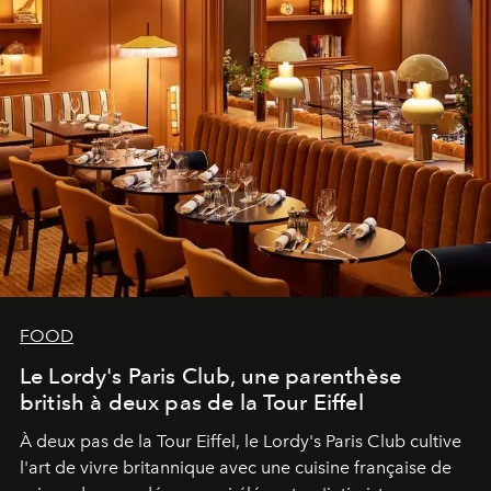
FOOD
Le Lordy's Paris Club, une parenthèse
british à deux pas de la Tour Eiffel
À deux pas de la Tour Eiffel, le Lordy's Paris Club cultive
l'art de vivre britannique avec une cuisine française de