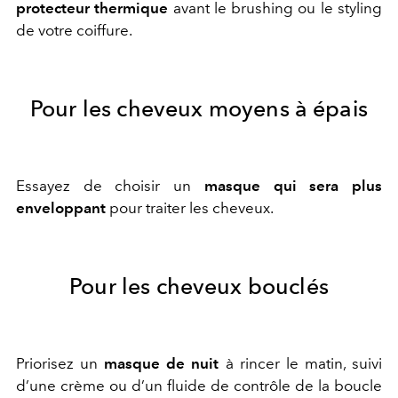
protecteur thermique
avant le brushing ou le styling
de votre coiffure.
Pour les cheveux moyens à épais
Essayez de choisir un
masque qui sera plus
enveloppant
pour traiter les cheveux.
Pour les cheveux bouclés
Priorisez un
masque de nuit
à rincer le matin, suivi
d’une crème ou d’un fluide de contrôle de la boucle