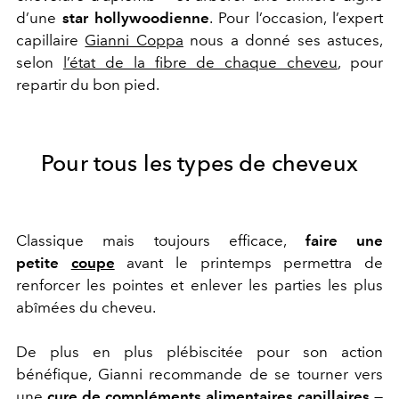
d’une
star hollywoodienne
. Pour l’occasion, l’expert
capillaire
Gianni Coppa
nous a donné ses astuces,
selon
l’état de la fibre de chaque cheveu
, pour
repartir du bon pied.
Pour tous les types de cheveux
Classique mais toujours efficace,
faire une
petite
coupe
avant le printemps permettra de
renforcer les pointes et enlever les parties les plus
abîmées du cheveu.
De plus en plus plébiscitée pour son action
bénéfique, Gianni recommande de se tourner vers
une
cure de
compléments alimentaires
capillaires
—