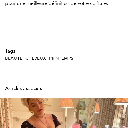
pour une meilleure définition de votre coiffure.
Tags
BEAUTE
CHEVEUX
PRINTEMPS
Articles associés