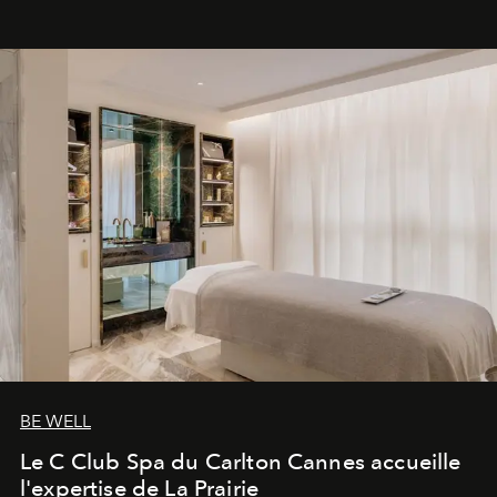
BE WELL
Le C Club Spa du Carlton Cannes accueille
l'expertise de La Prairie