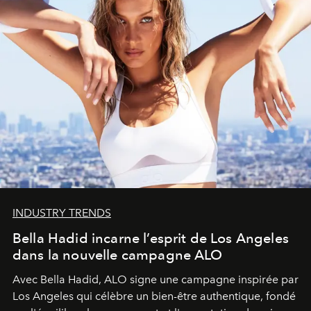
INDUSTRY TRENDS
Bella Hadid incarne l’esprit de Los Angeles
dans la nouvelle campagne ALO
Avec Bella Hadid, ALO signe une campagne inspirée par
Los Angeles qui célèbre un bien-être authentique, fondé