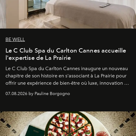
BE WELL
Le C Club Spa du Carlton Cannes accueille
l'expertise de La Prairie
Le C Club Spa du Carlton Cannes inaugure un nouveau
chapitre de son histoire en s'associant à La Prairie pour
offrir une expérience de bien-être où luxe, innovation et
expertise se rencontrent.
07.08.2026 by Pauline Borgogno