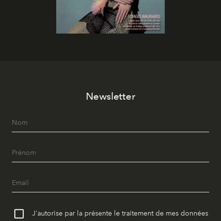
Newsletter
J'autorise par la présente le traitement de mes données