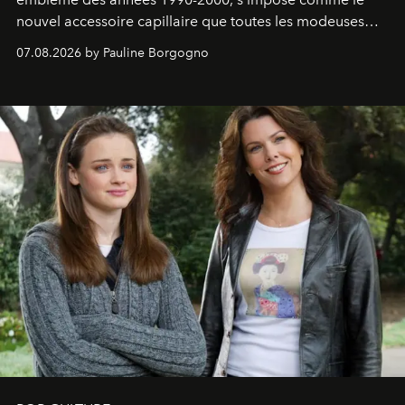
nouvel accessoire capillaire que toutes les modeuses
s'arrachent déjà.
07.08.2026 by Pauline Borgogno