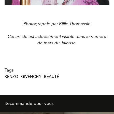
Photographie par Billie Thomassin
Cet article est actuellement visible dans le numero
de mars du Jalouse
Tags
KENZO
GIVENCHY
BEAUTÉ
Recommandé pour vous