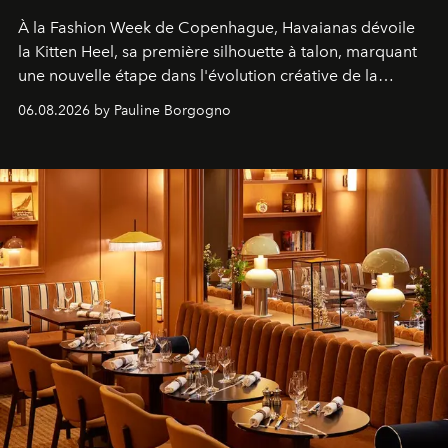
À la Fashion Week de Copenhague, Havaianas dévoile
la Kitten Heel, sa première silhouette à talon, marquant
une nouvelle étape dans l'évolution créative de la
marque.
06.08.2026 by Pauline Borgogno