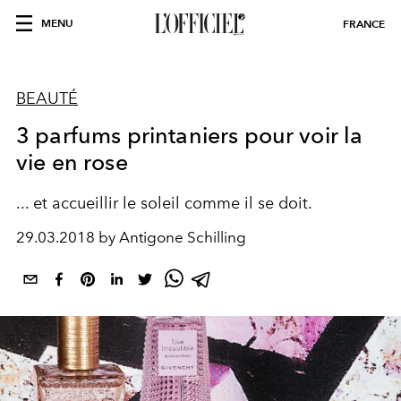
MENU
FRANCE
BEAUTÉ
3 parfums printaniers pour voir la
vie en rose
... et accueillir le soleil comme il se doit.
29.03.2018 by Antigone Schilling