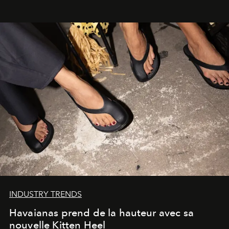
INDUSTRY TRENDS
Havaianas prend de la hauteur avec sa
nouvelle Kitten Heel