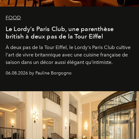
FOOD
Le Lordy's Paris Club, une parenthèse
british à deux pas de la Tour Eiffel
À deux pas de la Tour Eiffel, le Lordy's Paris Club cultive
l'art de vivre britannique avec une cuisine française de
saison dans un décor aussi élégant qu'intimiste.
06.08.2026 by Pauline Borgogno