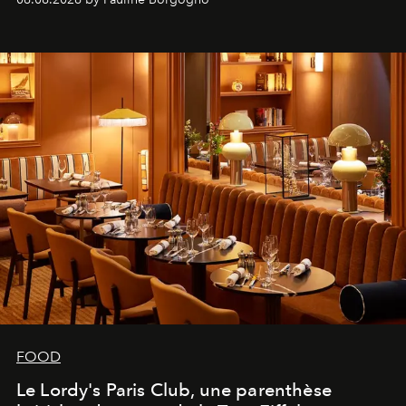
FOOD
Le Lordy's Paris Club, une parenthèse