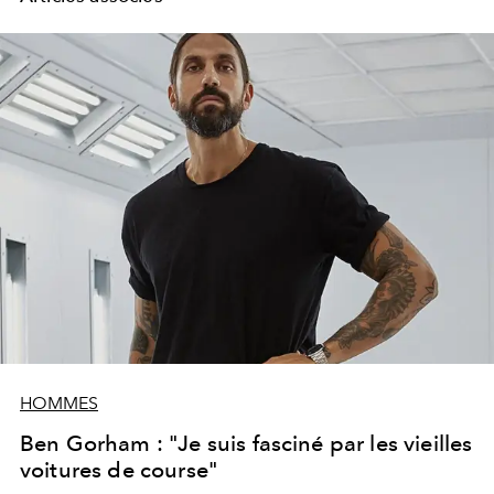
HOMMES
Ben Gorham : "Je suis fasciné par les vieilles
voitures de course"