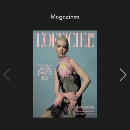
Magazines