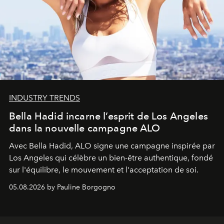
INDUSTRY TRENDS
Bella Hadid incarne l’esprit de Los Angeles
dans la nouvelle campagne ALO
Avec Bella Hadid, ALO signe une campagne inspirée par
Los Angeles qui célèbre un bien-être authentique, fondé
sur l'équilibre, le mouvement et l'acceptation de soi.
05.08.2026 by Pauline Borgogno