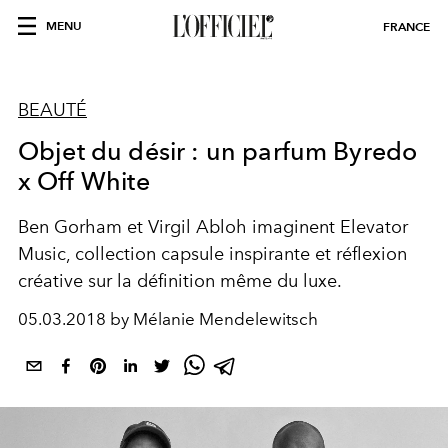
MENU
FRANCE
BEAUTÉ
Objet du désir : un parfum Byredo
x Off White
Ben Gorham et Virgil Abloh imaginent Elevator
Music, collection capsule inspirante et réflexion
créative sur la définition même du luxe.
05.03.2018 by Mélanie Mendelewitsch