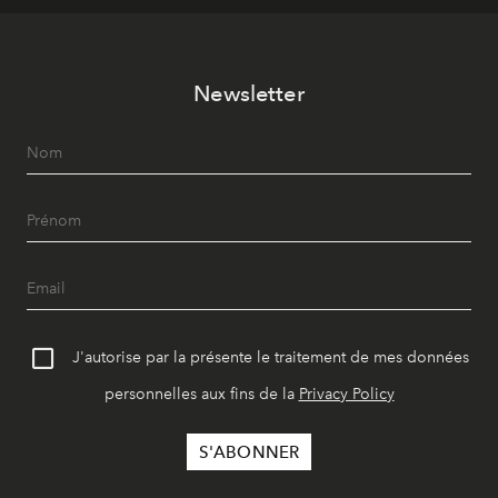
Newsletter
J'autorise par la présente le traitement de mes données
personnelles aux fins de la
Privacy Policy