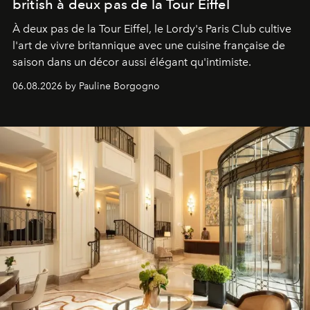
british à deux pas de la Tour Eiffel
À deux pas de la Tour Eiffel, le Lordy's Paris Club cultive
l'art de vivre britannique avec une cuisine française de
saison dans un décor aussi élégant qu'intimiste.
06.08.2026 by Pauline Borgogno