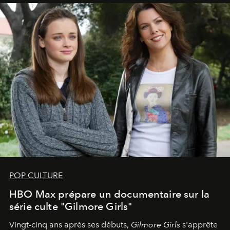
POP CULTURE
HBO Max prépare un documentaire sur la
série culte "Gilmore Girls"
Vingt-cinq ans après ses débuts,
Gilmore Girls
s'apprête