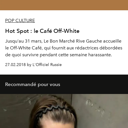
POP CULTURE
Hot Spot : le Café Off-White
Jusqu'au 31 mars, Le Bon Marché Rive Gauche accueille
le Off-White Café, qui fournit aux rédactrices débordées
de quoi survivre pendant cette semaine harassante.
27.02.2018 by L'Officiel Russie
Recommandé pour vous