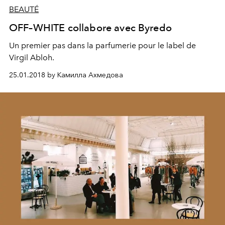
BEAUTÉ
OFF–WHITE collabore avec Byredo
Un premier pas dans la parfumerie pour le label de
Virgil Abloh.
25.01.2018 by Камилла Ахмедова