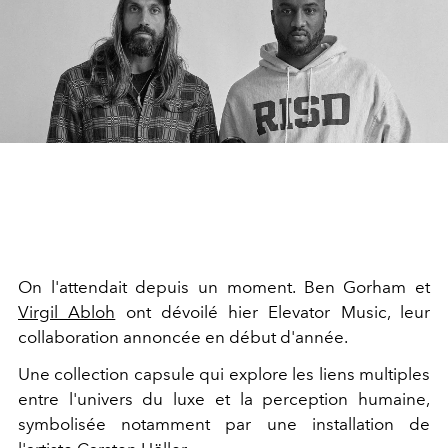
On l'attendait depuis un moment. Ben Gorham et
Virgil Abloh
ont dévoilé hier Elevator Music, leur
collaboration annoncée en début d'année.
Une collection capsule qui explore les liens multiples
entre l'univers du luxe et la perception humaine,
symbolisée notamment par une installation de