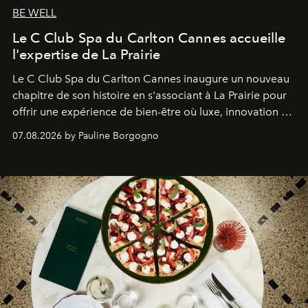
BE WELL
Le C Club Spa du Carlton Cannes accueille
l'expertise de La Prairie
Le C Club Spa du Carlton Cannes inaugure un nouveau
chapitre de son histoire en s'associant à La Prairie pour
offrir une expérience de bien-être où luxe, innovation et
expertise se rencontrent.
07.08.2026 by Pauline Borgogno