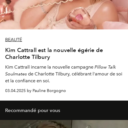
BEAUTÉ
Kim Cattrall est la nouvelle égérie de
Charlotte Tilbury
Kim Cattrall incarne la nouvelle campagne
Pillow Talk
Soulmates
de Charlotte Tilbury, célébrant l'amour de soi
et la confiance en soi.
03.04.2025 by Pauline Borgogno
Recommandé pour vous