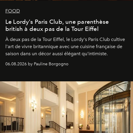
FOOD
Le Lordy's Paris Club, une parenthèse
british à deux pas de la Tour Eiffel
À deux pas de la Tour Eiffel, le Lordy's Paris Club cultive
l'art de vivre britannique avec une cuisine française de
saison dans un décor aussi élégant qu'intimiste.
06.08.2026 by Pauline Borgogno