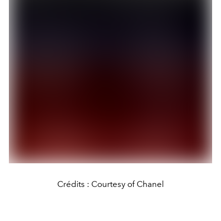
Crédits : Courtesy of Chanel