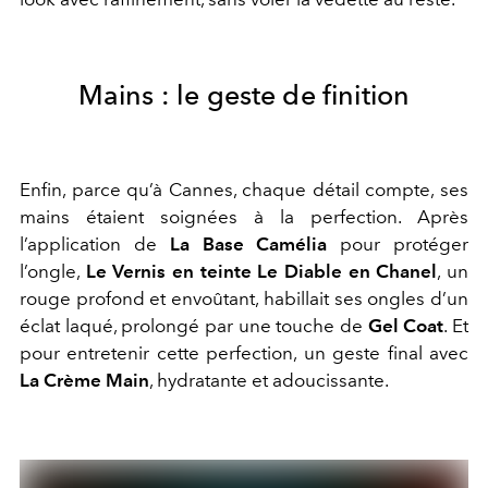
Mains : le geste de finition
Enfin, parce qu’à Cannes, chaque détail compte, ses
mains étaient soignées à la perfection. Après
l’application de
La Base Camélia
pour protéger
l’ongle,
Le Vernis en teinte Le Diable en Chanel
, un
rouge profond et envoûtant, habillait ses ongles d’un
éclat laqué, prolongé par une touche de
Gel Coat
. Et
pour entretenir cette perfection, un geste final avec
La Crème Main
, hydratante et adoucissante.