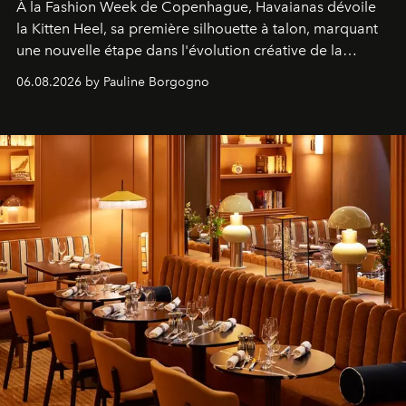
À la Fashion Week de Copenhague, Havaianas dévoile
la Kitten Heel, sa première silhouette à talon, marquant
une nouvelle étape dans l'évolution créative de la
marque.
06.08.2026 by Pauline Borgogno