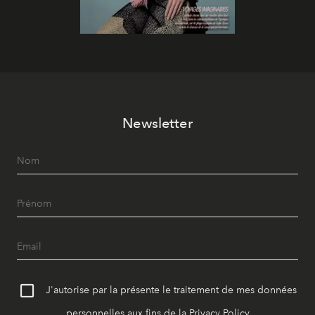
Newsletter
J'autorise par la présente le traitement de mes données
personnelles aux fins de la
Privacy Policy