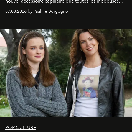
nouvel accessoire capillaire que toutes les modeuses
s'arrachent déjà.
07.08.2026 by Pauline Borgogno
POP CULTURE