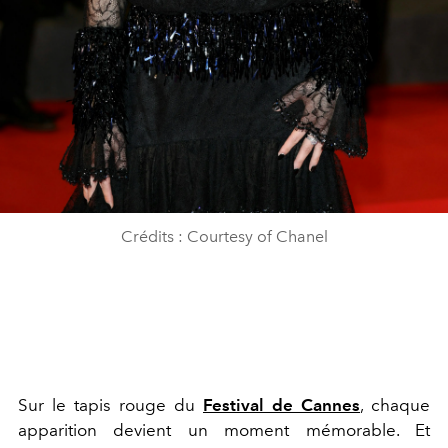
Crédits : Courtesy of Chanel
Sur le tapis rouge du
Festival de Cannes
, chaque
apparition devient un moment mémorable. Et