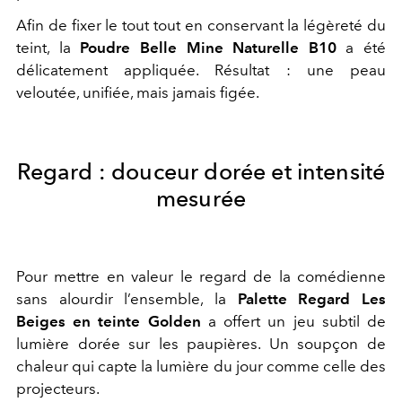
Afin de fixer le tout tout en conservant la légèreté du
teint, la
Poudre Belle Mine Naturelle B10
a été
délicatement appliquée. Résultat : une peau
veloutée, unifiée, mais jamais figée.
Regard : douceur dorée et intensité
mesurée
Pour mettre en valeur le regard de la comédienne
sans alourdir l’ensemble, la
Palette Regard Les
Beiges en teinte Golden
a offert un jeu subtil de
lumière dorée sur les paupières. Un soupçon de
chaleur qui capte la lumière du jour comme celle des
projecteurs.