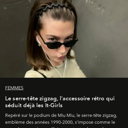
FEMMES
Le serre-tête zigzag, l'accessoire rétro qui
séduit déjà les It-Girls
Repéré sur le podium de Miu Miu, le serre-tête zigzag,
emblème des années 1990-2000, s'impose comme le