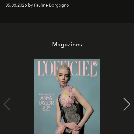
05.08.2026 by Pauline Borgogno
Magazines