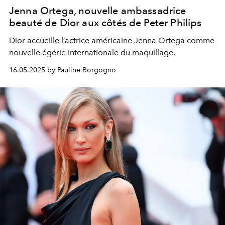
Jenna Ortega, nouvelle ambassadrice
beauté de Dior aux côtés de Peter Philips
Dior accueille l’actrice américaine Jenna Ortega comme
nouvelle égérie internationale du maquillage.
16.05.2025 by Pauline Borgogno