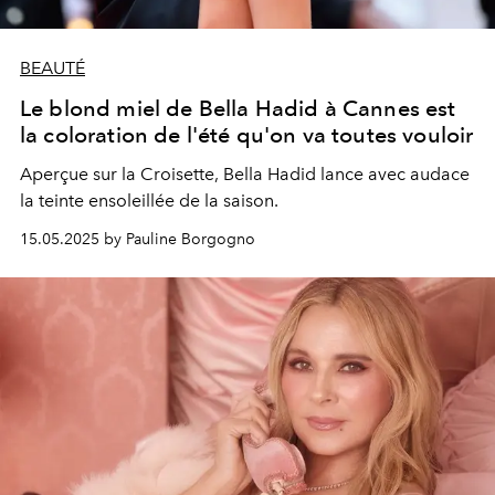
BEAUTÉ
Le blond miel de Bella Hadid à Cannes est
la coloration de l'été qu'on va toutes vouloir
Aperçue sur la Croisette, Bella Hadid lance avec audace
la teinte ensoleillée de la saison.
15.05.2025 by Pauline Borgogno