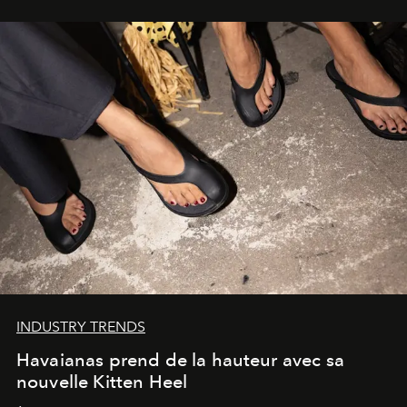
INDUSTRY TRENDS
Havaianas prend de la hauteur avec sa
nouvelle Kitten Heel