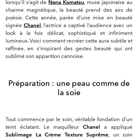
lorsqu’il s’agit de
Nana Komatsu
, muse japonaise au
charme magnétique, la beauté prend des airs de
poésie. Cette année, parée d’une mise en beauté
signée
Chanel
, l’actrice a captivé l’audience avec un
look à la fois délicat, sophistiqué et infiniment
lumineux. Voici comment recréer cette aura subtile et
raffinée, en s’inspirant des gestes beauté qui ont
sublimé son apparition cannoise.
Préparation : une peau comme de
la soie
Tout commence par le soin, véritable fondation d’un
teint éclatant. Le maquilleur
Chanel
a appliqué
Sublimage La Crème Texture Suprême
, un soin