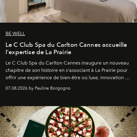
BE WELL
Le C Club Spa du Carlton Cannes accueille
l'expertise de La Prairie
Le C Club Spa du Carlton Cannes inaugure un nouveau
chapitre de son histoire en s'associant à La Prairie pour
offrir une expérience de bien-être où luxe, innovation et
expertise se rencontrent.
07.08.2026 by Pauline Borgogno