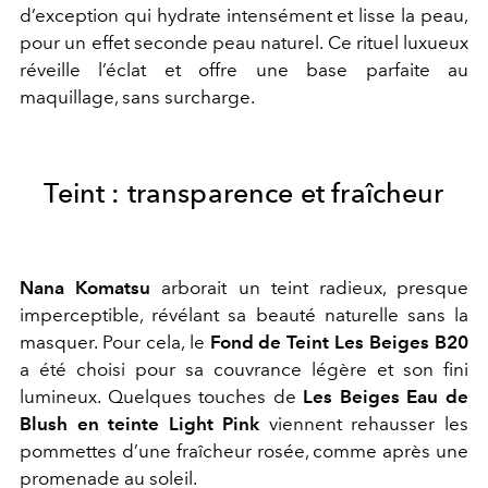
d’exception qui hydrate intensément et lisse la peau,
pour un effet seconde peau naturel. Ce rituel luxueux
réveille l’éclat et offre une base parfaite au
maquillage, sans surcharge.
Teint : transparence et fraîcheur
Nana Komatsu
arborait un teint radieux, presque
imperceptible, révélant sa beauté naturelle sans la
masquer. Pour cela, le
Fond de Teint Les Beiges B20
a été choisi pour sa couvrance légère et son fini
lumineux. Quelques touches de
Les Beiges Eau de
Blush en teinte Light Pink
viennent rehausser les
pommettes d’une fraîcheur rosée, comme après une
promenade au soleil.