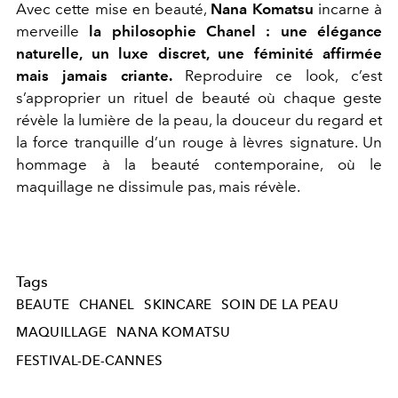
Avec cette mise en beauté,
Nana Komatsu
incarne à
merveille
la philosophie Chanel : une élégance
naturelle, un luxe discret, une féminité affirmée
mais jamais criante.
Reproduire ce look, c’est
s’approprier un rituel de beauté où chaque geste
révèle la lumière de la peau, la douceur du regard et
la force tranquille d’un rouge à lèvres signature. Un
hommage à la beauté contemporaine, où le
maquillage ne dissimule pas, mais révèle.
Tags
BEAUTE
CHANEL
SKINCARE
SOIN DE LA PEAU
MAQUILLAGE
NANA KOMATSU
FESTIVAL-DE-CANNES