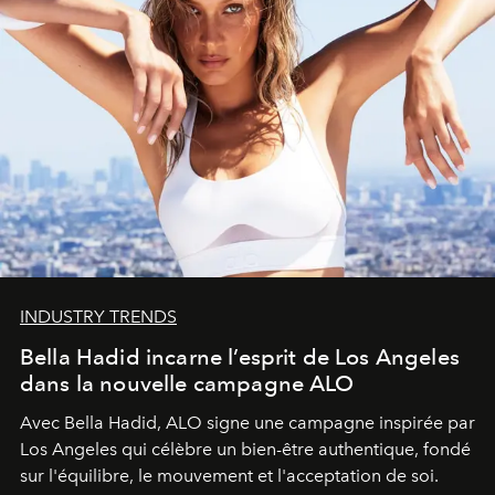
INDUSTRY TRENDS
Bella Hadid incarne l’esprit de Los Angeles
dans la nouvelle campagne ALO
Avec Bella Hadid, ALO signe une campagne inspirée par
Los Angeles qui célèbre un bien-être authentique, fondé
sur l'équilibre, le mouvement et l'acceptation de soi.