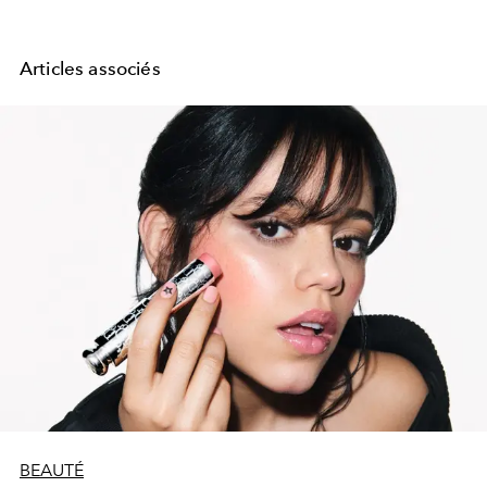
Articles associés
BEAUTÉ