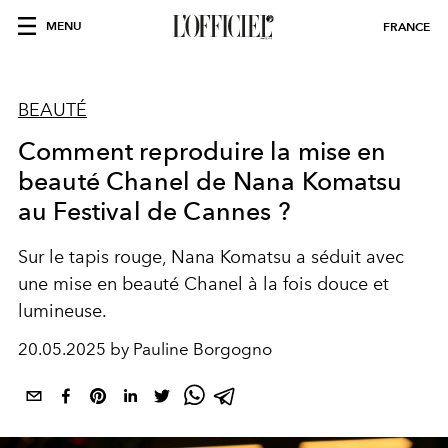
MENU
FRANCE
BEAUTÉ
Comment reproduire la mise en
beauté Chanel de Nana Komatsu
au Festival de Cannes ?
Sur le tapis rouge, Nana Komatsu a séduit avec
une mise en beauté Chanel à la fois douce et
lumineuse.
20.05.2025 by Pauline Borgogno