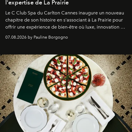
l'expertise de La Prairie
Le C Club Spa du Carlton Cannes inaugure un nouveau
chapitre de son histoire en s'associant à La Prairie pour
offrir une expérience de bien-être où luxe, innovation et
expertise se rencontrent.
07.08.2026 by Pauline Borgogno