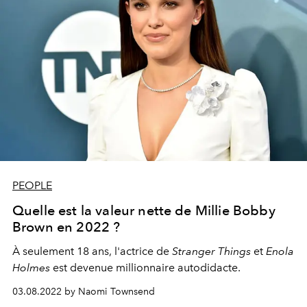
PEOPLE
Quelle est la valeur nette de Millie Bobby
Brown en 2022 ?
À seulement 18 ans, l'actrice de
Stranger Things
et
Enola
Holmes
est devenue millionnaire autodidacte.
03.08.2022 by Naomi Townsend