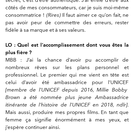
côtés de mes consommateurs, car je suis moi-même
consommatrice !
(Rires)
Il faut aimer ce qu’on fait, ne
pas avoir peur de commettre des erreurs, rester
fidèle à sa marque et à ses valeurs.
LO : Quel est l’accomplissement dont vous êtes la
plus fière ?
MBB : J’ai la chance d’avoir pu accomplir de
nombreux rêves sur les plans personnel et
professionnel. Le premier qui me vient en tête est
celui d’avoir été ambassadrice pour l’UNICEF
[membre de l’UNICEF depuis 2016, Millie Bobby
Brown a été nommée plus jeune Ambassadrice
itinérante de l’histoire de l’UNICEF en 2018, ndlr]
.
Mais aussi, produire mes propres films. En tant que
femme ça signifie énormément à mes yeux, et
j’espère continuer ainsi.