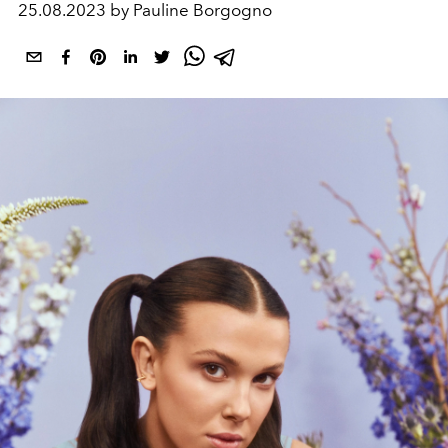
25.08.2023 by Pauline Borgogno