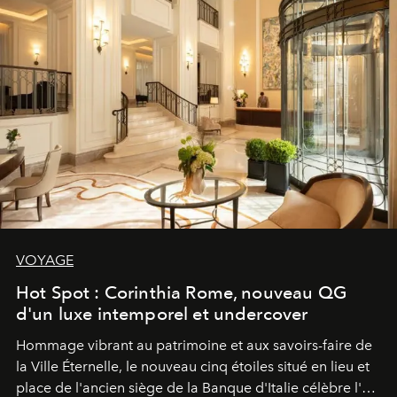
VOYAGE
Hot Spot : Corinthia Rome, nouveau QG
d'un luxe intemporel et undercover
Hommage vibrant au patrimoine et aux savoirs-faire de
la Ville Éternelle, le nouveau cinq étoiles situé en lieu et
place de l'ancien siège de la Banque d'Italie célèbre l'art