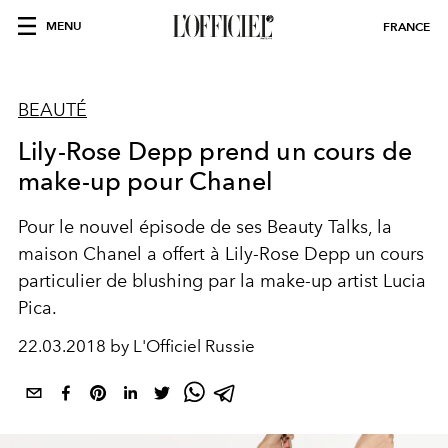
MENU
FRANCE
BEAUTÉ
Lily-Rose Depp prend un cours de
make-up pour Chanel
Pour le nouvel épisode de ses Beauty Talks, la
maison Chanel a offert à Lily-Rose Depp un cours
particulier de blushing par la make-up artist Lucia
Pica.
22.03.2018 by L'Officiel Russie