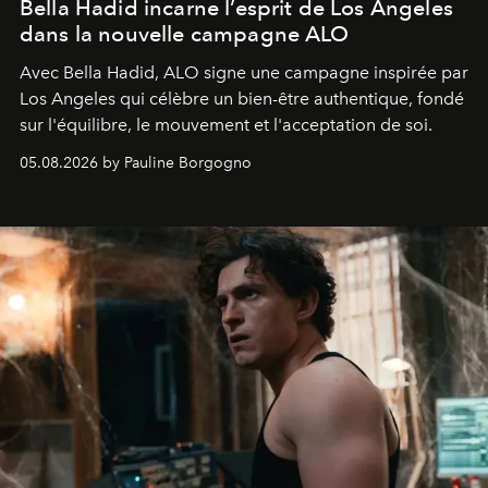
Bella Hadid incarne l’esprit de Los Angeles
dans la nouvelle campagne ALO
Avec Bella Hadid, ALO signe une campagne inspirée par
Los Angeles qui célèbre un bien-être authentique, fondé
sur l'équilibre, le mouvement et l'acceptation de soi.
05.08.2026 by Pauline Borgogno