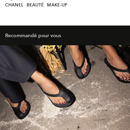
CHANEL
BEAUTÉ
MAKE-UP
Recommandé pour vous