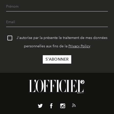
J'autorise par la présente le traitement de mes données
personnelles aux fins de la
Privacy Policy